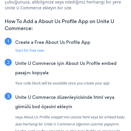
çubuğunuza, altbilginize veya istediğiniz herhangi bir yere
Unite U Commerce ekleyin bir site.
How To Add a About Us Profile App on Unite U
Commerce:
Create a Free About Us Profile App
Start for free now
Unite U Commerce için About Us Profile embed
pasajını kopyala
Your code block will be available once you create your app
Unite U Commerce düzenleyicisinde html veya
gömülü kod öğesini ekleyin
veya About Us Profile snippet'inin üstüne html veya bir embed kodu
alan herhangi bir Unite U Commerce öğesinin üzerine yapıştırın.