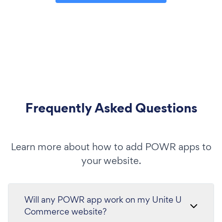
Frequently Asked Questions
Learn more about how to add POWR apps to
your website.
Will any POWR app work on my Unite U
Commerce website?