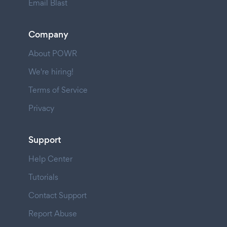
Email Blast
Company
About POWR
We're hiring!
Terms of Service
Privacy
Support
Help Center
Tutorials
Contact Support
Report Abuse