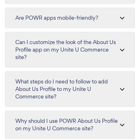
Are POWR apps mobile-friendly?
Can I customize the look of the About Us
Profile app on my Unite U Commerce
site?
What steps do I need to follow to add
About Us Profile to my Unite U
Commerce site?
Why should I use POWR About Us Profile
on my Unite U Commerce site?