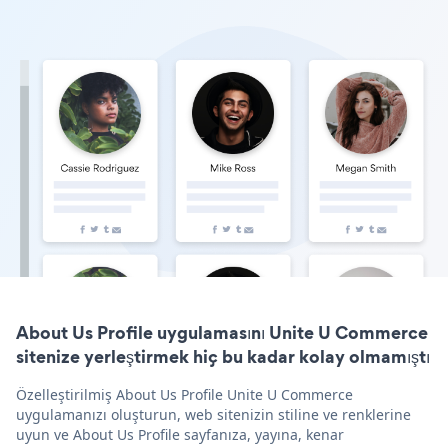
About Us Profile uygulamasını Unite U Commerce
sitenize yerleştirmek hiç bu kadar kolay olmamıştı
Özelleştirilmiş About Us Profile Unite U Commerce
uygulamanızı oluşturun, web sitenizin stiline ve renklerine
uyun ve About Us Profile sayfanıza, yayına, kenar