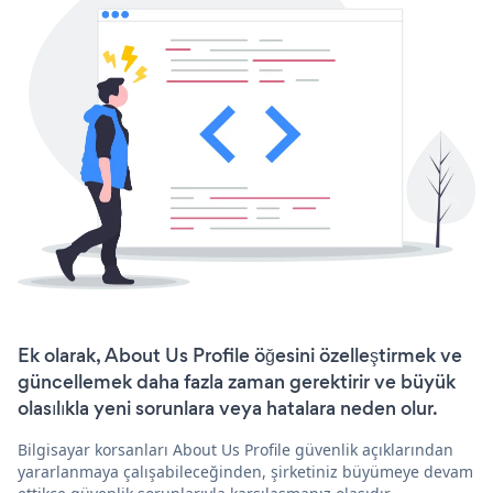
Ek olarak, About Us Profile öğesini özelleştirmek ve
güncellemek daha fazla zaman gerektirir ve büyük
olasılıkla yeni sorunlara veya hatalara neden olur.
Bilgisayar korsanları About Us Profile güvenlik açıklarından
yararlanmaya çalışabileceğinden, şirketiniz büyümeye devam