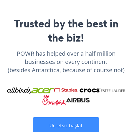
Trusted by the best in
the biz!
POWR has helped over a half million
businesses on every continent
(besides Antarctica, because of course not)
Ücretsiz başlat