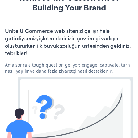
Building Your Brand
Unite U Commerce web sitenizi çalışır hale
getirdiyseniz, işletmelerinizin çevrimiçi varlığını
oluştururken ilk büyük zorluğun üstesinden geldiniz.
tebrikler!
Ama sonra a tough question geliyor: engage, captivate, turn
nasıl yapılır ve daha fazla ziyaretçi nasıl desteklenir?