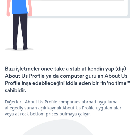
Bazı işletmeler önce take a stab at kendin yap (diy)
About Us Profile ya da computer guru an About Us
Profile inşa edebileceğini iddia eden bir “in 'no time'”
sahibidir.
Diğerleri, About Us Profile companies abroad uygulama
allegedly sunan açık kaynak About Us Profile uygulamaları
veya at rock-bottom prices bulmaya çalışır.