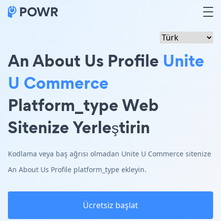
An About Us Profile
Unite
U Commerce
Platform_type Web
Sitenize Yerleştirin
Kodlama veya baş ağrısı olmadan Unite U Commerce sitenize
An About Us Profile platform_type ekleyin.
Ücretsiz başlat