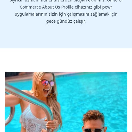
Commerce About Us Profile cihazınız gibi powr
uygulamalarının sizin için çalışmasını sağlamak için
gece gündüz çalışır.