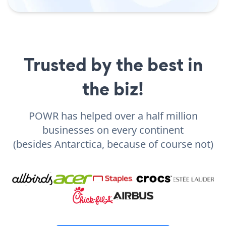
Trusted by the best in
the biz!
POWR has helped over a half million
businesses on every continent
(besides Antarctica, because of course not)