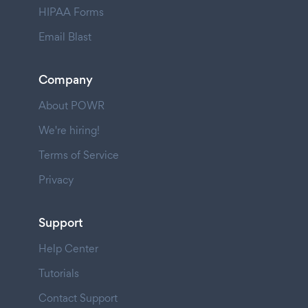
HIPAA Forms
Email Blast
Company
About POWR
We're hiring!
Terms of Service
Privacy
Support
Help Center
Tutorials
Contact Support