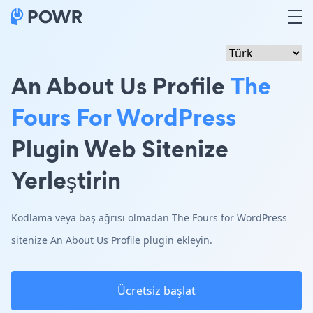
An About Us Profile
The
Fours For WordPress
Plugin Web Sitenize
Yerleştirin
Kodlama veya baş ağrısı olmadan The Fours for WordPress
sitenize An About Us Profile plugin ekleyin.
Ücretsiz başlat