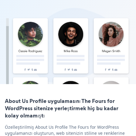
About Us Profile uygulamasını The Fours for
WordPress sitenize yerleştirmek hiç bu kadar
kolay olmamıştı
Özelleştirilmiş About Us Profile The Fours for WordPress
uygulamanızı oluşturun, web sitenizin stiline ve renklerine