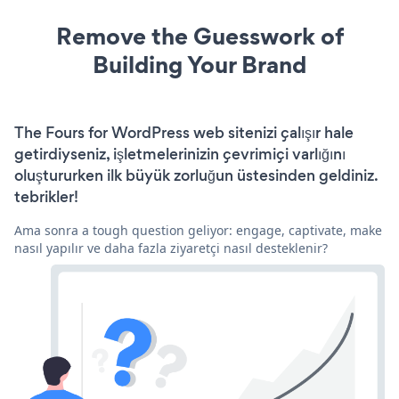
Remove the Guesswork of
Building Your Brand
The Fours for WordPress web sitenizi çalışır hale
getirdiyseniz, işletmelerinizin çevrimiçi varlığını
oluştururken ilk büyük zorluğun üstesinden geldiniz.
tebrikler!
Ama sonra a tough question geliyor: engage, captivate, make
nasıl yapılır ve daha fazla ziyaretçi nasıl desteklenir?