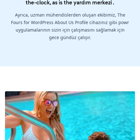
the-clock, as is the
yardım merkezi
.
Ayrıca, uzman mühendislerden oluşan ekibimiz, The
Fours for WordPress About Us Profile cihazınız gibi powr
uygulamalarının sizin için çalışmasını sağlamak için
gece gündüz çalışır.