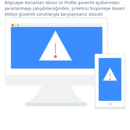
Bilgisayar korsanları About Us Profile güvenlik açıklarından
yararlanmaya çalışabileceğinden, şirketiniz büyümeye devam
ettikçe güvenlik sorunlarıyla karşılaşmanız olasıdır.