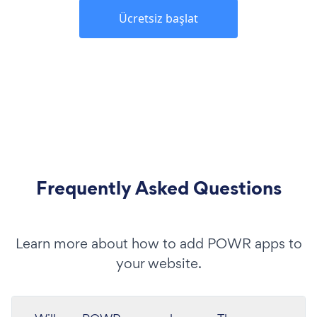
Ücretsiz başlat
Frequently Asked Questions
Learn more about how to add POWR apps to
your website.