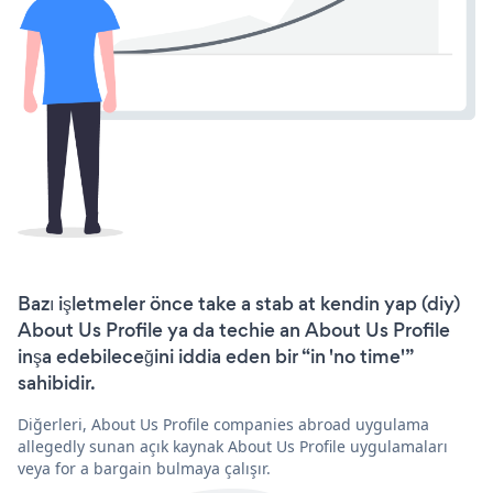
Bazı işletmeler önce take a stab at kendin yap (diy)
About Us Profile ya da techie an About Us Profile
inşa edebileceğini iddia eden bir “in 'no time'”
sahibidir.
Diğerleri, About Us Profile companies abroad uygulama
allegedly sunan açık kaynak About Us Profile uygulamaları
veya for a bargain bulmaya çalışır.