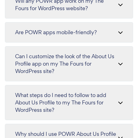
Will any POWR app work on my The
Fours for WordPress website?
Are POWR apps mobile-friendly?
Can I customize the look of the About Us
Profile app on my The Fours for
WordPress site?
What steps do I need to follow to add
About Us Profile to my The Fours for
WordPress site?
Why should I use POWR About Us Profile