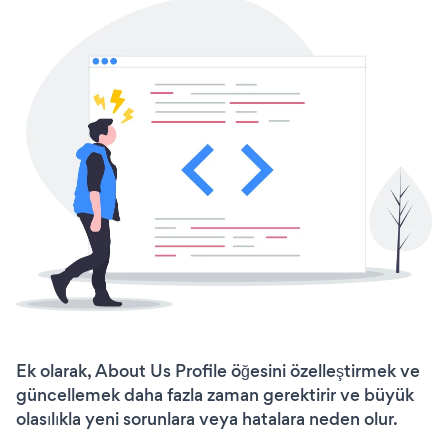
Ek olarak, About Us Profile öğesini özelleştirmek ve
güncellemek daha fazla zaman gerektirir ve büyük
olasılıkla yeni sorunlara veya hatalara neden olur.