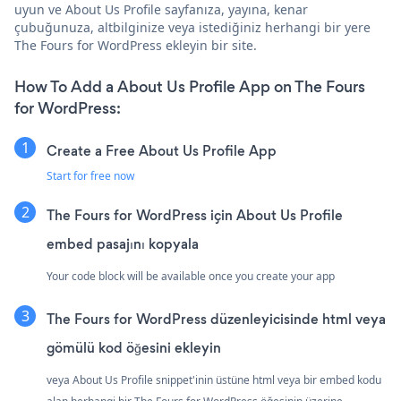
uyun ve About Us Profile sayfanıza, yayına, kenar
çubuğunuza, altbilginize veya istediğiniz herhangi bir yere
The Fours for WordPress ekleyin bir site.
How To Add a About Us Profile App on The Fours
for WordPress:
Create a Free About Us Profile App
Start for free now
The Fours for WordPress için About Us Profile
embed pasajını kopyala
Your code block will be available once you create your app
The Fours for WordPress düzenleyicisinde html veya
gömülü kod öğesini ekleyin
veya About Us Profile snippet'inin üstüne html veya bir embed kodu