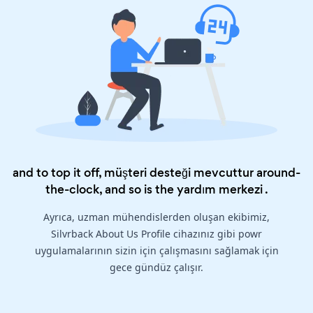
and to top it off, müşteri desteği mevcuttur around-
the-clock, and so is the
yardım merkezi
.
Ayrıca, uzman mühendislerden oluşan ekibimiz,
Silvrback About Us Profile cihazınız gibi powr
uygulamalarının sizin için çalışmasını sağlamak için
gece gündüz çalışır.