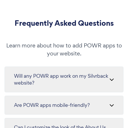
Frequently Asked Questions
Learn more about how to add POWR apps to
your website.
Will any POWR app work on my Silvrback
website?
Are POWR apps mobile-friendly?
Can I customize the look of the About Us