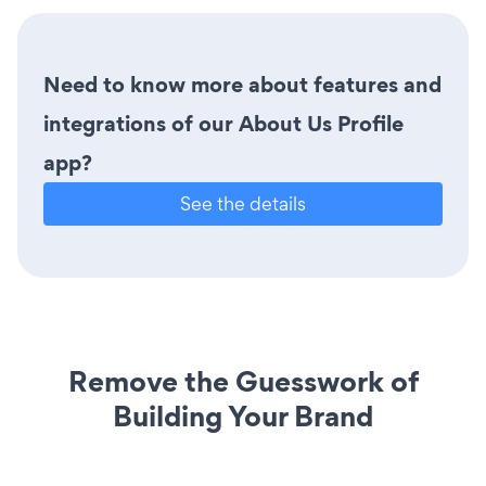
Need to know more about features and
integrations of our About Us Profile
app?
See the details
Remove the Guesswork of
Building Your Brand