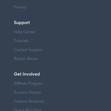
Privacy
Support
Help Center
Tutorials
Contact Support
Report Abuse
Get Involved
Affiliate Program
Success Stories
Feature Requests
Guest Blog Post