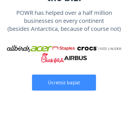
POWR has helped over a half million
businesses on every continent
(besides Antarctica, because of course not)
Ücretsiz başlat