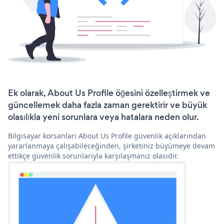
Ek olarak, About Us Profile öğesini özelleştirmek ve
güncellemek daha fazla zaman gerektirir ve büyük
olasılıkla yeni sorunlara veya hatalara neden olur.
Bilgisayar korsanları About Us Profile güvenlik açıklarından
yararlanmaya çalışabileceğinden, şirketiniz büyümeye devam
ettikçe güvenlik sorunlarıyla karşılaşmanız olasıdır.