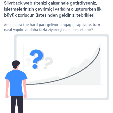
Silvrback web sitenizi çalışır hale getirdiyseniz,
işletmelerinizin çevrimiçi varlığını oluştururken ilk
büyük zorluğun üstesinden geldiniz. tebrikler!
Ama sonra the hard part geliyor: engage, captivate, turn
nasıl yapılır ve daha fazla ziyaretçi nasıl desteklenir?