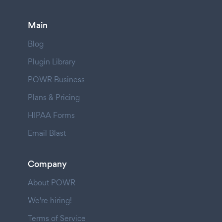
Main
Blog
Plugin Library
POWR Business
Plans & Pricing
HIPAA Forms
Email Blast
Company
About POWR
We're hiring!
Terms of Service