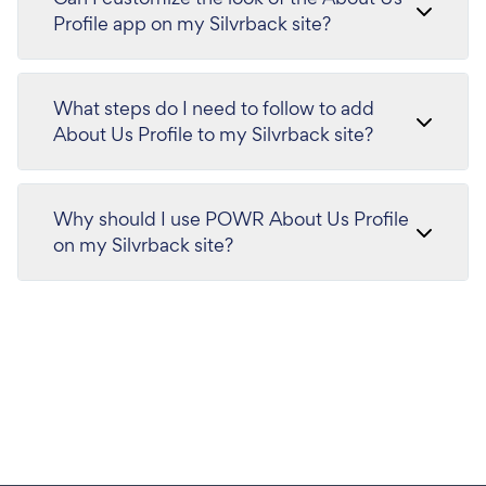
Profile app on my Silvrback site?
What steps do I need to follow to add
About Us Profile to my Silvrback site?
Why should I use POWR About Us Profile
on my Silvrback site?