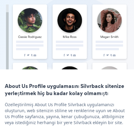
About Us Profile uygulamasını Silvrback sitenize
yerleştirmek hiç bu kadar kolay olmamıştı
Özelleştirilmiş About Us Profile Silvrback uygulamanızı
oluşturun, web sitenizin stiline ve renklerine uyun ve About
Us Profile sayfanıza, yayına, kenar çubuğunuza, altbilginize
veya istediğiniz herhangi bir yere Silvrback ekleyin bir site.