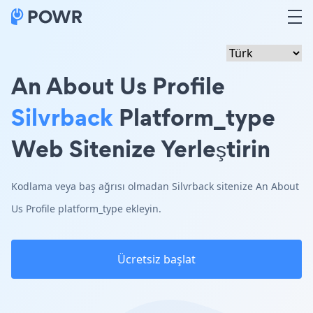
An About Us Profile
Silvrback
Platform_type
Web Sitenize Yerleştirin
Kodlama veya baş ağrısı olmadan Silvrback sitenize An About
Us Profile platform_type ekleyin.
Ücretsiz başlat