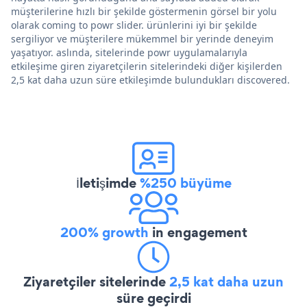
müşterilerine hızlı bir şekilde göstermenin görsel bir yolu
olarak coming to powr slider. ürünlerini iyi bir şekilde
sergiliyor ve müşterilere mükemmel bir yerinde deneyim
yaşatıyor. aslında, sitelerinde powr uygulamalarıyla
etkileşime giren ziyaretçilerin sitelerindeki diğer kişilerden
2,5 kat daha uzun süre etkileşimde bulundukları discovered.
İletişimde
%250 büyüme
200% growth
in engagement
Ziyaretçiler sitelerinde
2,5 kat daha uzun
süre geçirdi