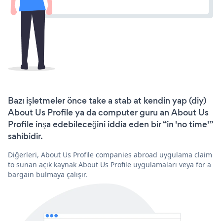
Bazı işletmeler önce take a stab at kendin yap (diy)
About Us Profile ya da computer guru an About Us
Profile inşa edebileceğini iddia eden bir “in 'no time'”
sahibidir.
Diğerleri, About Us Profile companies abroad uygulama claim
to sunan açık kaynak About Us Profile uygulamaları veya for a
bargain bulmaya çalışır.