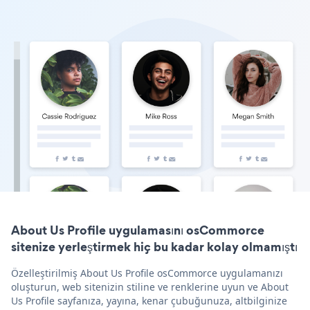
About Us Profile uygulamasını osCommorce
sitenize yerleştirmek hiç bu kadar kolay olmamıştı
Özelleştirilmiş About Us Profile osCommorce uygulamanızı
oluşturun, web sitenizin stiline ve renklerine uyun ve About
Us Profile sayfanıza, yayına, kenar çubuğunuza, altbilginize