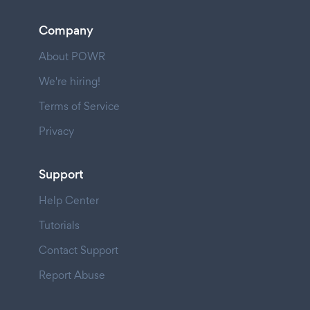
Company
About POWR
We're hiring!
Terms of Service
Privacy
Support
Help Center
Tutorials
Contact Support
Report Abuse