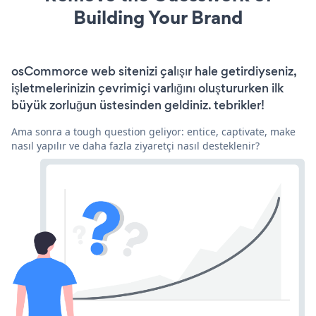
Building Your Brand
osCommorce web sitenizi çalışır hale getirdiyseniz,
işletmelerinizin çevrimiçi varlığını oluştururken ilk
büyük zorluğun üstesinden geldiniz. tebrikler!
Ama sonra a tough question geliyor: entice, captivate, make
nasıl yapılır ve daha fazla ziyaretçi nasıl desteklenir?