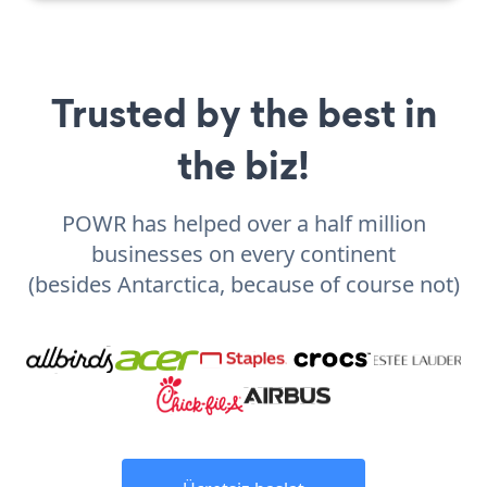
Trusted by the best in
the biz!
POWR has helped over a half million
businesses on every continent
(besides Antarctica, because of course not)