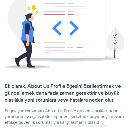
Ek olarak, About Us Profile öğesini özelleştirmek ve
güncellemek daha fazla zaman gerektirir ve büyük
olasılıkla yeni sorunlara veya hatalara neden olur.
Bilgisayar korsanları About Us Profile güvenlik açıklarından
yararlanmaya çalışabileceğinden, şirketiniz büyümeye devam
ettikçe güvenlik sorunlarıyla karşılaşmanız olasıdır.