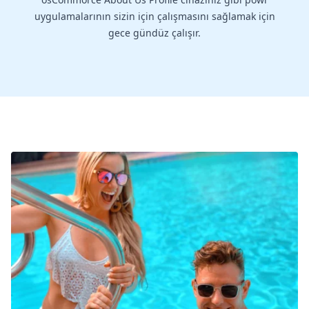
uygulamalarının sizin için çalışmasını sağlamak için
gece gündüz çalışır.