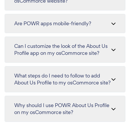
osCommorce website?
Are POWR apps mobile-friendly?
Can I customize the look of the About Us
Profile app on my osCommorce site?
What steps do I need to follow to add
About Us Profile to my osCommorce site?
Why should I use POWR About Us Profile
on my osCommorce site?