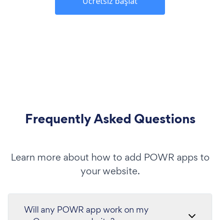
Ücretsiz başlat
Frequently Asked Questions
Learn more about how to add POWR apps to
your website.
Will any POWR app work on my