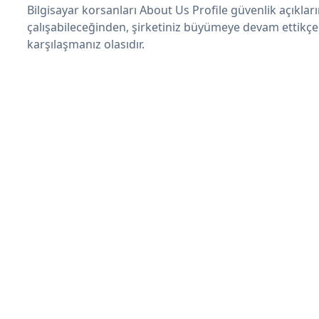
Bilgisayar korsanları About Us Profile güvenlik açıkl
çalışabileceğinden, şirketiniz büyümeye devam ettikçe
karşılaşmanız olasıdır.