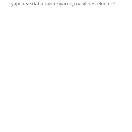
yapılır ve daha fazla ziyaretçi nasıl desteklenir?