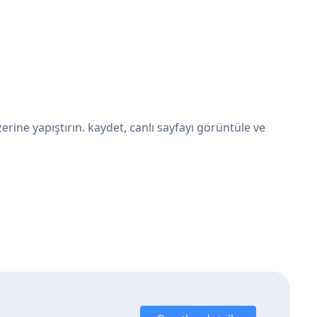
ine yapıştırın. kaydet, canlı sayfayı görüntüle ve