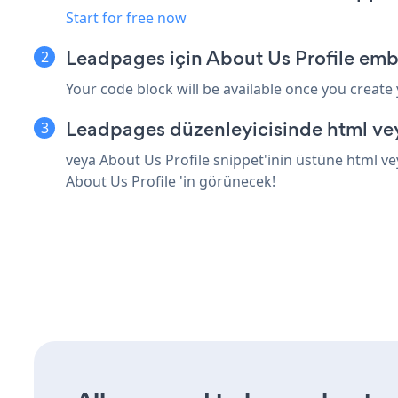
Start for free now
Leadpages için About Us Profile emb
Your code block will be available once you create
Leadpages düzenleyicisinde html vey
veya About Us Profile snippet'inin üstüne html ve
About Us Profile 'in görünecek!