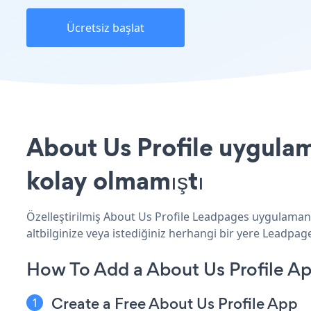
Ücretsiz başlat
About Us Profile uygulam
kolay olmamıştı
Özelleştirilmiş About Us Profile Leadpages uygulamanız
altbilginize veya istediğiniz herhangi bir yere Leadpages
How To Add a About Us Profile A
Create a Free About Us Profile App