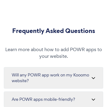
Frequently Asked Questions
Learn more about how to add POWR apps to
your website.
Will any POWR app work on my Kooomo
website?
Are POWR apps mobile-friendly?