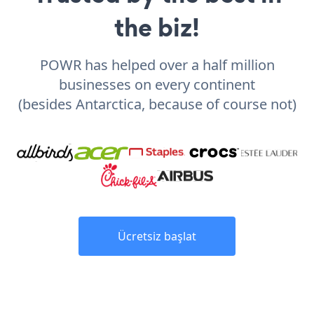
the biz!
POWR has helped over a half million
businesses on every continent
(besides Antarctica, because of course not)
Ücretsiz başlat