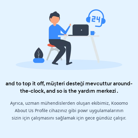
and to top it off, müşteri desteği mevcuttur around-
the-clock, and so is the
yardım merkezi
.
Ayrıca, uzman mühendislerden oluşan ekibimiz, Kooomo
About Us Profile cihazınız gibi powr uygulamalarının
sizin için çalışmasını sağlamak için gece gündüz çalışır.