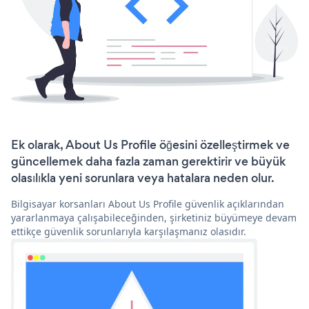
Ek olarak, About Us Profile öğesini özelleştirmek ve
güncellemek daha fazla zaman gerektirir ve büyük
olasılıkla yeni sorunlara veya hatalara neden olur.
Bilgisayar korsanları About Us Profile güvenlik açıklarından
yararlanmaya çalışabileceğinden, şirketiniz büyümeye devam
ettikçe güvenlik sorunlarıyla karşılaşmanız olasıdır.