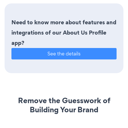
Need to know more about features and
integrations of our About Us Profile
app?
See the details
Remove the Guesswork of
Building Your Brand