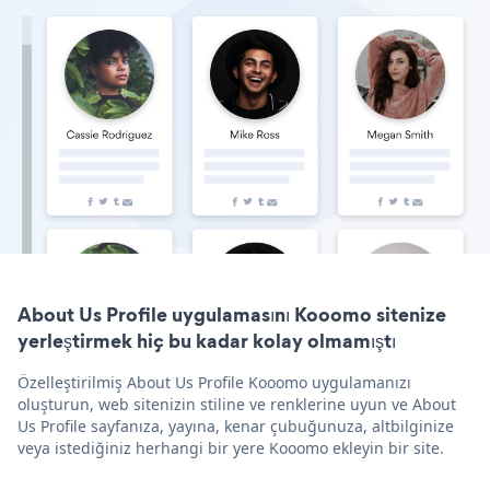
About Us Profile uygulamasını Kooomo sitenize
yerleştirmek hiç bu kadar kolay olmamıştı
Özelleştirilmiş About Us Profile Kooomo uygulamanızı
oluşturun, web sitenizin stiline ve renklerine uyun ve About
Us Profile sayfanıza, yayına, kenar çubuğunuza, altbilginize
veya istediğiniz herhangi bir yere Kooomo ekleyin bir site.