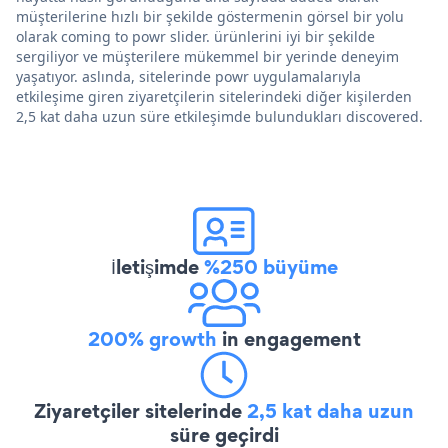
müşterilerine hızlı bir şekilde göstermenin görsel bir yolu
olarak coming to powr slider. ürünlerini iyi bir şekilde
sergiliyor ve müşterilere mükemmel bir yerinde deneyim
yaşatıyor. aslında, sitelerinde powr uygulamalarıyla
etkileşime giren ziyaretçilerin sitelerindeki diğer kişilerden
2,5 kat daha uzun süre etkileşimde bulundukları discovered.
İletişimde
%250 büyüme
200% growth
in engagement
Ziyaretçiler sitelerinde
2,5 kat daha uzun
süre geçirdi