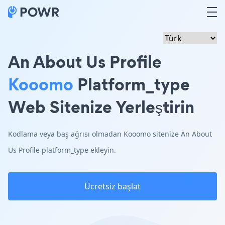
An About Us Profile
Kooomo
Platform_type
Web Sitenize Yerleştirin
Kodlama veya baş ağrısı olmadan Kooomo sitenize An About
Us Profile platform_type ekleyin.
Ücretsiz başlat