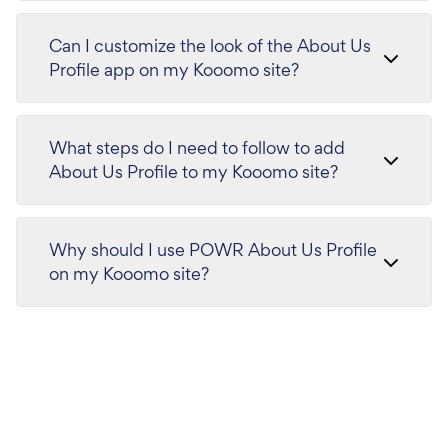
Can I customize the look of the About Us
Profile app on my Kooomo site?
What steps do I need to follow to add
About Us Profile to my Kooomo site?
Why should I use POWR About Us Profile
on my Kooomo site?