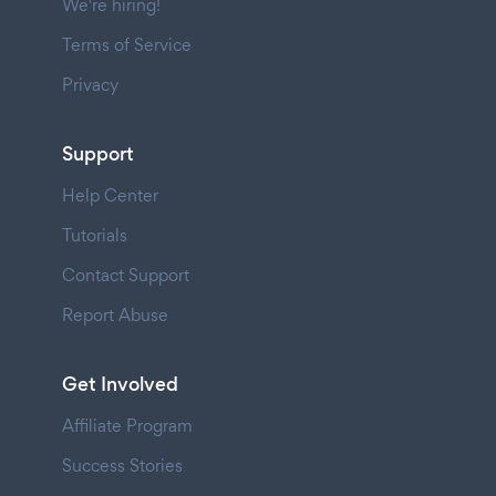
We're hiring!
Terms of Service
Privacy
Support
Help Center
Tutorials
Contact Support
Report Abuse
Get Involved
Affiliate Program
Success Stories