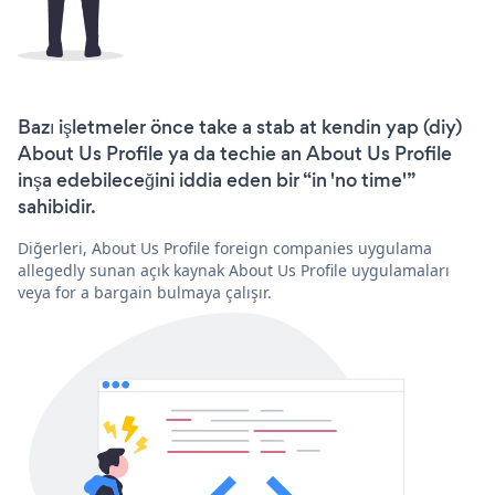
Bazı işletmeler önce take a stab at kendin yap (diy)
About Us Profile ya da techie an About Us Profile
inşa edebileceğini iddia eden bir “in 'no time'”
sahibidir.
Diğerleri, About Us Profile foreign companies uygulama
allegedly sunan açık kaynak About Us Profile uygulamaları
veya for a bargain bulmaya çalışır.