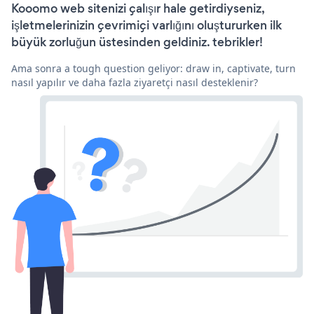
Kooomo web sitenizi çalışır hale getirdiyseniz,
işletmelerinizin çevrimiçi varlığını oluştururken ilk
büyük zorluğun üstesinden geldiniz. tebrikler!
Ama sonra a tough question geliyor: draw in, captivate, turn
nasıl yapılır ve daha fazla ziyaretçi nasıl desteklenir?