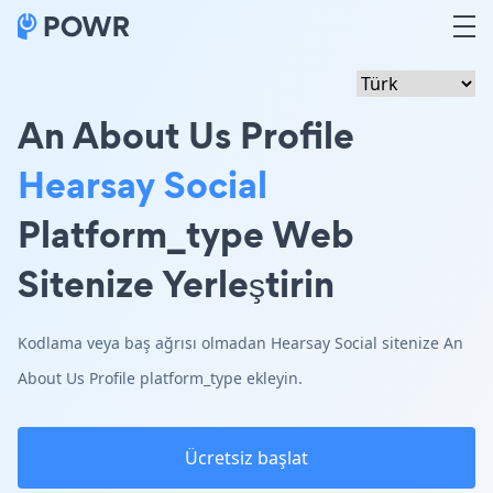
An About Us Profile
Hearsay Social
Platform_type Web
Sitenize Yerleştirin
Kodlama veya baş ağrısı olmadan Hearsay Social sitenize An
About Us Profile platform_type ekleyin.
Ücretsiz başlat