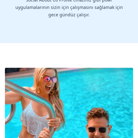
uygulamalarının sizin için çalışmasını sağlamak için
gece gündüz çalışır.