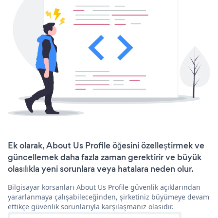
Ek olarak, About Us Profile öğesini özelleştirmek ve
güncellemek daha fazla zaman gerektirir ve büyük
olasılıkla yeni sorunlara veya hatalara neden olur.
Bilgisayar korsanları About Us Profile güvenlik açıklarından
yararlanmaya çalışabileceğinden, şirketiniz büyümeye devam
ettikçe güvenlik sorunlarıyla karşılaşmanız olasıdır.