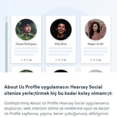
About Us Profile uygulamasını Hearsay Social
sitenize yerleştirmek hiç bu kadar kolay olmamıştı
Özelleştirilmiş About Us Profile Hearsay Social uygulamanızı
oluşturun, web sitenizin stiline ve renklerine uyun ve About
Us Profile sayfanıza, yayına, kenar çubuğunuza, altbilginize