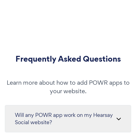
Frequently Asked Questions
Learn more about how to add POWR apps to
your website.
Will any POWR app work on my Hearsay
Social website?