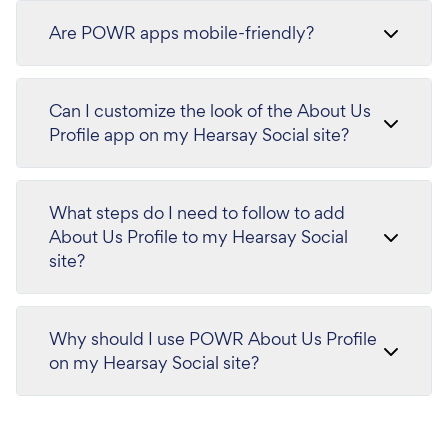
Are POWR apps mobile-friendly?
Can I customize the look of the About Us
Profile app on my Hearsay Social site?
What steps do I need to follow to add
About Us Profile to my Hearsay Social
site?
Why should I use POWR About Us Profile
on my Hearsay Social site?