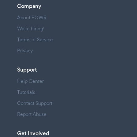
Company
About POWR
We're hiring!
Terms of Service
Privacy
Support
Help Center
Tutorials
Contact Support
Report Abuse
Get Involved