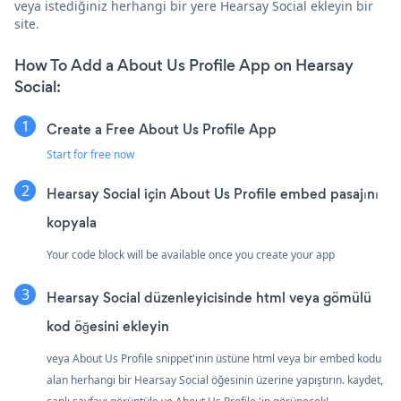
veya istediğiniz herhangi bir yere Hearsay Social ekleyin bir
site.
How To Add a About Us Profile App on Hearsay
Social:
Create a Free About Us Profile App
Start for free now
Hearsay Social için About Us Profile embed pasajını
kopyala
Your code block will be available once you create your app
Hearsay Social düzenleyicisinde html veya gömülü
kod öğesini ekleyin
veya About Us Profile snippet'inin üstüne html veya bir embed kodu
alan herhangi bir Hearsay Social öğesinin üzerine yapıştırın. kaydet,