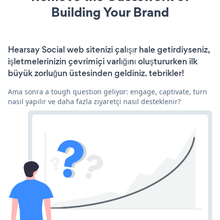
Building Your Brand
Hearsay Social web sitenizi çalışır hale getirdiyseniz,
işletmelerinizin çevrimiçi varlığını oluştururken ilk
büyük zorluğun üstesinden geldiniz. tebrikler!
Ama sonra a tough question geliyor: engage, captivate, turn
nasıl yapılır ve daha fazla ziyaretçi nasıl desteklenir?