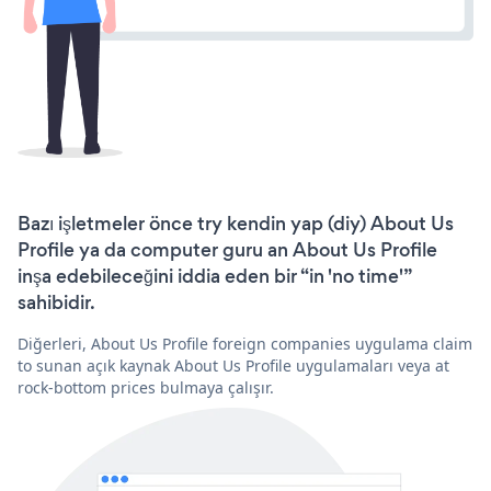
Bazı işletmeler önce try kendin yap (diy) About Us
Profile ya da computer guru an About Us Profile
inşa edebileceğini iddia eden bir “in 'no time'”
sahibidir.
Diğerleri, About Us Profile foreign companies uygulama claim
to sunan açık kaynak About Us Profile uygulamaları veya at
rock-bottom prices bulmaya çalışır.