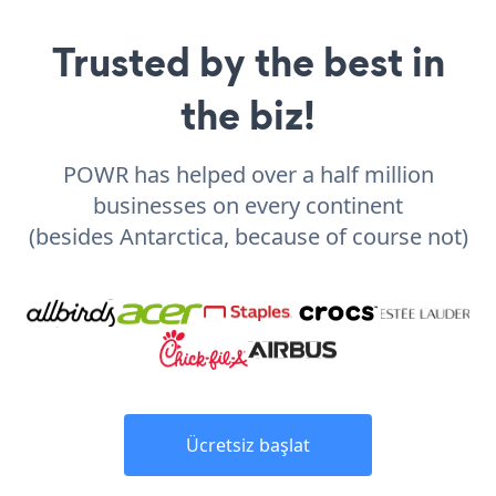
Trusted by the best in
the biz!
POWR has helped over a half million
businesses on every continent
(besides Antarctica, because of course not)
Ücretsiz başlat