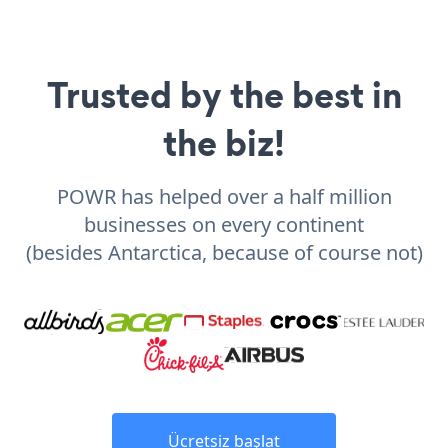
Trusted by the best in
the biz!
POWR has helped over a half million
businesses on every continent
(besides Antarctica, because of course not)
Ücretsiz başlat