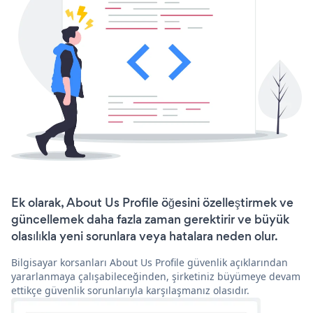
Ek olarak, About Us Profile öğesini özelleştirmek ve
güncellemek daha fazla zaman gerektirir ve büyük
olasılıkla yeni sorunlara veya hatalara neden olur.
Bilgisayar korsanları About Us Profile güvenlik açıklarından
yararlanmaya çalışabileceğinden, şirketiniz büyümeye devam
ettikçe güvenlik sorunlarıyla karşılaşmanız olasıdır.