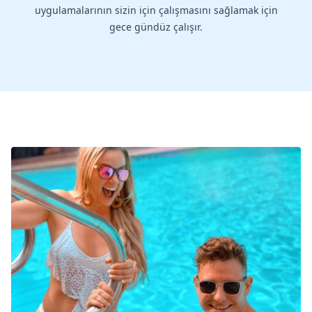
uygulamalarının sizin için çalışmasını sağlamak için
gece gündüz çalışır.