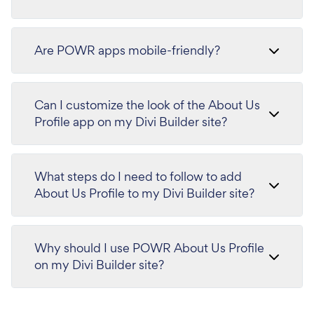
Are POWR apps mobile-friendly?
Can I customize the look of the About Us
Profile app on my Divi Builder site?
What steps do I need to follow to add
About Us Profile to my Divi Builder site?
Why should I use POWR About Us Profile
on my Divi Builder site?