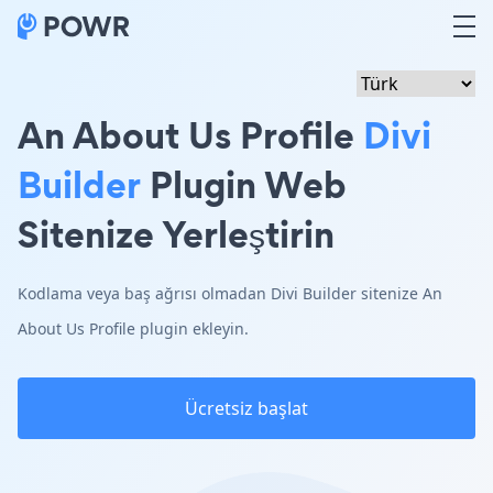
An About Us Profile
Divi
Builder
Plugin Web
Sitenize Yerleştirin
Kodlama veya baş ağrısı olmadan Divi Builder sitenize An
About Us Profile plugin ekleyin.
Ücretsiz başlat