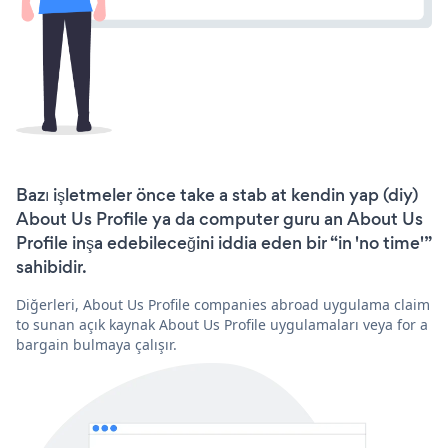
Bazı işletmeler önce take a stab at kendin yap (diy)
About Us Profile ya da computer guru an About Us
Profile inşa edebileceğini iddia eden bir “in 'no time'”
sahibidir.
Diğerleri, About Us Profile companies abroad uygulama claim
to sunan açık kaynak About Us Profile uygulamaları veya for a
bargain bulmaya çalışır.