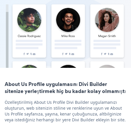
About Us Profile uygulamasını Divi Builder
sitenize yerleştirmek hiç bu kadar kolay olmamıştı
Özelleştirilmiş About Us Profile Divi Builder uygulamanızı
oluşturun, web sitenizin stiline ve renklerine uyun ve About
Us Profile sayfanıza, yayına, kenar çubuğunuza, altbilginize
veya istediğiniz herhangi bir yere Divi Builder ekleyin bir site.