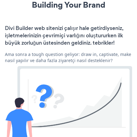
Building Your Brand
Divi Builder web sitenizi çalışır hale getirdiyseniz,
işletmelerinizin çevrimiçi varlığını oluştururken ilk
büyük zorluğun üstesinden geldiniz. tebrikler!
Ama sonra a tough question geliyor: draw in, captivate, make
nasıl yapılır ve daha fazla ziyaretçi nasıl desteklenir?