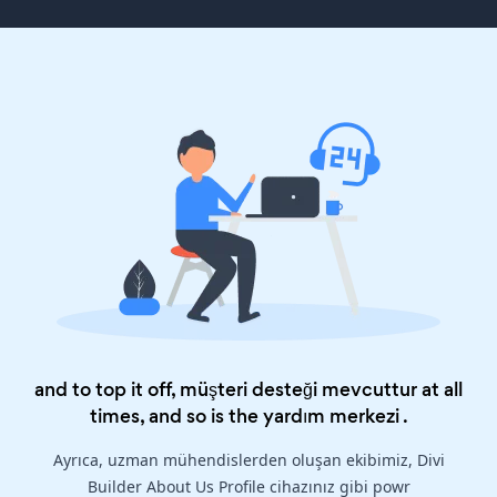
and to top it off, müşteri desteği mevcuttur at all
times, and so is the
yardım merkezi
.
Ayrıca, uzman mühendislerden oluşan ekibimiz, Divi
Builder About Us Profile cihazınız gibi powr