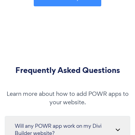
Frequently Asked Questions
Learn more about how to add POWR apps to
your website.
Will any POWR app work on my Divi
Builder website?