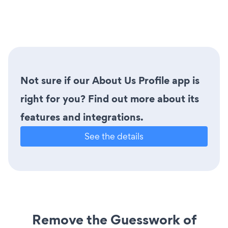
Not sure if our About Us Profile app is
right for you? Find out more about its
features and integrations.
See the details
Remove the Guesswork of