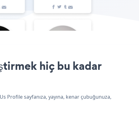
ştirmek hiç bu kadar
 Us Profile sayfanıza, yayına, kenar çubuğunuza,