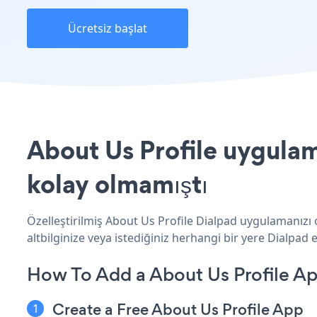
Ücretsiz başlat
About Us Profile uygulam
kolay olmamıştı
Özelleştirilmiş About Us Profile Dialpad uygulamanızı 
altbilginize veya istediğiniz herhangi bir yere Dialpad ek
How To Add a About Us Profile Ap
Create a Free About Us Profile App