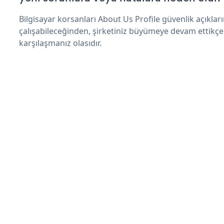
Bilgisayar korsanları About Us Profile güvenlik açıkl
çalışabileceğinden, şirketiniz büyümeye devam ettikçe
karşılaşmanız olasıdır.