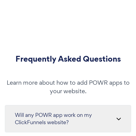
Frequently Asked Questions
Learn more about how to add POWR apps to
your website.
Will any POWR app work on my
ClickFunnels website?