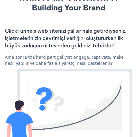
Building Your Brand
ClickFunnels web sitenizi çalışır hale getirdiyseniz,
işletmelerinizin çevrimiçi varlığını oluştururken ilk
büyük zorluğun üstesinden geldiniz. tebrikler!
Ama sonra the hard part geliyor: engage, captivate, make
nasıl yapılır ve daha fazla ziyaretçi nasıl desteklenir?