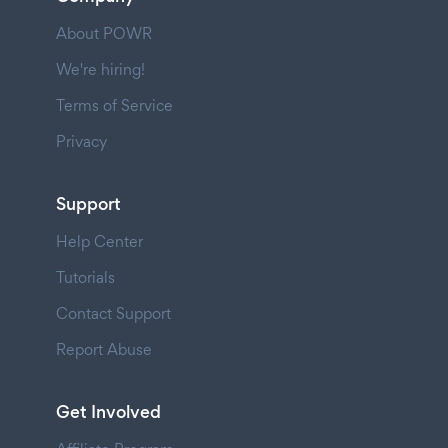
About POWR
We're hiring!
Terms of Service
Privacy
Support
Help Center
Tutorials
Contact Support
Report Abuse
Get Involved