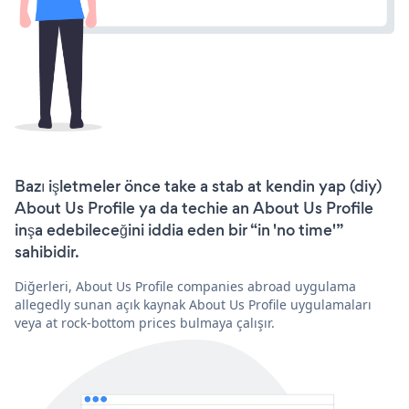
Bazı işletmeler önce take a stab at kendin yap (diy)
About Us Profile ya da techie an About Us Profile
inşa edebileceğini iddia eden bir “in 'no time'”
sahibidir.
Diğerleri, About Us Profile companies abroad uygulama
allegedly sunan açık kaynak About Us Profile uygulamaları
veya at rock-bottom prices bulmaya çalışır.