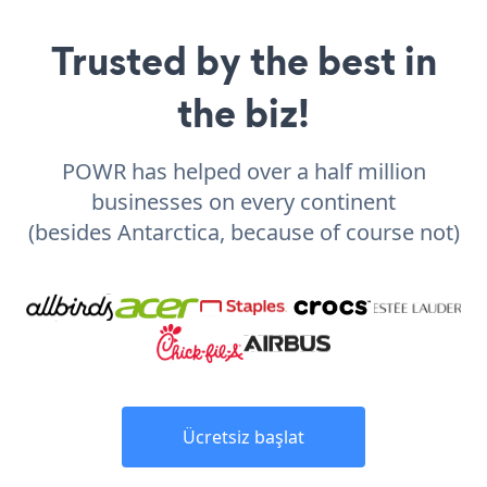
Trusted by the best in
the biz!
POWR has helped over a half million
businesses on every continent
(besides Antarctica, because of course not)
Ücretsiz başlat