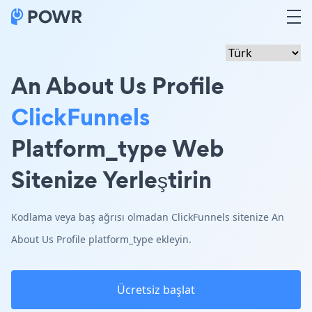
An About Us Profile
ClickFunnels
Platform_type Web
Sitenize Yerleştirin
Kodlama veya baş ağrısı olmadan ClickFunnels sitenize An
About Us Profile platform_type ekleyin.
Ücretsiz başlat