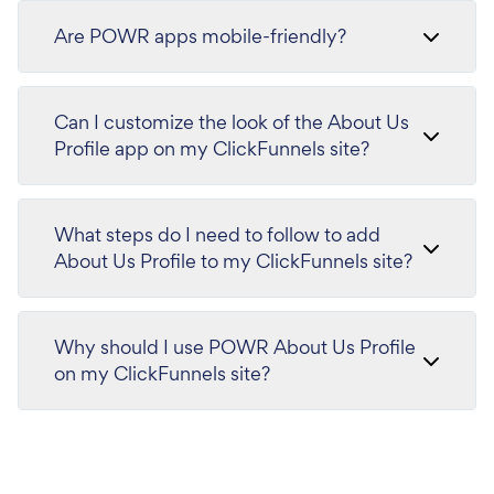
Are POWR apps mobile-friendly?
Can I customize the look of the About Us
Profile app on my ClickFunnels site?
What steps do I need to follow to add
About Us Profile to my ClickFunnels site?
Why should I use POWR About Us Profile
on my ClickFunnels site?