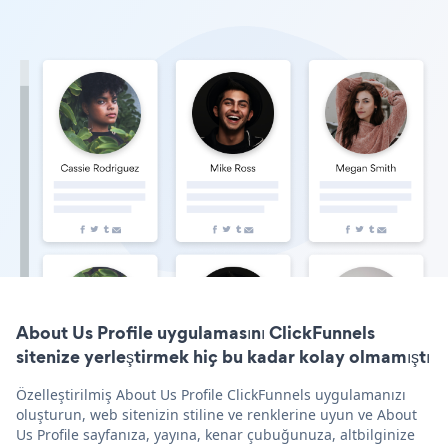
About Us Profile uygulamasını ClickFunnels
sitenize yerleştirmek hiç bu kadar kolay olmamıştı
Özelleştirilmiş About Us Profile ClickFunnels uygulamanızı
oluşturun, web sitenizin stiline ve renklerine uyun ve About
Us Profile sayfanıza, yayına, kenar çubuğunuza, altbilginize