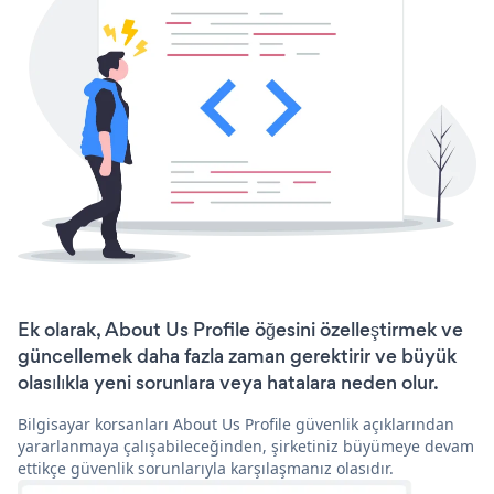
Ek olarak, About Us Profile öğesini özelleştirmek ve
güncellemek daha fazla zaman gerektirir ve büyük
olasılıkla yeni sorunlara veya hatalara neden olur.
Bilgisayar korsanları About Us Profile güvenlik açıklarından
yararlanmaya çalışabileceğinden, şirketiniz büyümeye devam
ettikçe güvenlik sorunlarıyla karşılaşmanız olasıdır.