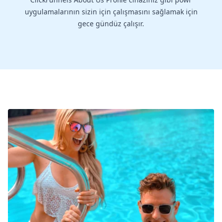
uygulamalarının sizin için çalışmasını sağlamak için
gece gündüz çalışır.