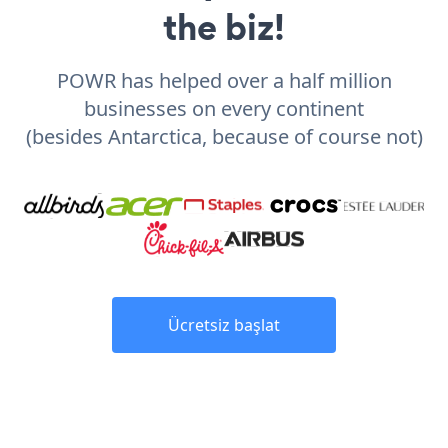
the biz!
POWR has helped over a half million
businesses on every continent
(besides Antarctica, because of course not)
Ücretsiz başlat