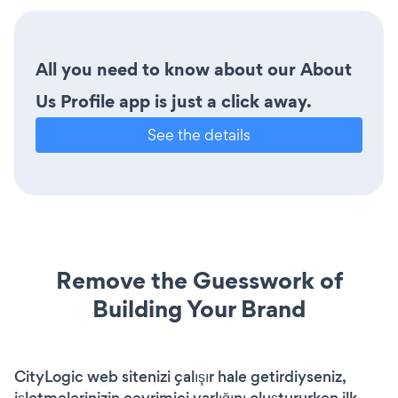
All you need to know about our About
Us Profile app is just a click away.
See the details
Remove the Guesswork of
Building Your Brand
CityLogic web sitenizi çalışır hale getirdiyseniz,