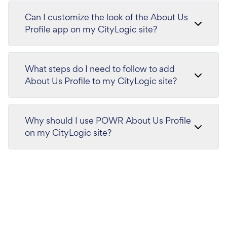
Can I customize the look of the About Us
Profile app on my CityLogic site?
What steps do I need to follow to add
About Us Profile to my CityLogic site?
Why should I use POWR About Us Profile
on my CityLogic site?