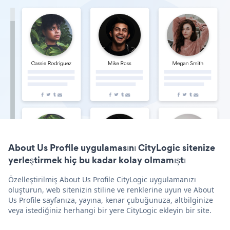
About Us Profile uygulamasını CityLogic sitenize
yerleştirmek hiç bu kadar kolay olmamıştı
Özelleştirilmiş About Us Profile CityLogic uygulamanızı
oluşturun, web sitenizin stiline ve renklerine uyun ve About
Us Profile sayfanıza, yayına, kenar çubuğunuza, altbilginize
veya istediğiniz herhangi bir yere CityLogic ekleyin bir site.