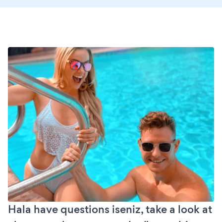
Hala have questions iseniz, take a look at