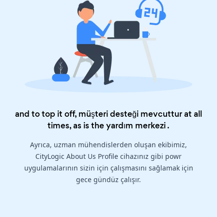
and to top it off, müşteri desteği mevcuttur at all
times, as is the
yardım merkezi
.
Ayrıca, uzman mühendislerden oluşan ekibimiz,
CityLogic About Us Profile cihazınız gibi powr
uygulamalarının sizin için çalışmasını sağlamak için
gece gündüz çalışır.