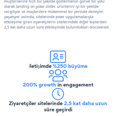
müşterilerine hızlı bir şekilde göstermenin görsel bir yolu
olarak landing on powr slider. ürünlerini iyi bir şekilde
sergiliyor ve müşterilere mükemmel bir yerinde deneyim
yaşatıyor. aslında, sitelerinde powr uygulamalarıyla
etkileşime giren ziyaretçilerin sitelerindeki diğer kişilerden
2,5 kat daha uzun süre etkileşimde bulundukları discovered.
İletişimde
%250 büyüme
200% growth
in engagement
Ziyaretçiler sitelerinde
2,5 kat daha uzun
süre geçirdi