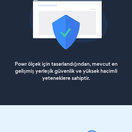
Powr ölçek için tasarlandığından, mevcut en
gelişmiş yerleşik güvenlik ve yüksek hacimli
yeteneklere sahiptir.