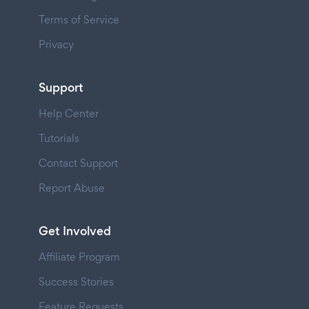
Terms of Service
Privacy
Support
Help Center
Tutorials
Contact Support
Report Abuse
Get Involved
Affiliate Program
Success Stories
Feature Requests