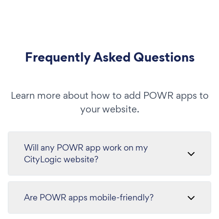
Frequently Asked Questions
Learn more about how to add POWR apps to
your website.
Will any POWR app work on my
CityLogic website?
Are POWR apps mobile-friendly?