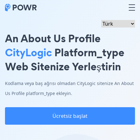
An About Us Profile
CityLogic
Platform_type
Web Sitenize Yerleştirin
Kodlama veya baş ağrısı olmadan CityLogic sitenize An About
Us Profile platform_type ekleyin.
Ücretsiz başlat