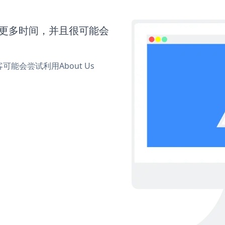
还需要更多时间，并且很可能会
会尝试利用About Us