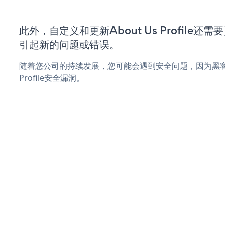
此外，自定义和更新About Us Profile
引起新的问题或错误。
随着您公司的持续发展，您可能会遇到安全问题，因为黑客可能
Profile安全漏洞。