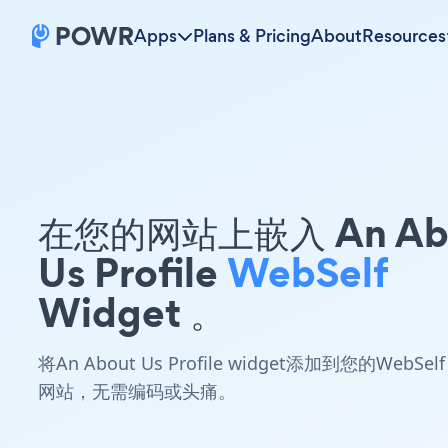
Apps
Plans & Pricing
About
Resources
在您的网站上嵌入 An Ab
Us Profile
WebSelf
Widget 。
将An About Us Profile widget添加到您的WebSelf
网站，无需编码或头痛。