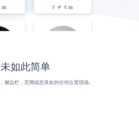
上从未如此简单
f页面，帖子，侧边栏，页脚或您喜欢的任何位置现场。