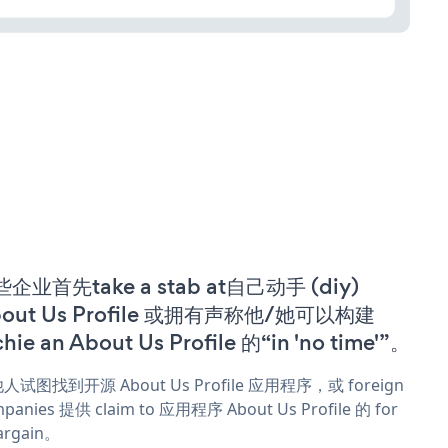
企业首先take a stab at自己动手 (diy)
out Us Profile 或拥有声称他/她可以构建
chie an About Us Profile 的“in 'no time'”。
人试图找到开源 About Us Profile 应用程序，或 foreign
panies 提供 claim to 应用程序 About Us Profile 的 for
argain。