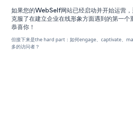
如果您的WebSelf网站已经启动并开始运营
克服了在建立企业在线形象方面遇到的第一个
恭喜你！
但接下来是the hard part：如何engage、captivate
多的访问者？