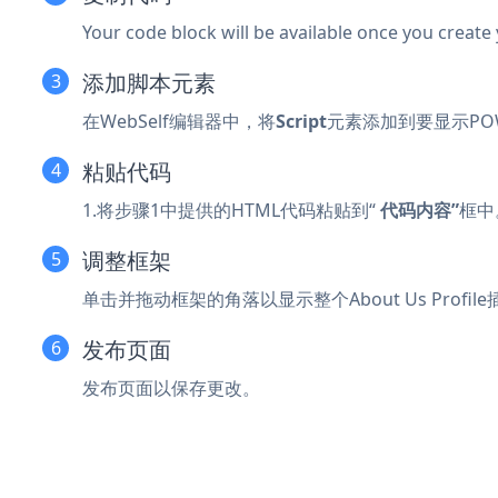
Your code block will be available once you create
添加脚本元素
在WebSelf编辑器中，将
Script
元素添加到要显示POWR 
粘贴代码
1.将步骤1中提供的HTML代码粘贴到“
代码内容”
框中
调整框架
单击并拖动框架的角落以显示整个About Us Profil
发布页面
发布页面以保存更改。