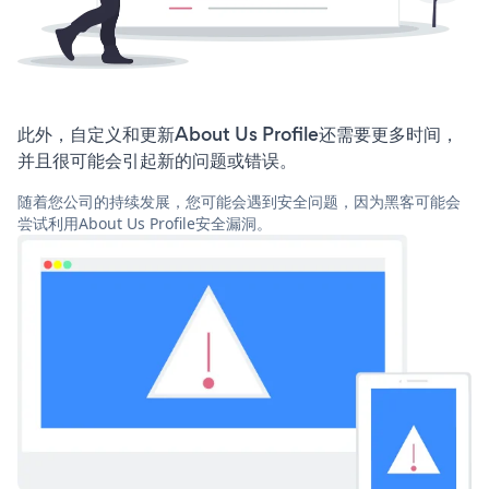
此外，自定义和更新About Us Profile还需要更多时间，
并且很可能会引起新的问题或错误。
随着您公司的持续发展，您可能会遇到安全问题，因为黑客可能会
尝试利用About Us Profile安全漏洞。