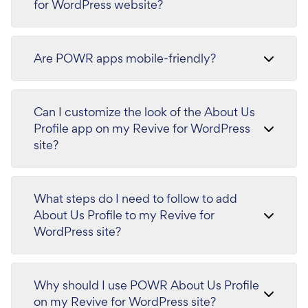
for WordPress website?
Are POWR apps mobile-friendly?
Can I customize the look of the About Us
Profile app on my Revive for WordPress
site?
What steps do I need to follow to add
About Us Profile to my Revive for
WordPress site?
Why should I use POWR About Us Profile
on my Revive for WordPress site?