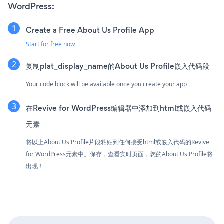
WordPress:
Create a Free About Us Profile App
Start for free now
复制plat_display_name的About Us Profile嵌入代码段
Your code block will be available once you create your app
在Revive for WordPress编辑器中添加到html或嵌入代码
元素
将以上About Us Profile片段粘贴到任何接受html或嵌入代码的Revive
for WordPress元素中。保存，查看实时页面，您的About Us Profile将
出现！