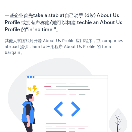
一些企业首先take a stab at自己动手 (diy) About Us
Profile 或拥有声称他/她可以构建 techie an About Us
Profile 的“in 'no time'”。
其他人试图找到开源 About Us Profile 应用程序，或 companies
abroad 提供 claim to 应用程序 About Us Profile 的 for a
bargain。