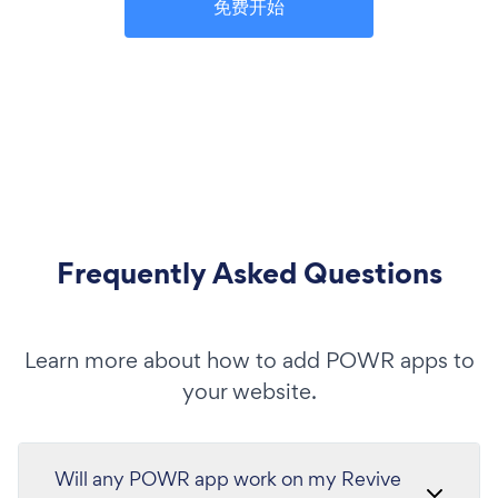
免费开始
Frequently Asked Questions
Learn more about how to add POWR apps to
your website.
Will any POWR app work on my Revive