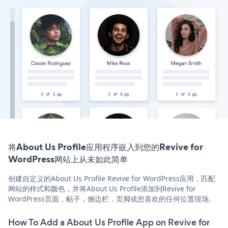
将About Us Profile应用程序嵌入到您的Revive for
WordPress网站上从未如此简单
创建自定义的About Us Profile Revive for WordPress应用，匹配
网站的样式和颜色，并将About Us Profile添加到Revive for
WordPress页面，帖子，侧边栏，页脚或您喜欢的任何位置现场。
How To Add a About Us Profile App on Revive for