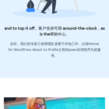
and to top it off，客户支持可用 around-the-clock，as
is the
帮助中心
。
此外，我们的专家工程师团队昼夜不停地工作，以使Revive
for WordPress About Us Profile之类的powr应用程序为您服
务。