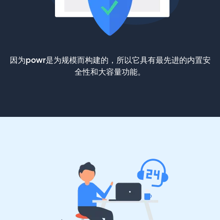
因为powr是为规模而构建的，所以它具有最先进的内置安
全性和大容量功能。