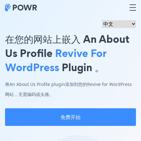
在您的网站上嵌入 An About
Us Profile
Revive For
WordPress
Plugin 。
将An About Us Profile plugin添加到您的Revive for WordPress
网站，无需编码或头痛。
免费开始