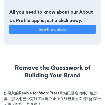
All you need to know about our About
Us Profile app is just a click away.
See the details
Remove the Guesswork of
Building Your Brand
如果您的Revive for WordPress网站已经启动并开始运
营，那么您已经克服了在建立企业在线形象方面遇到的第一
个重大挑战。恭喜你！