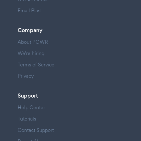
Email Blast
Company
About POWR
We're hiring!
Terms of Service
Privacy
Support
Help Center
Tutorials
Contact Support