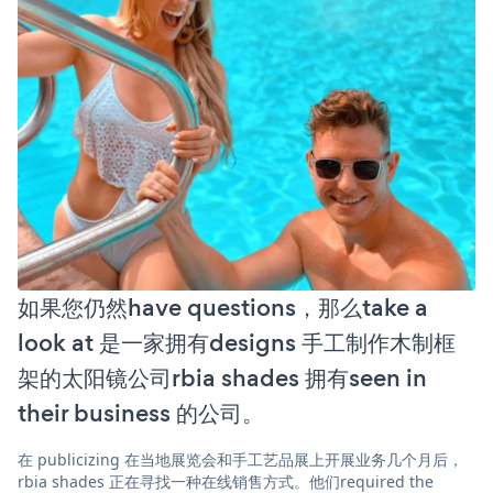
如果您仍然have questions，那么take a
look at 是一家拥有designs 手工制作木制框
架的太阳镜公司rbia shades 拥有seen in
their business 的公司。
在 publicizing 在当地展览会和手工艺品展上开展业务几个月后，
rbia shades 正在寻找一种在线销售方式。他们required the