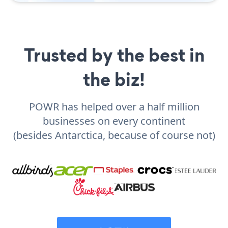
Trusted by the best in
the biz!
POWR has helped over a half million
businesses on every continent
(besides Antarctica, because of course not)