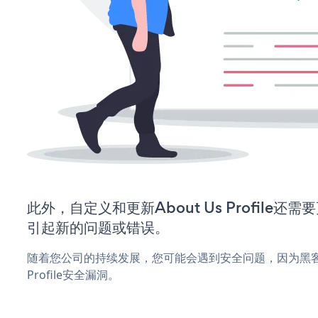
此外，自定义和更新About Us Profile
引起新的问题或错误。
随着您公司的持续发展，您可能会遇到安全问题，因为黑客可能
Profile安全漏洞。