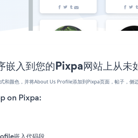
e应用程序嵌入到您的Pixpa网站上从
网站的样式和颜色，并将About Us Profile添加到Pixpa页面
p on Pixpa:
Profile嵌入代码段