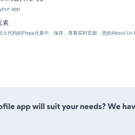
 your app
元素
l或嵌入代码的Pixpa元素中。保存，查看实时页面，您的About Us P
ile app will suit your needs? We have