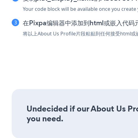
Your code block will be available once you create
在Pixpa编辑器中添加到html或嵌入代码
将以上About Us Profile片段粘贴到任何接受htm
Undecided if our About Us Prof
you need.