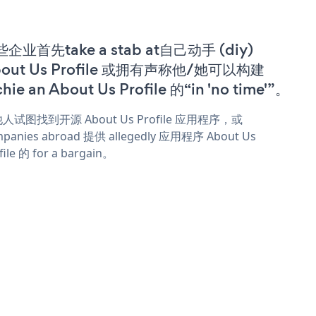
企业首先take a stab at自己动手 (diy)
out Us Profile 或拥有声称他/她可以构建
chie an About Us Profile 的“in 'no time'”。
人试图找到开源 About Us Profile 应用程序，或
panies abroad 提供 allegedly 应用程序 About Us
file 的 for a bargain。