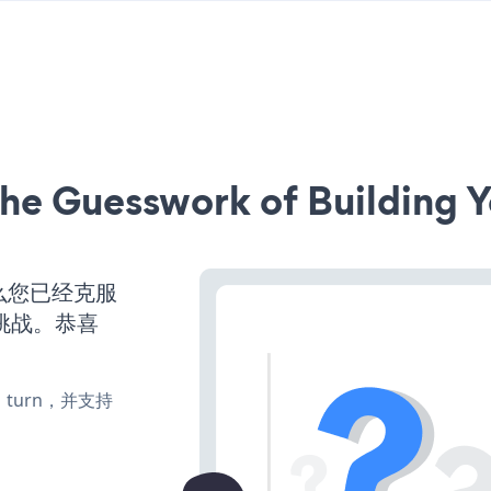
he Guesswork of Building Y
么您已经克服
挑战。恭喜
e、turn，并支持