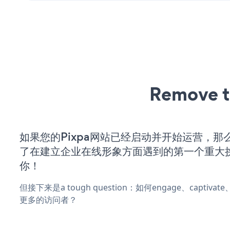
Remove t
如果您的Pixpa网站已经启动并开始运营，那
了在建立企业在线形象方面遇到的第一个重大
你！
但接下来是a tough question：如何engage、captivat
更多的访问者？