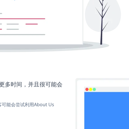
还需要更多时间，并且很可能会
会尝试利用About Us