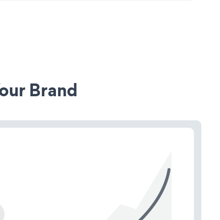
our Brand