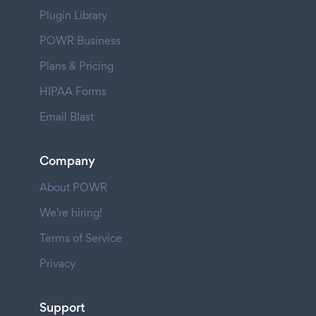
Plugin Library
POWR Business
Plans & Pricing
HIPAA Forms
Email Blast
Company
About POWR
We're hiring!
Terms of Service
Privacy
Support