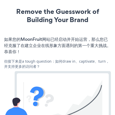
Remove the Guesswork of
Building Your Brand
如果您的MoonFruit网站已经启动并开始运营，那么您已
经克服了在建立企业在线形象方面遇到的第一个重大挑战。
恭喜你！
但接下来是a tough question：如何draw in、captivate、turn，
并支持更多的访问者？