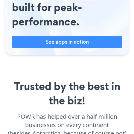
built for peak-
performance.
See apps in action
Trusted by the best in
the biz!
POWR has helped over a half million
businesses on every continent
(besides Antarctica, because of course not)