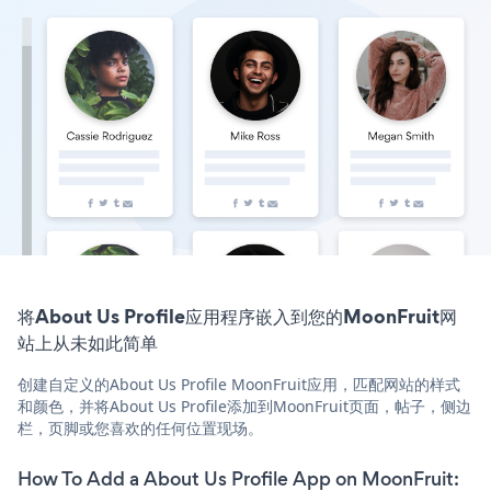
将About Us Profile应用程序嵌入到您的MoonFruit网
站上从未如此简单
创建自定义的About Us Profile MoonFruit应用，匹配网站的样式
和颜色，并将About Us Profile添加到MoonFruit页面，帖子，侧边
栏，页脚或您喜欢的任何位置现场。
How To Add a About Us Profile App on MoonFruit: