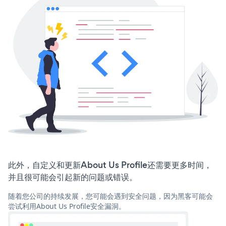
此外，自定义和更新About Us Profile还需要更多时间，
并且很可能会引起新的问题或错误。
随着您公司的持续发展，您可能会遇到安全问题，因为黑客可能会
尝试利用About Us Profile安全漏洞。