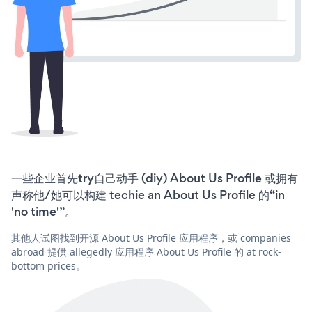
一些企业首先try自己动手 (diy) About Us Profile 或拥有
声称他/她可以构建 techie an About Us Profile 的“in
'no time'”。
其他人试图找到开源 About Us Profile 应用程序，或 companies
abroad 提供 allegedly 应用程序 About Us Profile 的 at rock-
bottom prices。