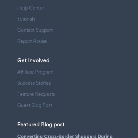
Help Center
Tutorials
Contact Support
Report Abuse
Get Involved
Affiliate Program
Success Stories
Feature Requests
Guest Blog Post
Featured Blog post
Converting Cross-Border Shoppers During