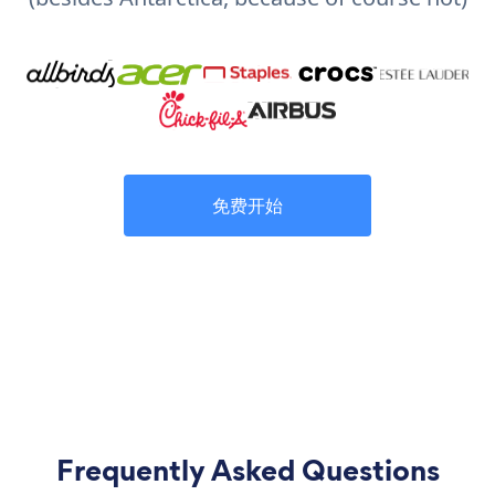
免费开始
Frequently Asked Questions