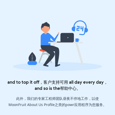
and to top it off，客户支持可用 all day every day，
and so is the
帮助中心
。
此外，我们的专家工程师团队昼夜不停地工作，以使
MoonFruit About Us Profile之类的powr应用程序为您服务。