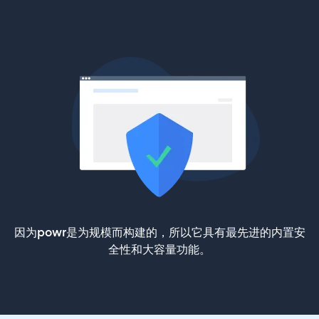
因为powr是为规模而构建的，所以它具有最先进的内置安
全性和大容量功能。