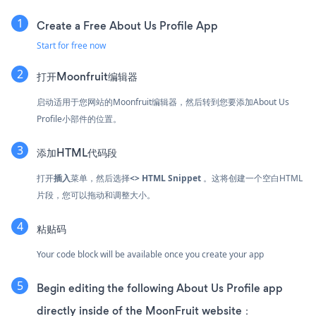
Create a Free About Us Profile App
Start for free now
打开Moonfruit编辑器
启动适用于您网站的Moonfruit编辑器，然后转到您要添加About Us
Profile小部件的位置。
添加HTML代码段
打开
插入
菜单，然后选择
<> HTML Snippet
。这将创建一个空白HTML
片段，您可以拖动和调整大小。
粘贴码
Your code block will be available once you create your app
Begin editing the following About Us Profile app
directly inside of the MoonFruit website：