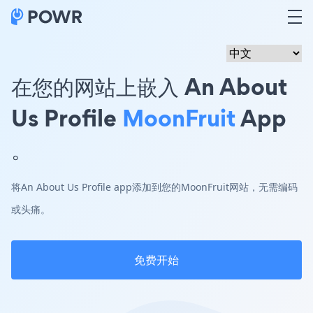
在您的网站上嵌入 An About
Us Profile
MoonFruit
App
。
将An About Us Profile app添加到您的MoonFruit网站，无需编码
或头痛。
免费开始