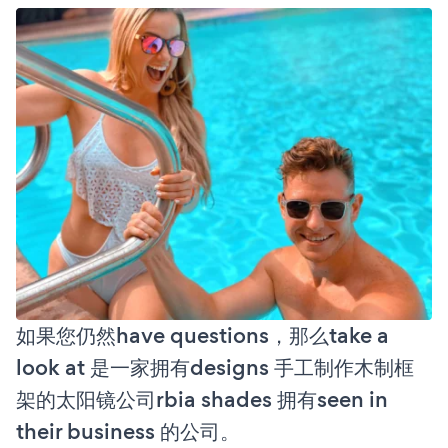
如果您仍然have questions，那么take a
look at 是一家拥有designs 手工制作木制框
架的太阳镜公司rbia shades 拥有seen in
their business 的公司。