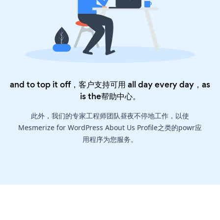
and to top it off，客户支持可用 all day every day，as
is the
帮助中心
。
此外，我们的专家工程师团队昼夜不停地工作，以使
Mesmerize for WordPress About Us Profile之类的powr应
用程序为您服务。