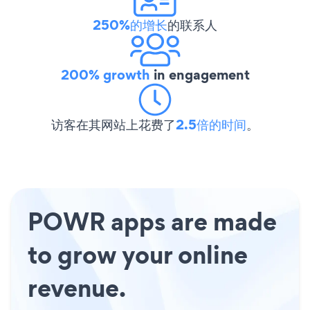
250%的增长
的联系人
200% growth
in engagement
访客在其网站上花费了
2.5倍的时间
。
POWR apps are made
to grow your online
revenue.