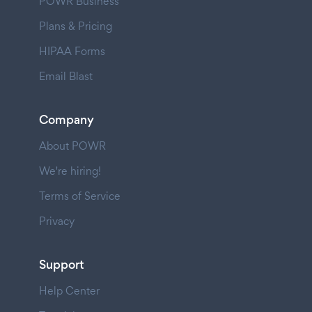
POWR Business
Plans & Pricing
HIPAA Forms
Email Blast
Company
About POWR
We're hiring!
Terms of Service
Privacy
Support
Help Center