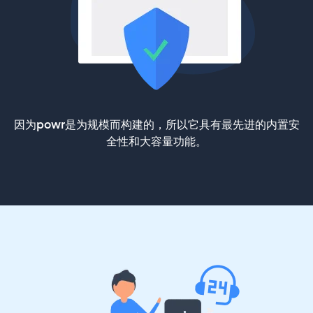
因为powr是为规模而构建的，所以它具有最先进的内置安
全性和大容量功能。