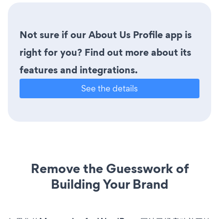
Not sure if our About Us Profile app is
right for you? Find out more about its
features and integrations.
See the details
Remove the Guesswork of
Building Your Brand