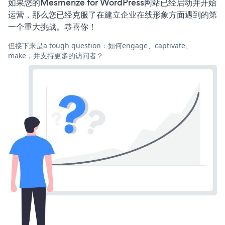
如果您的Mesmerize for WordPress网站已经启动并开始
运营，那么您已经克服了在建立企业在线形象方面遇到的第
一个重大挑战。恭喜你！
但接下来是a tough question：如何engage、captivate、
make，并支持更多的访问者？