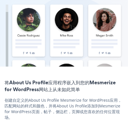
将About Us Profile应用程序嵌入到您的Mesmerize
for WordPress网站上从未如此简单
创建自定义的About Us Profile Mesmerize for WordPress应用，
匹配网站的样式和颜色，并将About Us Profile添加到Mesmerize
for WordPress页面，帖子，侧边栏，页脚或您喜欢的任何位置现
场。