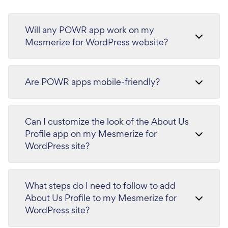
Will any POWR app work on my
Mesmerize for WordPress website?
Are POWR apps mobile-friendly?
Can I customize the look of the About Us
Profile app on my Mesmerize for
WordPress site?
What steps do I need to follow to add
About Us Profile to my Mesmerize for
WordPress site?