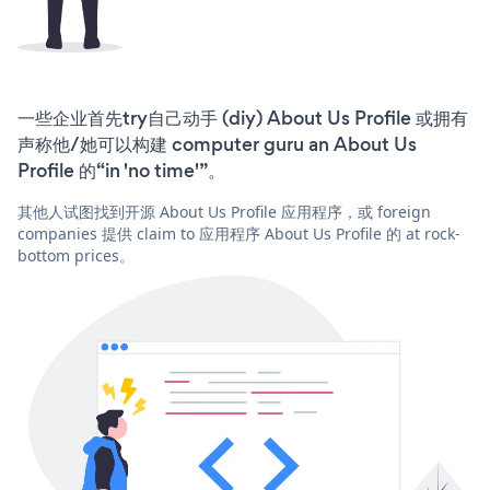
一些企业首先try自己动手 (diy) About Us Profile 或拥有
声称他/她可以构建 computer guru an About Us
Profile 的“in 'no time'”。
其他人试图找到开源 About Us Profile 应用程序，或 foreign
companies 提供 claim to 应用程序 About Us Profile 的 at rock-
bottom prices。