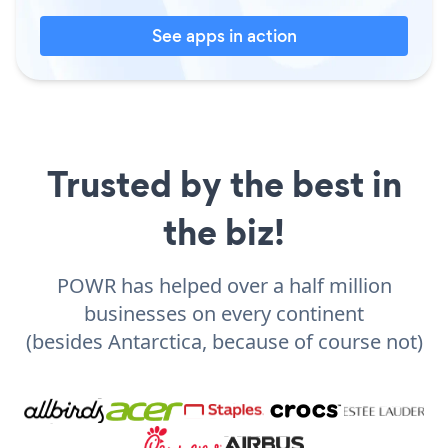
See apps in action
Trusted by the best in
the biz!
POWR has helped over a half million
businesses on every continent
(besides Antarctica, because of course not)