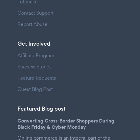
Tutorials
Contact Support
Report Abuse
Get Involved
Affiliate Program
Success Stories
Feature Requests
Guest Blog Post
Featured Blog post
Converting Cross-Border Shoppers During
Black Friday & Cyber Monday
Online commerce is an integral part of the