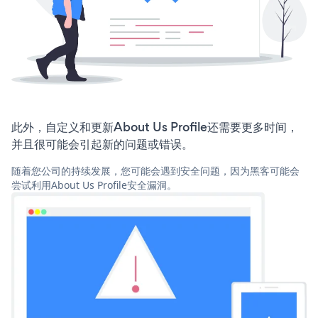
此外，自定义和更新About Us Profile还需要更多时间，
并且很可能会引起新的问题或错误。
随着您公司的持续发展，您可能会遇到安全问题，因为黑客可能会
尝试利用About Us Profile安全漏洞。