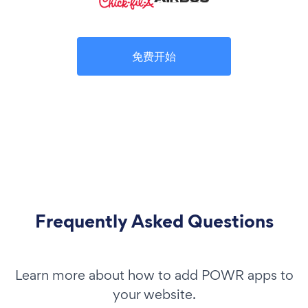
免费开始
Frequently Asked Questions
Learn more about how to add POWR apps to
your website.