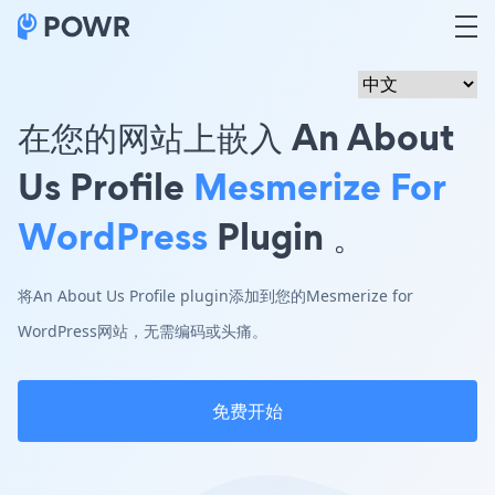
在您的网站上嵌入 An About
Us Profile
Mesmerize For
WordPress
Plugin 。
将An About Us Profile plugin添加到您的Mesmerize for
WordPress网站，无需编码或头痛。
免费开始