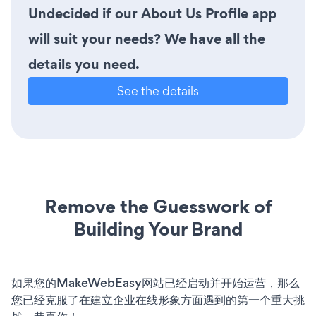
Undecided if our About Us Profile app
will suit your needs? We have all the
details you need.
See the details
Remove the Guesswork of
Building Your Brand
如果您的MakeWebEasy网站已经启动并开始运营，那么
您已经克服了在建立企业在线形象方面遇到的第一个重大挑