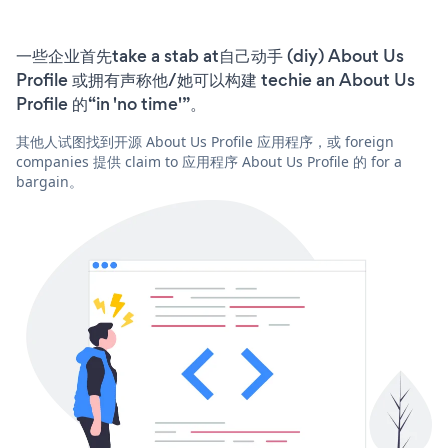
一些企业首先take a stab at自己动手 (diy) About Us
Profile 或拥有声称他/她可以构建 techie an About Us
Profile 的“in 'no time'”。
其他人试图找到开源 About Us Profile 应用程序，或 foreign
companies 提供 claim to 应用程序 About Us Profile 的 for a
bargain。