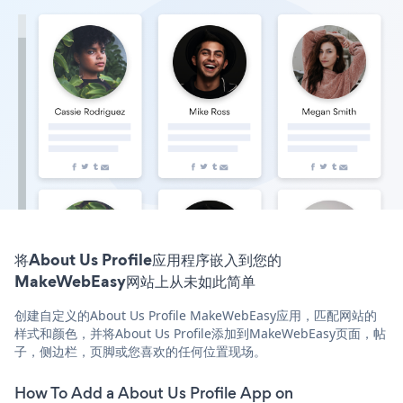
将About Us Profile应用程序嵌入到您的
MakeWebEasy网站上从未如此简单
创建自定义的About Us Profile MakeWebEasy应用，匹配网站的
样式和颜色，并将About Us Profile添加到MakeWebEasy页面，帖
子，侧边栏，页脚或您喜欢的任何位置现场。
How To Add a About Us Profile App on