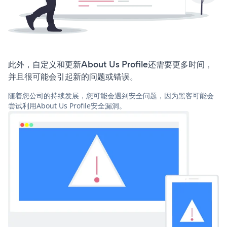
此外，自定义和更新About Us Profile还需要更多时间，
并且很可能会引起新的问题或错误。
随着您公司的持续发展，您可能会遇到安全问题，因为黑客可能会
尝试利用About Us Profile安全漏洞。