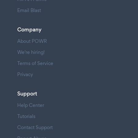
Email Blast
Company
About POWR
We're hiring!
Terms of Service
Privacy
Support
Help Center
Tutorials
Contact Support