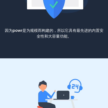
因为powr是为规模而构建的，所以它具有最先进的内置安
全性和大容量功能。