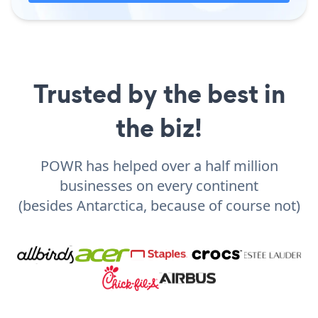
Trusted by the best in
the biz!
POWR has helped over a half million
businesses on every continent
(besides Antarctica, because of course not)