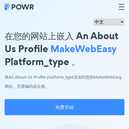
在您的网站上嵌入 An About
Us Profile
MakeWebEasy
Platform_type 。
将An About Us Profile platform_type添加到您的MakeWebEasy
网站，无需编码或头痛。
免费开始