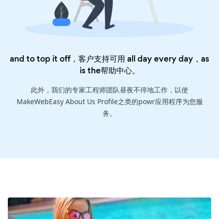
and to top it off，客户支持可用 all day every day，as
is the
帮助中心
。
此外，我们的专家工程师团队昼夜不停地工作，以使
MakeWebEasy About Us Profile之类的powr应用程序为您服
务。