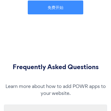
免费开始
Frequently Asked Questions
Learn more about how to add POWR apps to
your website.