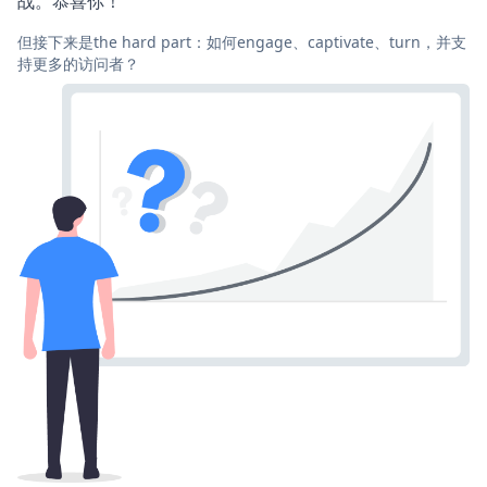
战。恭喜你！
但接下来是the hard part：如何engage、captivate、turn，并支
持更多的访问者？