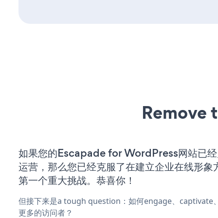
Remove t
如果您的Escapade for WordPress网站
运营，那么您已经克服了在建立企业在线形象
第一个重大挑战。恭喜你！
但接下来是a tough question：如何engage、captivat
更多的访问者？