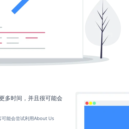
还需要更多时间，并且很可能会
会尝试利用About Us