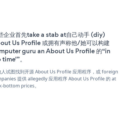
企业首先take a stab at自己动手 (diy)
out Us Profile 或拥有声称他/她可以构建
mputer guru an About Us Profile 的“in
o time'”。
人试图找到开源 About Us Profile 应用程序，或 foreign
panies 提供 allegedly 应用程序 About Us Profile 的 at
k-bottom prices。