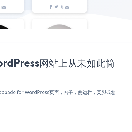
 WordPress网站上从未如此简
到Escapade for WordPress页面，帖子，侧边栏，页脚或您