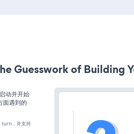
he Guesswork of Building Y
已经启动并开始
方面遇到的
e、turn，并支持