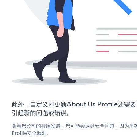
此外，自定义和更新About Us Profile
引起新的问题或错误。
随着您公司的持续发展，您可能会遇到安全问题，因为黑客可能
Profile安全漏洞。