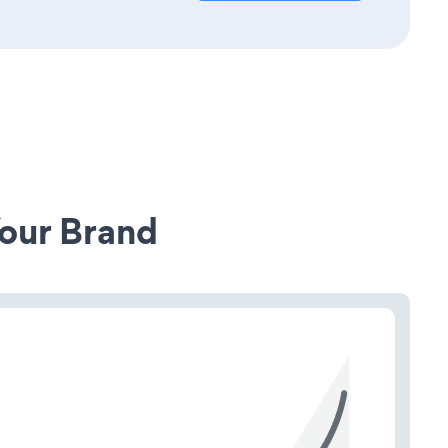
our Brand