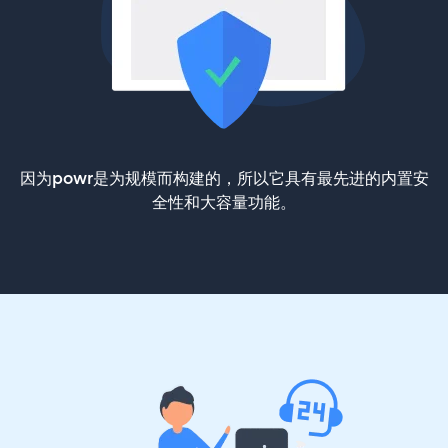
因为powr是为规模而构建的，所以它具有最先进的内置安
全性和大容量功能。