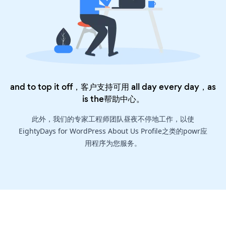
and to top it off，客户支持可用 all day every day，as
is the
帮助中心
。
此外，我们的专家工程师团队昼夜不停地工作，以使
EightyDays for WordPress About Us Profile之类的powr应
用程序为您服务。