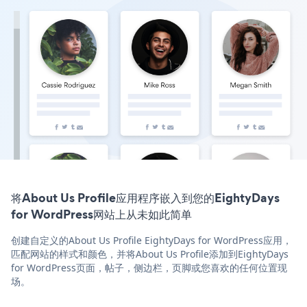
将About Us Profile应用程序嵌入到您的EightyDays
for WordPress网站上从未如此简单
创建自定义的About Us Profile EightyDays for WordPress应用，
匹配网站的样式和颜色，并将About Us Profile添加到EightyDays
for WordPress页面，帖子，侧边栏，页脚或您喜欢的任何位置现
场。