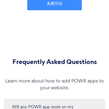
免费开始
Frequently Asked Questions
Learn more about how to add POWR apps to
your website.
Will any POWR app work on my