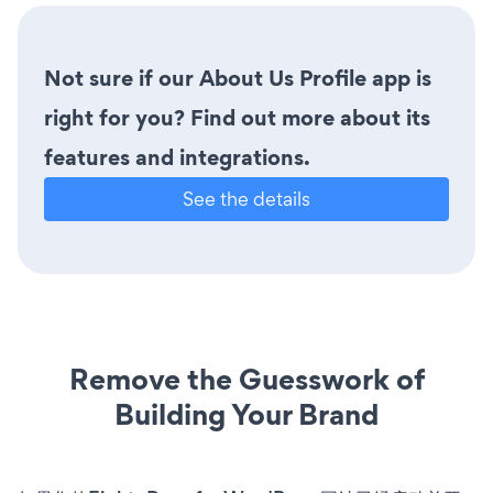
Not sure if our About Us Profile app is
right for you? Find out more about its
features and integrations.
See the details
Remove the Guesswork of
Building Your Brand