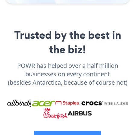
Trusted by the best in
the biz!
POWR has helped over a half million
businesses on every continent
(besides Antarctica, because of course not)