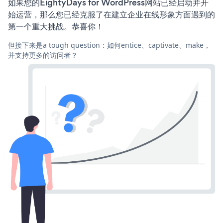
如果您的EightyDays for WordPress网站已经启动并开
始运营，那么您已经克服了在建立企业在线形象方面遇到的
第一个重大挑战。恭喜你！
但接下来是a tough question：如何entice、captivate、make，
并支持更多的访问者？