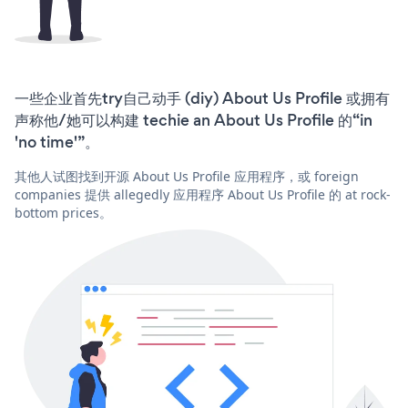
一些企业首先try自己动手 (diy) About Us Profile 或拥有
声称他/她可以构建 techie an About Us Profile 的“in
'no time'”。
其他人试图找到开源 About Us Profile 应用程序，或 foreign
companies 提供 allegedly 应用程序 About Us Profile 的 at rock-
bottom prices。