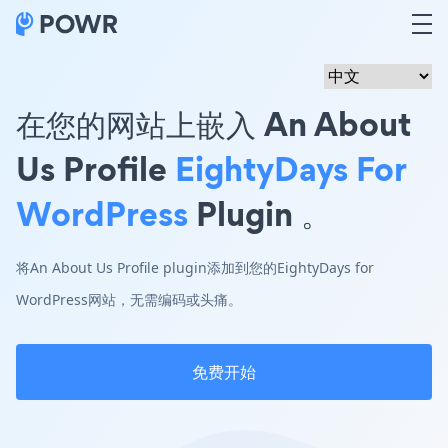
在您的网站上嵌入 An About
Us Profile
EightyDays For
WordPress
Plugin 。
将An About Us Profile plugin添加到您的EightyDays for
WordPress网站，无需编码或头痛。
免费开始