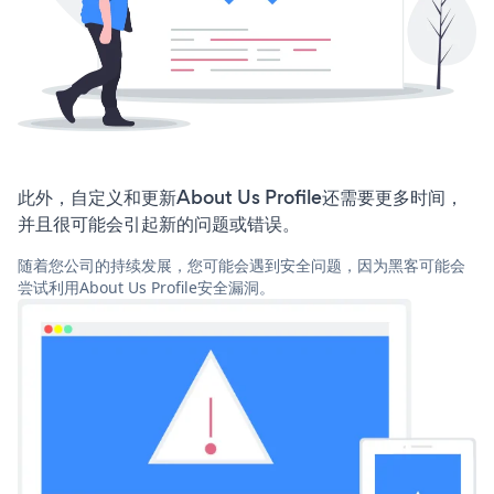
此外，自定义和更新About Us Profile还需要更多时间，
并且很可能会引起新的问题或错误。
随着您公司的持续发展，您可能会遇到安全问题，因为黑客可能会
尝试利用About Us Profile安全漏洞。