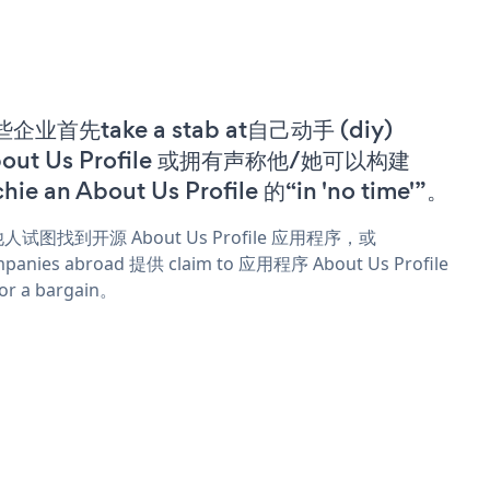
企业首先take a stab at自己动手 (diy)
out Us Profile 或拥有声称他/她可以构建
chie an About Us Profile 的“in 'no time'”。
人试图找到开源 About Us Profile 应用程序，或
panies abroad 提供 claim to 应用程序 About Us Profile
or a bargain。