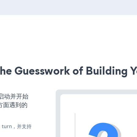
he Guesswork of Building Y
已经启动并开始
方面遇到的
te、turn，并支持