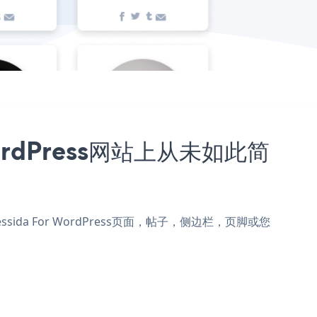
 WordPress网站上从未如此简
Cressida For WordPress页面，帖子，侧边栏，页脚或您