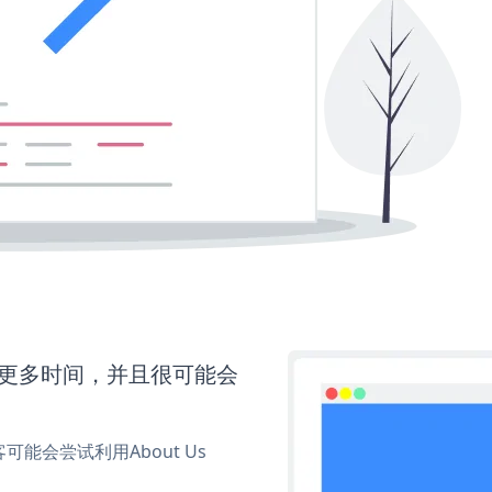
还需要更多时间，并且很可能会
会尝试利用About Us