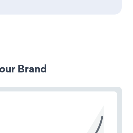
our Brand