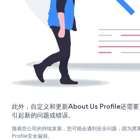
此外，自定义和更新About Us Profile
引起新的问题或错误。
随着您公司的持续发展，您可能会遇到安全问题，因为黑客可能
Profile安全漏洞。