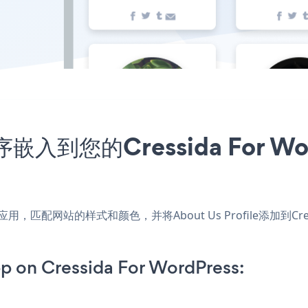
用程序嵌入到您的Cressida For
rdPress应用，匹配网站的样式和颜色，并将About Us Profile添加到
p on Cressida For WordPress: