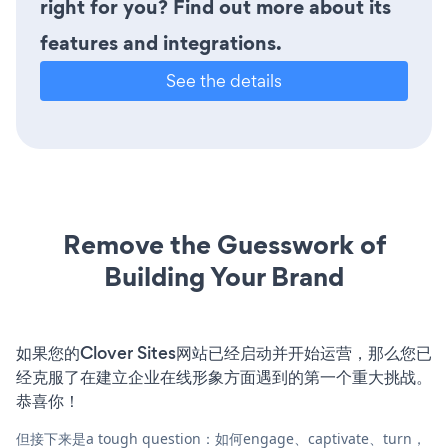
right for you? Find out more about its
features and integrations.
See the details
Remove the Guesswork of
Building Your Brand
如果您的Clover Sites网站已经启动并开始运营，那么您已
经克服了在建立企业在线形象方面遇到的第一个重大挑战。
恭喜你！
但接下来是a tough question：如何engage、captivate、turn，