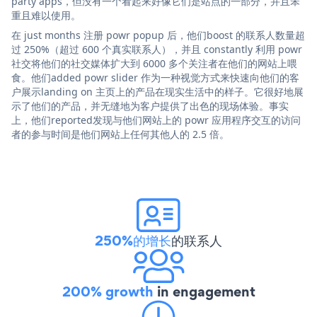
party apps，但没有一个看起来好像它们是站点的一部分，并且笨
重且难以使用。
在 just months 注册 powr popup 后，他们boost 的联系人数量超
过 250%（超过 600 个真实联系人），并且 constantly 利用 powr
社交将他们的社交媒体扩大到 6000 多个关注者在他们的网站上喂
食。他们added powr slider 作为一种视觉方式来快速向他们的客
户展示landing on 主页上的产品在现实生活中的样子。它很好地展
示了他们的产品，并无缝地为客户提供了出色的现场体验。事实
上，他们reported发现与他们网站上的 powr 应用程序交互的访问
者的参与时间是他们网站上任何其他人的 2.5 倍。
250%的增长
的联系人
200% growth
in engagement