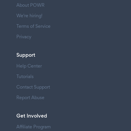
About POWR
We're hiring!
Terms of Service
Privacy
Support
Help Center
Tutorials
Contact Support
Report Abuse
Get Involved
Affiliate Program