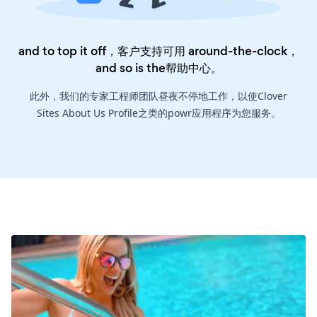
and to top it off，客户支持可用 around-the-clock，
and so is the
帮助中心
。
此外，我们的专家工程师团队昼夜不停地工作，以使Clover
Sites About Us Profile之类的powr应用程序为您服务。