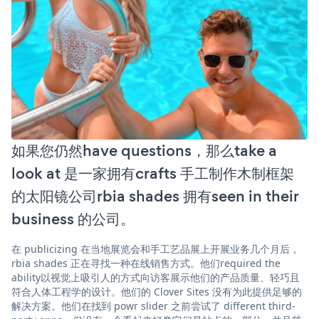
如果您仍然have questions，那么take a
look at 是一家拥有crafts 手工制作木制框架
的太阳镜公司rbia shades 拥有seen in their
business 的公司。
在 publicizing 在当地展览会和手工艺品展上开展业务几个月后，
rbia shades 正在寻找一种在线销售方式。他们required the
ability以视觉上吸引人的方式向访客展示他们的产品质量、轻巧且
符合人体工程学的设计。他们的 Clover Sites 没有为此提供足够的
解决方案。他们在找到 powr slider 之前尝试了 different third-