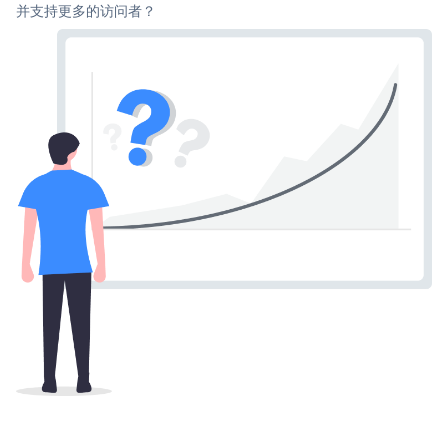
并支持更多的访问者？