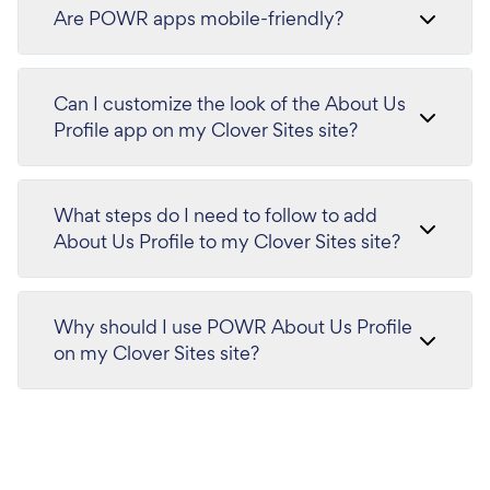
Are POWR apps mobile-friendly?
Can I customize the look of the About Us
Profile app on my Clover Sites site?
What steps do I need to follow to add
About Us Profile to my Clover Sites site?
Why should I use POWR About Us Profile
on my Clover Sites site?