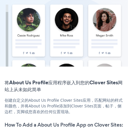
将About Us Profile应用程序嵌入到您的Clover Sites网
站上从未如此简单
创建自定义的About Us Profile Clover Sites应用，匹配网站的样式
和颜色，并将About Us Profile添加到Clover Sites页面，帖子，侧
边栏，页脚或您喜欢的任何位置现场。
How To Add a About Us Profile App on Clover Sites: