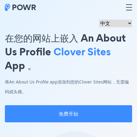
在您的网站上嵌入 An About
Us Profile
Clover Sites
App 。
将An About Us Profile app添加到您的Clover Sites网站，无需编
码或头痛。
免费开始