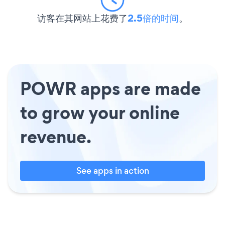
访客在其网站上花费了
2.5倍的时间
。
POWR apps are made
to grow your online
revenue.
See apps in action