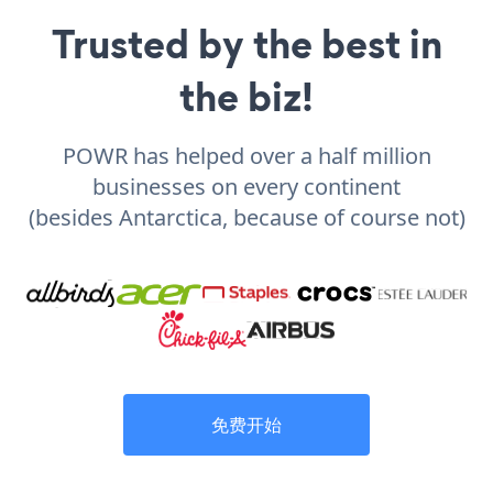
Trusted by the best in
the biz!
POWR has helped over a half million
businesses on every continent
(besides Antarctica, because of course not)
免费开始