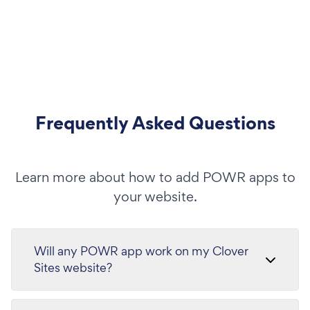
Frequently Asked Questions
Learn more about how to add POWR apps to
your website.
Will any POWR app work on my Clover
Sites website?