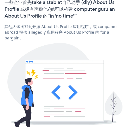
一些企业首先take a stab at自己动手 (diy) About Us
Profile 或拥有声称他/她可以构建 computer guru an
About Us Profile 的“in 'no time'”。
其他人试图找到开源 About Us Profile 应用程序，或 companies
abroad 提供 allegedly 应用程序 About Us Profile 的 for a
bargain。