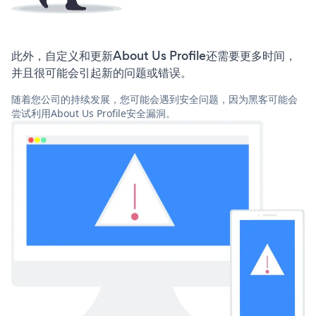
此外，自定义和更新About Us Profile还需要更多时间，
并且很可能会引起新的问题或错误。
随着您公司的持续发展，您可能会遇到安全问题，因为黑客可能会
尝试利用About Us Profile安全漏洞。