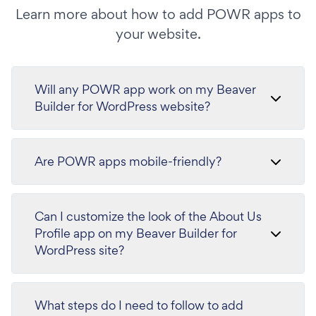
Learn more about how to add POWR apps to
your website.
Will any POWR app work on my Beaver
Builder for WordPress website?
Are POWR apps mobile-friendly?
Can I customize the look of the About Us
Profile app on my Beaver Builder for
WordPress site?
What steps do I need to follow to add