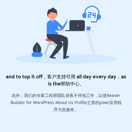
and to top it off，客户支持可用 all day every day，as
is the
帮助中心
。
此外，我们的专家工程师团队昼夜不停地工作，以使Beaver
Builder for WordPress About Us Profile之类的powr应用程
序为您服务。