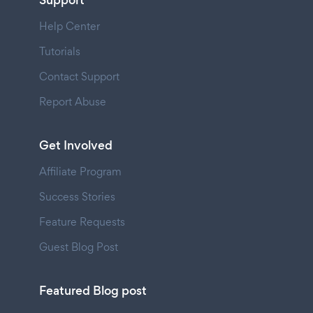
Help Center
Tutorials
Contact Support
Report Abuse
Get Involved
Affiliate Program
Success Stories
Feature Requests
Guest Blog Post
Featured Blog post