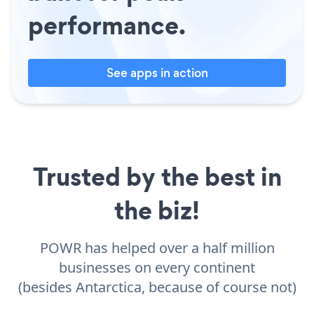
performance.
See apps in action
Trusted by the best in
the biz!
POWR has helped over a half million
businesses on every continent
(besides Antarctica, because of course not)