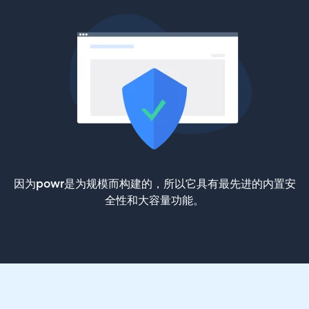
因为powr是为规模而构建的，所以它具有最先进的内置安
全性和大容量功能。