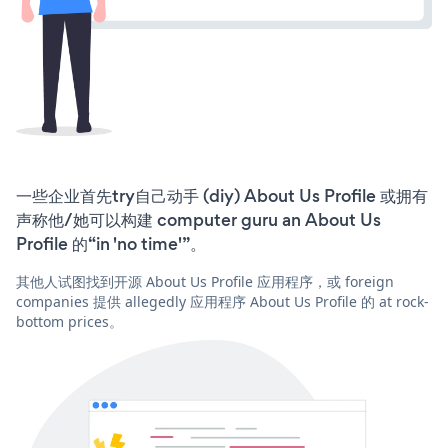
一些企业首先try自己动手 (diy) About Us Profile 或拥有
声称他/她可以构建 computer guru an About Us
Profile 的“in 'no time'”。
其他人试图找到开源 About Us Profile 应用程序，或 foreign
companies 提供 allegedly 应用程序 About Us Profile 的 at rock-
bottom prices。