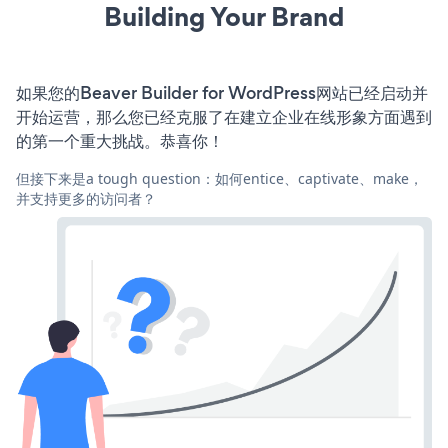
Building Your Brand
如果您的Beaver Builder for WordPress网站已经启动并
开始运营，那么您已经克服了在建立企业在线形象方面遇到
的第一个重大挑战。恭喜你！
但接下来是a tough question：如何entice、captivate、make，
并支持更多的访问者？