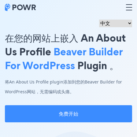
在您的网站上嵌入 An About
Us Profile
Beaver Builder
For WordPress
Plugin 。
将An About Us Profile plugin添加到您的Beaver Builder for
WordPress网站，无需编码或头痛。
免费开始