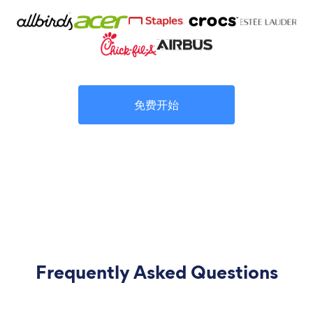
免费开始
Frequently Asked Questions