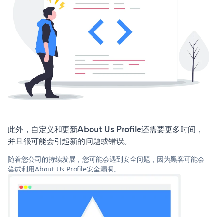
此外，自定义和更新About Us Profile还需要更多时间，
并且很可能会引起新的问题或错误。
随着您公司的持续发展，您可能会遇到安全问题，因为黑客可能会
尝试利用About Us Profile安全漏洞。