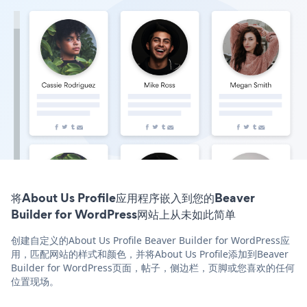
将About Us Profile应用程序嵌入到您的Beaver
Builder for WordPress网站上从未如此简单
创建自定义的About Us Profile Beaver Builder for WordPress应
用，匹配网站的样式和颜色，并将About Us Profile添加到Beaver
Builder for WordPress页面，帖子，侧边栏，页脚或您喜欢的任何
位置现场。