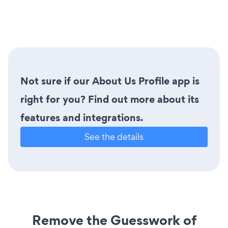
Not sure if our About Us Profile app is
right for you? Find out more about its
features and integrations.
See the details
Remove the Guesswork of