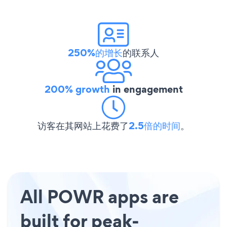
250%的增长
的联系人
200% growth
in engagement
访客在其网站上花费了
2.5倍的时间
。
All POWR apps are
built for peak-