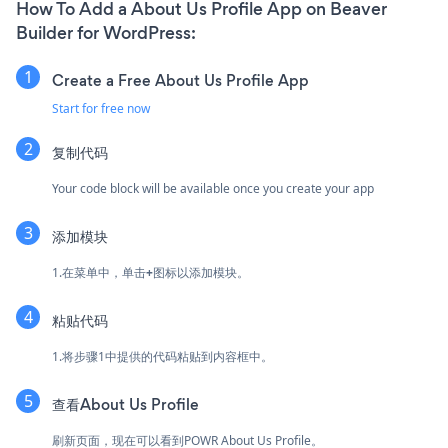
How To Add a About Us Profile App on Beaver
Builder for WordPress:
Create a Free About Us Profile App
Start for free now
复制代码
Your code block will be available once you create your app
添加模块
1.在菜单中，单击
+
图标以添加模块。
粘贴代码
1.将步骤1中提供的代码粘贴到内容框中。
查看About Us Profile
刷新页面，现在可以看到POWR About Us Profile。