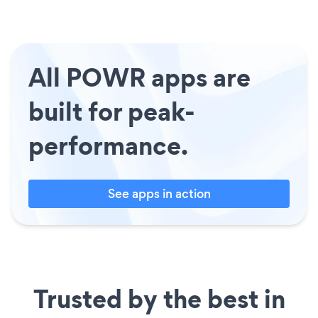
All POWR apps are
built for peak-
performance.
See apps in action
Trusted by the best in