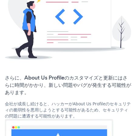
さらに、About Us Profileのカスタマイズと更新にはさ
らに時間がかかり、新しい問題やバグが発生する可能性が
あります。
会社が成長し続けると、ハッカーがAbout Us Profileのセキュリテ
ィの脆弱性を悪用しようとする可能性があるため、セキュリティ
の問題に遭遇する可能性があります。