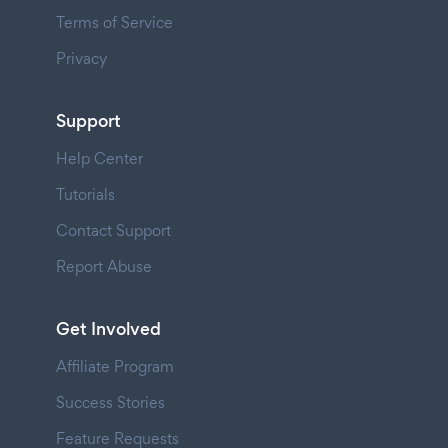
Terms of Service
Privacy
Support
Help Center
Tutorials
Contact Support
Report Abuse
Get Involved
Affiliate Program
Success Stories
Feature Requests