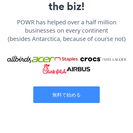
the biz!
POWR has helped over a half million
businesses on every continent
(besides Antarctica, because of course not)
無料で始める