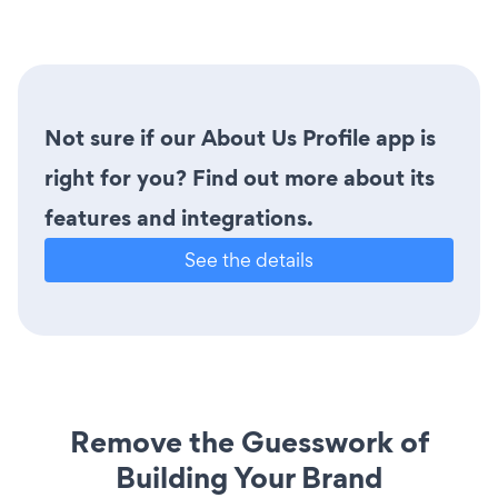
Not sure if our About Us Profile app is
right for you? Find out more about its
features and integrations.
See the details
Remove the Guesswork of
Building Your Brand