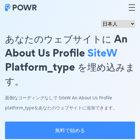
あなたのウェブサイトに An
About Us Profile
SiteW
Platform_type を埋め込みま
す。
面倒なコーディングなしで SiteW An About Us Profile
platform_typeをあなたのウェブサイトに追加できます。
無料で始める