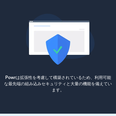
Powrは拡張性を考慮して構築されているため、利用可能
な最先端の組み込みセキュリティと大量の機能を備えてい
ます。