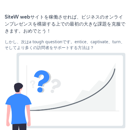
SiteW webサイトを稼働させれば、ビジネスのオンライ
ンプレゼンスを構築する上での最初の大きな課題を克服で
きます。おめでとう！
しかし、次はa tough questionです。entice、captivate、turn、
そしてより多くの訪問者をサポートする方法は？