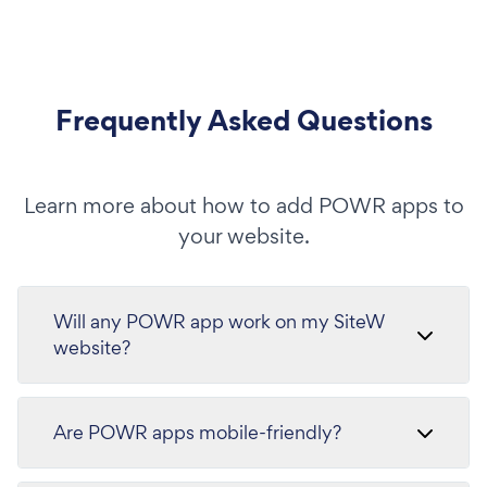
Frequently Asked Questions
Learn more about how to add POWR apps to
your website.
Will any POWR app work on my SiteW
website?
Are POWR apps mobile-friendly?