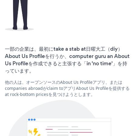
一部の企業は、最初にtake a stab at日曜大工（diy）
About Us Profileを行うか、computer guru an About
Us Profileを作成できると主張する「in 'no time'」を持
っています。
他の人は、オープンソースのAbout Us Profileアプリ、または
companies abroadがclaim toアプリAbout Us Profileを提供する
at rock-bottom pricesを見つけようとします。