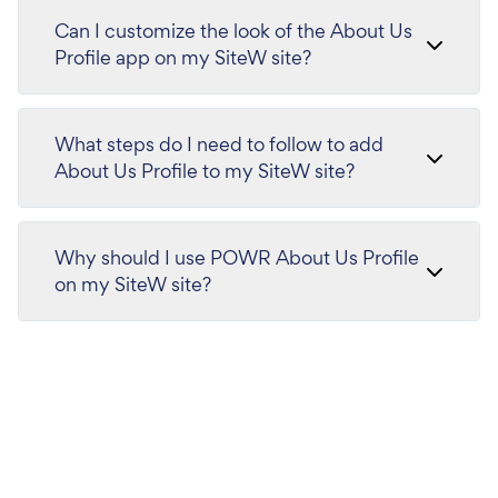
Can I customize the look of the About Us
Profile app on my SiteW site?
What steps do I need to follow to add
About Us Profile to my SiteW site?
Why should I use POWR About Us Profile
on my SiteW site?