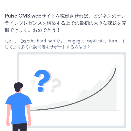
Pulse CMS webサイトを稼働させれば、ビジネスのオン
ラインプレゼンスを構築する上での最初の大きな課題を克
服できます。おめでとう！
しかし、次はthe hard partです。engage、captivate、turn、そ
してより多くの訪問者をサポートする方法は？