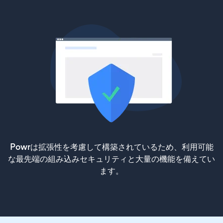
Powrは拡張性を考慮して構築されているため、利用可能
な最先端の組み込みセキュリティと大量の機能を備えてい
ます。