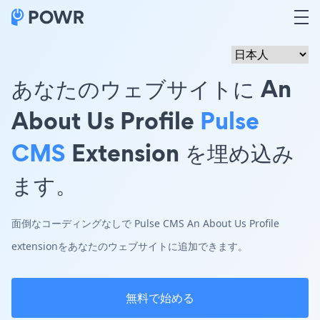
あなたのウェブサイトに An
About Us Profile
Pulse
CMS
Extension を埋め込み
ます。
面倒なコーディングなしで Pulse CMS An About Us Profile
extensionをあなたのウェブサイトに追加できます。
無料で始める