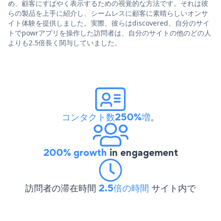
め、顧客にすばやく表示するための視覚的な方法です。それは彼
らの製品を上手に紹介し、シームレスに顧客に素晴らしいオンサ
イト体験を提供しました。実際、彼らはdiscovered、自分のサイ
トでpowrアプリを操作した訪問者は、自分のサイトの他のどの人
よりも2.5倍長く関与していました。
コンタクト数250%増
。
200% growth
in engagement
訪問者の滞在時間
2.5倍の時間
サイト内で