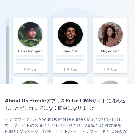
About Us ProfileアプリをPulse CMSサイトに埋め込
むことがこれまでになく簡単になりました
カスタマイズしたAbout Us Profile Pulse CMSアプリを作成し、
ウェブサイトのスタイルと色を一致させ、About Us Profileを
Pulse CMSページ、投稿、サイドバー、フッター、または好きな