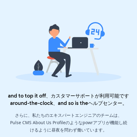
and to top it off、カスタマーサポートが利用可能です
around-the-clock、and so is the
ヘルプセンター
。
さらに、私たちのエキスパートエンジニアのチームは、
Pulse CMS About Us Profileのようなpowrアプリが機能し続
けるように昼夜を問わず働いています。