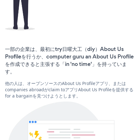
一部の企業は、最初にtry日曜大工（diy）About Us
Profileを行うか、computer guru an About Us Profile
を作成できると主張する「in 'no time'」を持っていま
す。
他の人は、オープンソースのAbout Us Profileアプリ、または
companies abroadがclaim toアプリAbout Us Profileを提供する
for a bargainを見つけようとします。