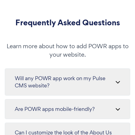
Frequently Asked Questions
Learn more about how to add POWR apps to
your website.
Will any POWR app work on my Pulse
CMS website?
Are POWR apps mobile-friendly?
Can I customize the look of the About Us