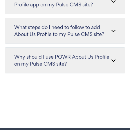
Profile app on my Pulse CMS site?
What steps do I need to follow to add
About Us Profile to my Pulse CMS site?
Why should I use POWR About Us Profile
on my Pulse CMS site?