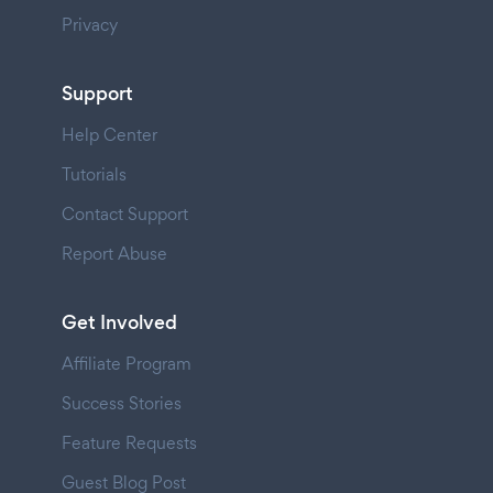
Privacy
Support
Help Center
Tutorials
Contact Support
Report Abuse
Get Involved
Affiliate Program
Success Stories
Feature Requests
Guest Blog Post