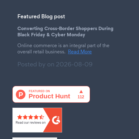
Featured Blog post
Converting Cross-Border Shoppers During
Black Friday & Cyber Monday
Online commerce is an integral part of the
overall retail business.
Read More
Posted by on
2026-08-09