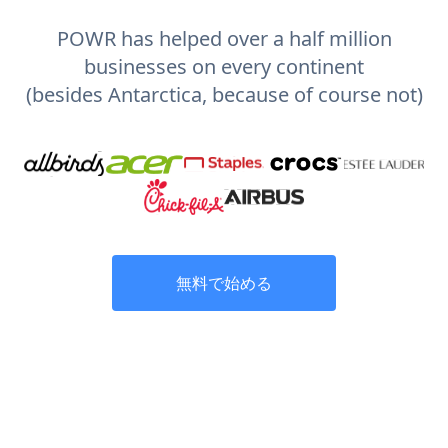
POWR has helped over a half million
businesses on every continent
(besides Antarctica, because of course not)
無料で始める