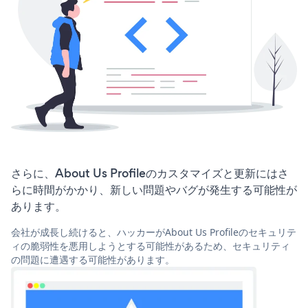
さらに、About Us Profileのカスタマイズと更新にはさ
らに時間がかかり、新しい問題やバグが発生する可能性が
あります。
会社が成長し続けると、ハッカーがAbout Us Profileのセキュリテ
ィの脆弱性を悪用しようとする可能性があるため、セキュリティ
の問題に遭遇する可能性があります。