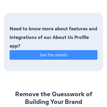
Need to know more about features and
integrations of our About Us Profile
app?
See the details
Remove the Guesswork of
Building Your Brand