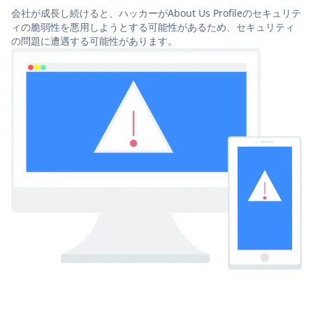
会社が成長し続けると、ハッカーがAbout Us Profileのセキュリテ
ィの脆弱性を悪用しようとする可能性があるため、セキュリティ
の問題に遭遇する可能性があります。