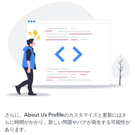
さらに、About Us Profileのカスタマイズと更新にはさ
らに時間がかかり、新しい問題やバグが発生する可能性が
あります。