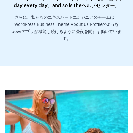
day every day、and so is the
ヘルプセンター
。
さらに、私たちのエキスパートエンジニアのチームは、
WordPress Business Theme About Us Profileのような
powrアプリが機能し続けるように昼夜を問わず働いていま
す。