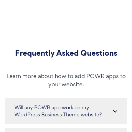
Frequently Asked Questions
Learn more about how to add POWR apps to
your website.
Will any POWR app work on my
WordPress Business Theme website?