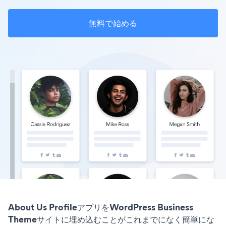
無料で始める
About Us ProfileアプリをWordPress Business
Themeサイトに埋め込むことがこれまでになく簡単にな