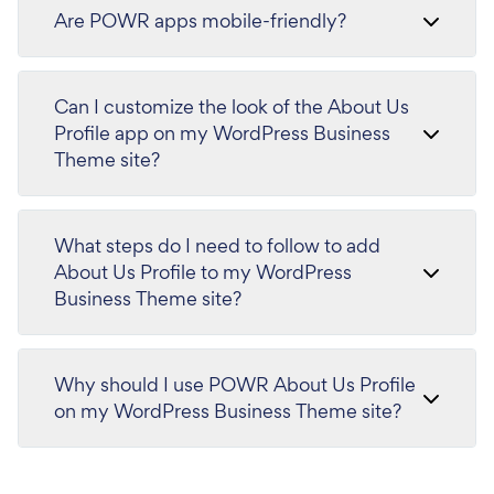
Are POWR apps mobile-friendly?
Can I customize the look of the About Us
Profile app on my WordPress Business
Theme site?
What steps do I need to follow to add
About Us Profile to my WordPress
Business Theme site?
Why should I use POWR About Us Profile
on my WordPress Business Theme site?