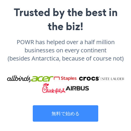
Trusted by the best in
the biz!
POWR has helped over a half million
businesses on every continent
(besides Antarctica, because of course not)
無料で始める