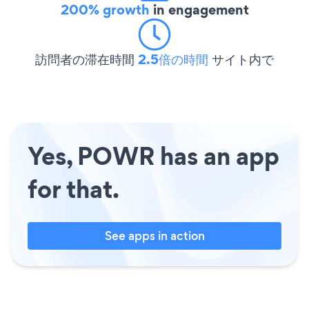
200% growth
in engagement
訪問者の滞在時間
2.5倍の時間
サイト内で
Yes, POWR has an app
for that.
See apps in action