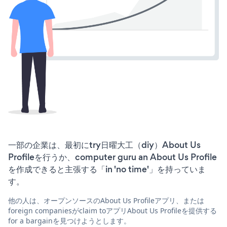
一部の企業は、最初にtry日曜大工（diy）About Us
Profileを行うか、computer guru an About Us Profile
を作成できると主張する「in 'no time'」を持っていま
す。
他の人は、オープンソースのAbout Us Profileアプリ、または
foreign companiesがclaim toアプリAbout Us Profileを提供する
for a bargainを見つけようとします。