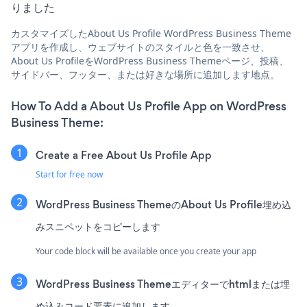
りました
カスタマイズしたAbout Us Profile WordPress Business Theme
アプリを作成し、ウェブサイトのスタイルと色を一致させ、
About Us ProfileをWordPress Business Themeページ、投稿、
サイドバー、フッター、または好きな場所に追加します地点。
How To Add a About Us Profile App on WordPress
Business Theme:
Create a Free About Us Profile App
Start for free now
WordPress Business ThemeのAbout Us Profile埋め込
みスニペットをコピーします
Your code block will be available once you create your app
WordPress Business Themeエディターでhtmlまたは埋
め込みコード要素に追加します