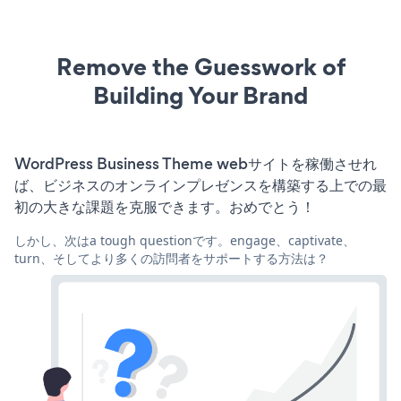
Remove the Guesswork of
Building Your Brand
WordPress Business Theme webサイトを稼働させれ
ば、ビジネスのオンラインプレゼンスを構築する上での最
初の大きな課題を克服できます。おめでとう！
しかし、次はa tough questionです。engage、captivate、
turn、そしてより多くの訪問者をサポートする方法は？