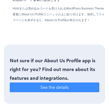
Htmlまたは埋め込みコードを受け入れるWordPress Business Theme
要素にAbout Us Profileスニペットの上に貼り付けます。保存してライ
ブページを表示すると、About Us Profileが表示されます！
Not sure if our About Us Profile app is
right for you? Find out more about its
features and integrations.
See the details