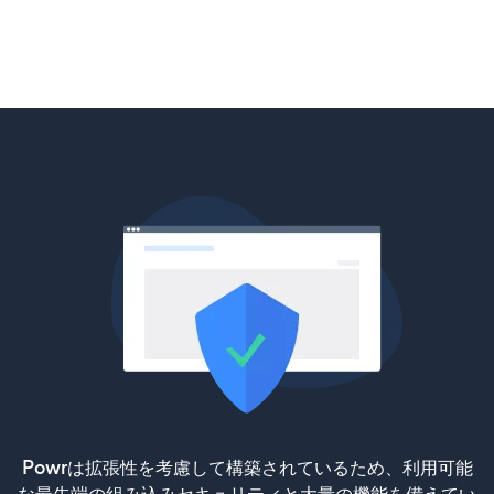
Powrは拡張性を考慮して構築されているため、利用可能