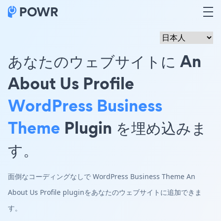
あなたのウェブサイトに An
About Us Profile
WordPress Business
Theme
Plugin を埋め込みま
す。
面倒なコーディングなしで WordPress Business Theme An
About Us Profile pluginをあなたのウェブサイトに追加できま
す。