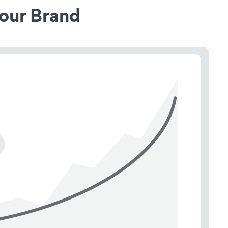
our Brand