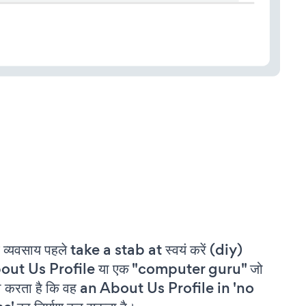
 व्यवसाय पहले take a stab at स्वयं करें (diy)
out Us Profile या एक "computer guru" जो
ा करता है कि वह an About Us Profile in 'no