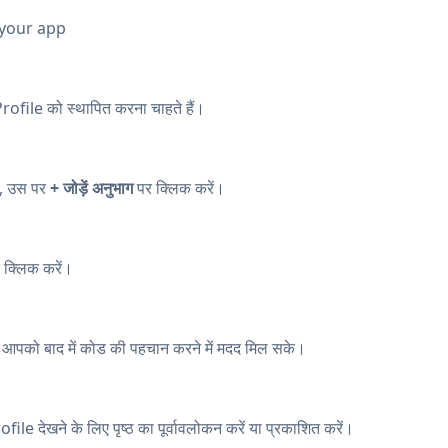
 your app
rofile को स्थापित करना चाहते हैं।
ैं, उस पर
+ जोड़ें अनुभाग
पर क्लिक करें।
 क्लिक करें।
े आपको बाद में कोड की पहचान करने में मदद मिल सके।
e देखने के लिए पृष्ठ का पूर्वावलोकन करें या प्रकाशित करें।