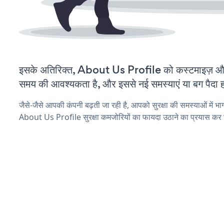
इसके अतिरिक्त, About Us Profile को कस्टमाइज़ औ
समय की आवश्यकता है, और इससे नई समस्याएं या बग पैदा ह
जैसे-जैसे आपकी कंपनी बढ़ती जा रही है, आपको सुरक्षा की समस्याओं में भाग 
About Us Profile सुरक्षा कमजोरियों का फायदा उठाने का प्रयास कर 