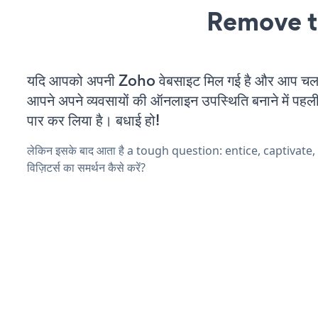
Remove t
यदि आपको अपनी Zoho वेबसाइट मिल गई है और आप चल रहे
आपने अपने व्यवसायों की ऑनलाइन उपस्थिति बनाने में पहली
पार कर लिया है। बधाई हो!
लेकिन इसके बाद आता है a tough question: entice, captivate
विज़िटर्स का समर्थन कैसे करें?