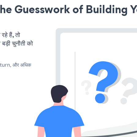
he Guesswork of Building Y
 हैं, तो
 बड़ी चुनौती को
, turn, और अधिक