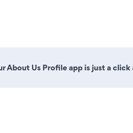
 About Us Profile app is just a click