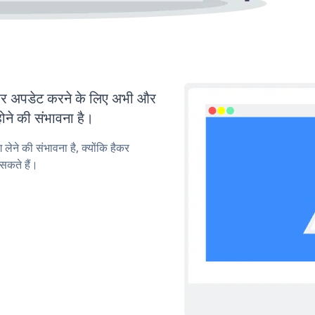
र अपडेट करने के लिए अभी और
ोने की संभावना है।
लेने की संभावना है, क्योंकि हैकर
सकते हैं।