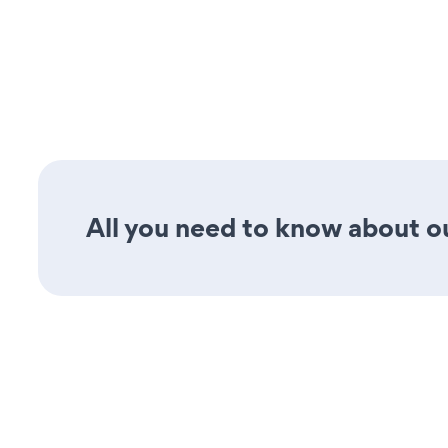
All you need to know about our