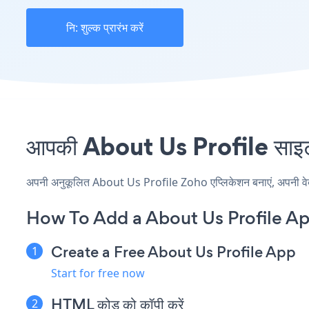
नि: शुल्क प्रारंभ करें
आपकी About Us Profile साइट प
अपनी अनुकूलित About Us Profile Zoho एप्लिकेशन बनाएं, अपनी वेबसाइ
How To Add a About Us Profile A
Create a Free About Us Profile App
Start for free now
HTML कोड को कॉपी करें