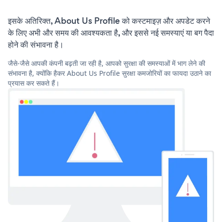
इसके अतिरिक्त, About Us Profile को कस्टमाइज़ और अपडेट करने
के लिए अभी और समय की आवश्यकता है, और इससे नई समस्याएं या बग पैदा
होने की संभावना है।
जैसे-जैसे आपकी कंपनी बढ़ती जा रही है, आपको सुरक्षा की समस्याओं में भाग लेने की
संभावना है, क्योंकि हैकर About Us Profile सुरक्षा कमजोरियों का फायदा उठाने का
प्रयास कर सकते हैं।