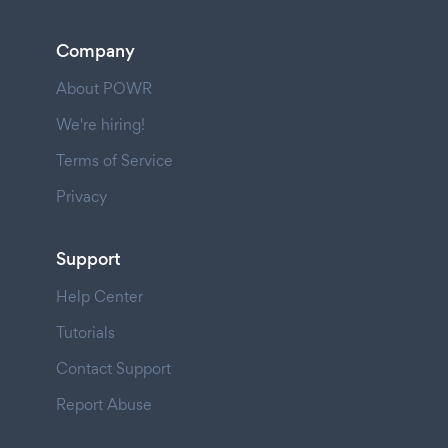
Company
About POWR
We're hiring!
Terms of Service
Privacy
Support
Help Center
Tutorials
Contact Support
Report Abuse