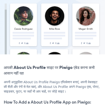
आपकी About Us Profile साइट पर Piwigo एंबेड करना कभी
आसान नहीं रहा
अपनी अनुकूलित About Us Profile Piwigo एप्लिकेशन बनाएं, अपनी वेबसाइट
की शैली और रंगों से मेल खाएं, और About Us Profile अपने Piwigo पृष्ठ, पोस्ट,
साइडबार, फुटर, या जहाँ भी आप चाहें, पर जोड़ें साइट।
How To Add a About Us Profile App on Piwigo: