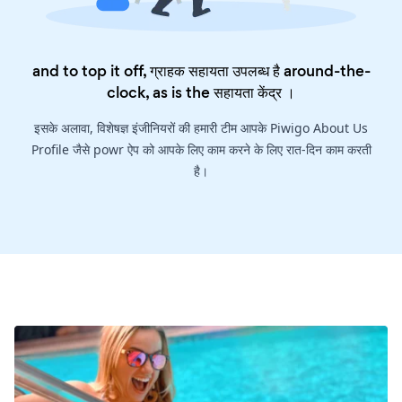
and to top it off, ग्राहक सहायता उपलब्ध है around-the-
clock, as is the
सहायता केंद्र
।
इसके अलावा, विशेषज्ञ इंजीनियरों की हमारी टीम आपके Piwigo About Us
Profile जैसे powr ऐप को आपके लिए काम करने के लिए रात-दिन काम करती
है।