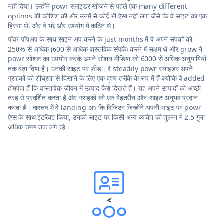
नहीं दिया। उन्होंने powr स्लाइडर खोजने से पहले एक many different
options की कोशिश की और उनमें से कोई भी ऐसा नहीं लगा जैसे कि वे साइट का एक
हिस्सा थे, और वे भद्दे और उपयोग में कठिन थे।
पॉवर पॉपअप के साथ साइन अप करने के just months में वे अपने संपर्कों को
250% से अधिक (600 से अधिक वास्तविक संपर्क) करने में सक्षम थे और grow ने
powr सोशल का उपयोग करके अपने सोशल मीडिया को 6000 से अधिक अनुयायियों
तक बढ़ा दिया है। उनकी साइट पर फ़ीड। वे steadily powr स्लाइडर अपने
ग्राहकों को शीघ्रता से दिखाने के लिए एक दृश्य तरीके के रूप में हैं क्योंकि वे added
होमपेज हैं कि वास्तविक जीवन में उत्पाद कैसे दिखते हैं। यह अपने उत्पादों को अच्छी
तरह से प्रदर्शित करता है और ग्राहकों को एक बेहतरीन ऑन-साइट अनुभव प्रदान
करता है। वास्तव में वे landing on कि विज़िटर जिन्होंने अपनी साइट पर powr
ऐप्स के साथ इंटरैक्ट किया, उनकी साइट पर किसी अन्य व्यक्ति की तुलना में 2.5 गुना
अधिक समय तक लगे रहे।
<