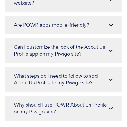
website?
Are POWR apps mobile-friendly?
Can I customize the look of the About Us
Profile app on my Piwigo site?
What steps do I need to follow to add
About Us Profile to my Piwigo site?
Why should I use POWR About Us Profile
on my Piwigo site?