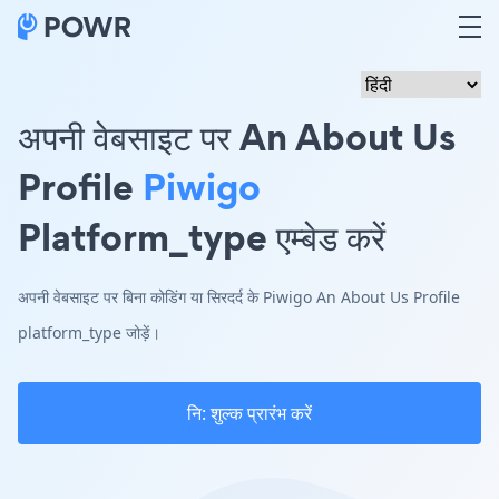
अपनी वेबसाइट पर An About Us
Profile
Piwigo
Platform_type एम्बेड करें
अपनी वेबसाइट पर बिना कोडिंग या सिरदर्द के Piwigo An About Us Profile
platform_type जोड़ें।
नि: शुल्क प्रारंभ करें