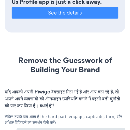
Us Profile app is just a click away.
See the details
Remove the Guesswork of
Building Your Brand
यदि आपको अपनी Piwigo वेबसाइट मिल गई है और आप चल रहे हैं, तो
आपने अपने व्यवसायों की ऑनलाइन उपस्थिति बनाने में पहली बड़ी चुनौती
को पार कर लिया है। बधाई हो!
लेकिन इसके बाद आता है the hard part: engage, captivate, turn, और
अधिक विज़िटर्स का समर्थन कैसे करें?