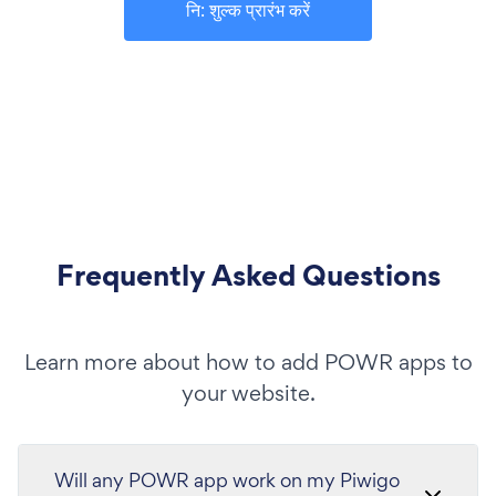
नि: शुल्क प्रारंभ करें
Frequently Asked Questions
Learn more about how to add POWR apps to
your website.
Will any POWR app work on my Piwigo