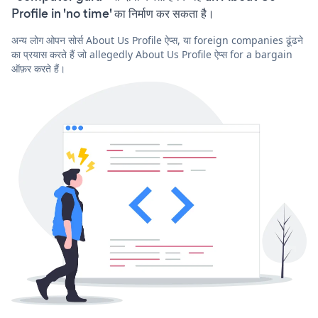
Profile in 'no time' का निर्माण कर सकता है।
अन्य लोग ओपन सोर्स About Us Profile ऐप्स, या foreign companies ढूंढने
का प्रयास करते हैं जो allegedly About Us Profile ऐप्स for a bargain
ऑफ़र करते हैं।