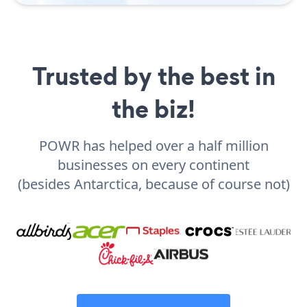
Trusted by the best in
the biz!
POWR has helped over a half million
businesses on every continent
(besides Antarctica, because of course not)