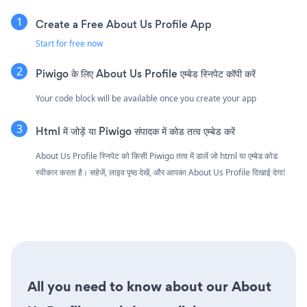
Create a Free About Us Profile App
Start for free now
Piwigo के लिए About Us Profile एम्बेड स्निपेट कॉपी करें
Your code block will be available once you create your app
Html में जोड़ें या Piwigo संपादक में कोड तत्व एम्बेड करें
About Us Profile स्निपेट को किसी Piwigo तत्व में डालें जो html या एम्बेड कोड
स्वीकार करता है। सहेजें, लाइव पृष्ठ देखें, और आपका About Us Profile दिखाई देगा!
All you need to know about our About