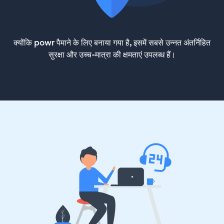
क्योंकि powr पैमाने के लिए बनाया गया है, इसमें सबसे उन्नत अंतर्निहित
सुरक्षा और उच्च-मात्रा की क्षमताएं उपलब्ध हैं।