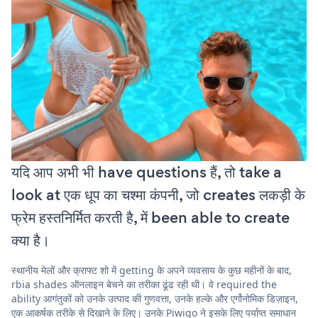
यदि आप अभी भी have questions हैं, तो take a
look at एक धूप का चश्मा कंपनी, जो creates लकड़ी के
फ्रेम हस्तनिर्मित करती है, में been able to create
क्या है।
स्थानीय मेलों और क्राफ्ट शो में getting के अपने व्यवसाय के कुछ महीनों के बाद,
rbia shades ऑनलाइन बेचने का तरीका ढूंढ रही थी। वे required the
ability आगंतुकों को उनके उत्पाद की गुणवत्ता, उनके हल्के और एर्गोनोमिक डिज़ाइन,
एक आकर्षक तरीके से दिखाने के लिए। उनके Piwigo ने इसके लिए पर्याप्त समाधान