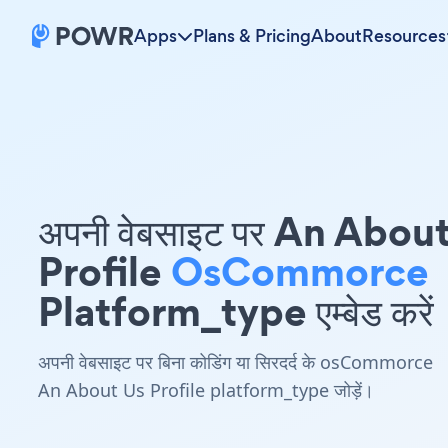
Apps
Plans & Pricing
About
Resources
अपनी वेबसाइट पर An Abou
Profile
OsCommorce
Platform_type एम्बेड करें
अपनी वेबसाइट पर बिना कोडिंग या सिरदर्द के osCommorce
An About Us Profile platform_type जोड़ें।