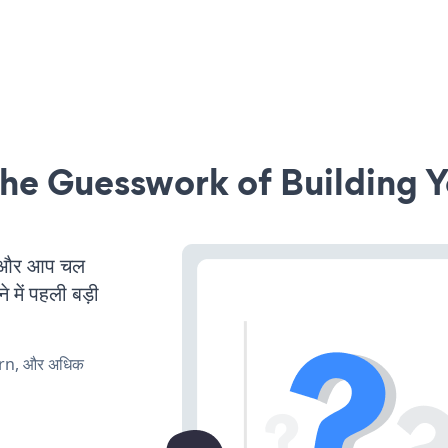
he Guesswork of Building Y
 और आप चल
 में पहली बड़ी
urn, और अधिक