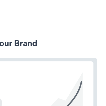
our Brand