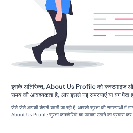
इसके अतिरिक्त, About Us Profile को कस्टमाइज़ औ
समय की आवश्यकता है, और इससे नई समस्याएं या बग पैदा ह
जैसे-जैसे आपकी कंपनी बढ़ती जा रही है, आपको सुरक्षा की समस्याओं में भाग 
About Us Profile सुरक्षा कमजोरियों का फायदा उठाने का प्रयास कर 