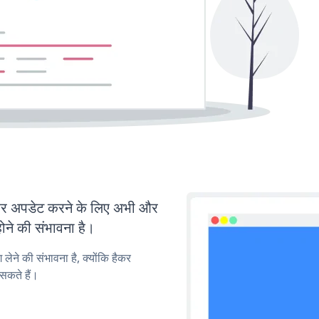
र अपडेट करने के लिए अभी और
ोने की संभावना है।
लेने की संभावना है, क्योंकि हैकर
सकते हैं।