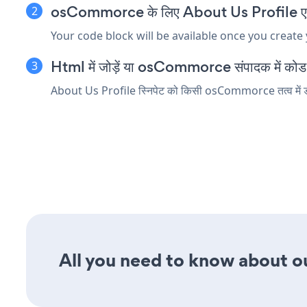
osCommorce के लिए About Us Profile एम्बेड 
Your code block will be available once you create
Html में जोड़ें या osCommorce संपादक में कोड तत
About Us Profile स्निपेट को किसी osCommorce तत्व में डालें
All you need to know about our