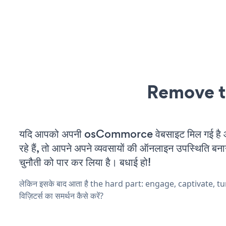
Remove t
यदि आपको अपनी osCommorce वेबसाइट मिल गई है
रहे हैं, तो आपने अपने व्यवसायों की ऑनलाइन उपस्थिति बनाने
चुनौती को पार कर लिया है। बधाई हो!
लेकिन इसके बाद आता है the hard part: engage, captivate, t
विज़िटर्स का समर्थन कैसे करें?