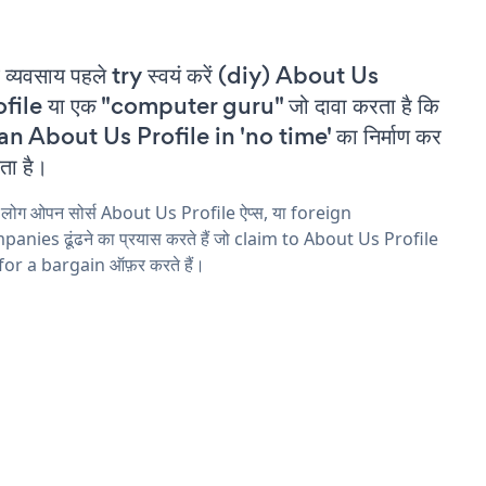
 व्यवसाय पहले try स्वयं करें (diy) About Us
file या एक "computer guru" जो दावा करता है कि
an About Us Profile in 'no time' का निर्माण कर
ा है।
 लोग ओपन सोर्स About Us Profile ऐप्स, या foreign
anies ढूंढने का प्रयास करते हैं जो claim to About Us Profile
 for a bargain ऑफ़र करते हैं।