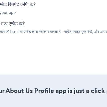
स्निपेट कॉपी करें
 your app
्व एम्बेड करें
 जो html या एम्बेड कोड स्वीकार करता है। सहेजें, लाइव पृष्ठ देखें, और आ
 About Us Profile app is just a click