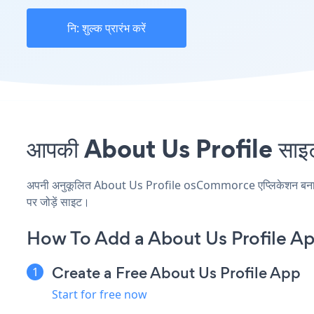
नि: शुल्क प्रारंभ करें
आपकी About Us Profile साइट
अपनी अनुकूलित About Us Profile osCommorce एप्लिकेशन बनाएं, अप
पर जोड़ें साइट।
How To Add a About Us Profile 
Create a Free About Us Profile App
Start for free now