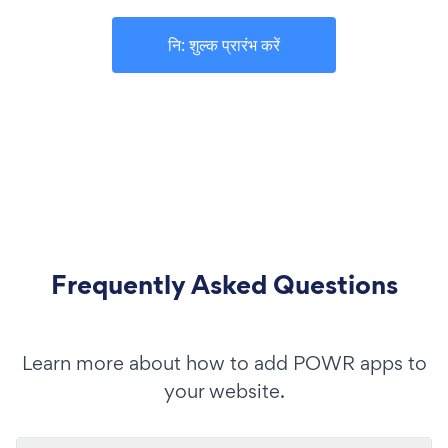
नि: शुल्क प्रारंभ करें
Frequently Asked Questions
Learn more about how to add POWR apps to
your website.