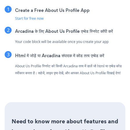
Create a Free About Us Profile App
Start for free now
Arcadina के लिए About Us Profile एम्बेड स्निपेट कॉपी करें
Your code block will be available once you create your app
Html में जोड़ें या Arcadina संपादक में कोड तत्व एम्बेड करें
About Us Profile स्निपेट को किसी Arcadina तत्व में डालें जो html या एम्बेड कोड
स्वीकार करता है। सहेजें, लाइव पृष्ठ देखें, और आपका About Us Profile दिखाई देगा!
Need to know more about features and