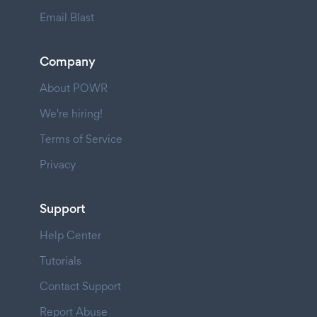
Email Blast
Company
About POWR
We're hiring!
Terms of Service
Privacy
Support
Help Center
Tutorials
Contact Support
Report Abuse