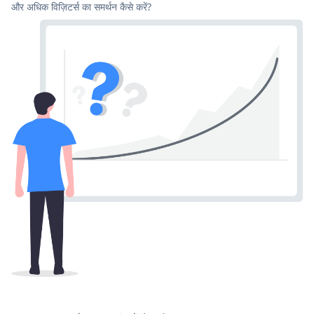
और अधिक विज़िटर्स का समर्थन कैसे करें?