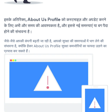
इसके अतिरिक्त, About Us Profile को कस्टमाइज़ और अपडेट करने
के लिए अभी और समय की आवश्यकता है, और इससे नई समस्याएं या बग पैदा
होने की संभावना है।
जैसे-जैसे आपकी कंपनी बढ़ती जा रही है, आपको सुरक्षा की समस्याओं में भाग लेने की
संभावना है, क्योंकि हैकर About Us Profile सुरक्षा कमजोरियों का फायदा उठाने का
प्रयास कर सकते हैं।