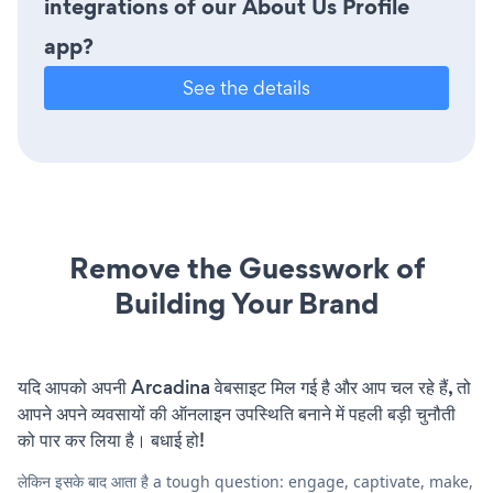
integrations of our About Us Profile
app?
See the details
Remove the Guesswork of
Building Your Brand
यदि आपको अपनी Arcadina वेबसाइट मिल गई है और आप चल रहे हैं, तो
आपने अपने व्यवसायों की ऑनलाइन उपस्थिति बनाने में पहली बड़ी चुनौती
को पार कर लिया है। बधाई हो!
लेकिन इसके बाद आता है a tough question: engage, captivate, make,