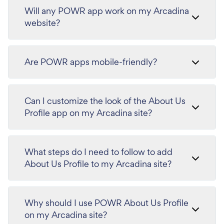
Will any POWR app work on my Arcadina
website?
Are POWR apps mobile-friendly?
Can I customize the look of the About Us
Profile app on my Arcadina site?
What steps do I need to follow to add
About Us Profile to my Arcadina site?
Why should I use POWR About Us Profile
on my Arcadina site?