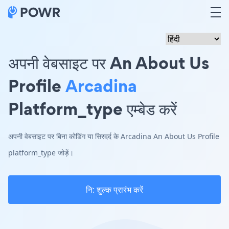
अपनी वेबसाइट पर An About Us
Profile
Arcadina
Platform_type एम्बेड करें
अपनी वेबसाइट पर बिना कोडिंग या सिरदर्द के Arcadina An About Us Profile
platform_type जोड़ें।
नि: शुल्क प्रारंभ करें