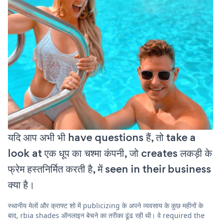
यदि आप अभी भी have questions हैं, तो take a
look at एक धूप का चश्मा कंपनी, जो creates लकड़ी के
फ्रेम हस्तनिर्मित करती है, में seen in their business
क्या है।
स्थानीय मेलों और क्राफ्ट शो में publicizing के अपने व्यवसाय के कुछ महीनों के
बाद, rbia shades ऑनलाइन बेचने का तरीका ढूंढ रही थी। वे required the