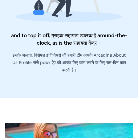
and to top it off, ग्राहक सहायता उपलब्ध है around-the-
clock, as is the
सहायता केंद्र
।
इसके अलावा, विशेषज्ञ इंजीनियरों की हमारी टीम आपके Arcadina About
Us Profile जैसे powr ऐप को आपके लिए काम करने के लिए रात-दिन काम
करती है।