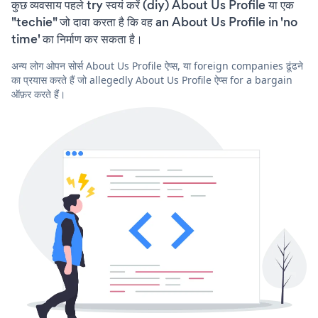
कुछ व्यवसाय पहले try स्वयं करें (diy) About Us Profile या एक
"techie" जो दावा करता है कि वह an About Us Profile in 'no
time' का निर्माण कर सकता है।
अन्य लोग ओपन सोर्स About Us Profile ऐप्स, या foreign companies ढूंढने
का प्रयास करते हैं जो allegedly About Us Profile ऐप्स for a bargain
ऑफ़र करते हैं।