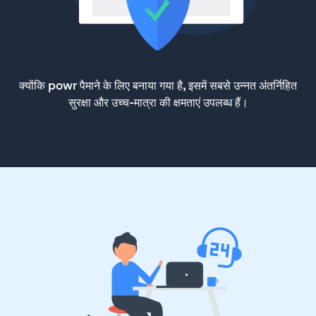
क्योंकि powr पैमाने के लिए बनाया गया है, इसमें सबसे उन्नत अंतर्निहित
सुरक्षा और उच्च-मात्रा की क्षमताएं उपलब्ध हैं।