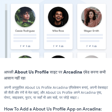
आपकी About Us Profile साइट पर Arcadina एंबेड करना कभी
आसान नहीं रहा
अपनी अनुकूलित About Us Profile Arcadina एप्लिकेशन बनाएं, अपनी वेबसाइट
की शैली और रंगों से मेल खाएं, और About Us Profile अपने Arcadina पृष्ठ,
पोस्ट, साइडबार, फुटर, या जहाँ भी आप चाहें, पर जोड़ें साइट।
How To Add a About Us Profile App on Arcadina: