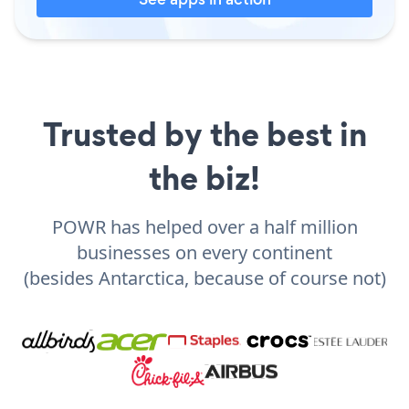
Trusted by the best in
the biz!
POWR has helped over a half million
businesses on every continent
(besides Antarctica, because of course not)