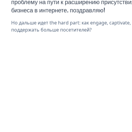
проблему на пути к расширению присутстви
бизнеса в интернете. поздравляю!
Но дальше идет the hard part: как engage, captivate,
поддержать больше посетителей?