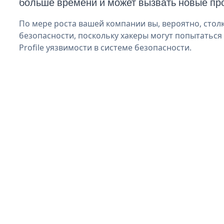
больше времени и может вызвать новые пр
По мере роста вашей компании вы, вероятно, стол
безопасности, поскольку хакеры могут попытаться
Profile уязвимости в системе безопасности.