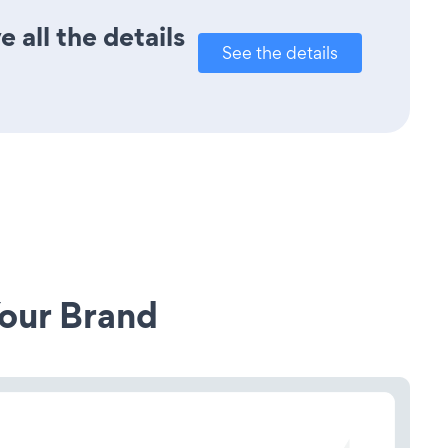
 all the details
See the details
our Brand