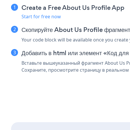
Create a Free About Us Profile App
Start for free now
Скопируйте About Us Profile фрагмент 
Your code block will be available once you create
Добавить в html или элемент «Код для 
Вставьте вышеуказанный фрагмент About Us Prof
Сохраните, просмотрите страницу в реальном в