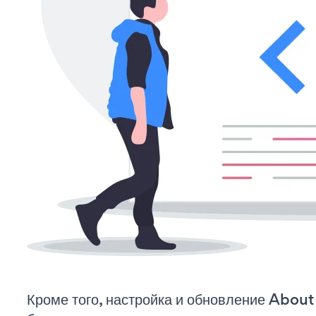
Кроме того, настройка и обновление About 