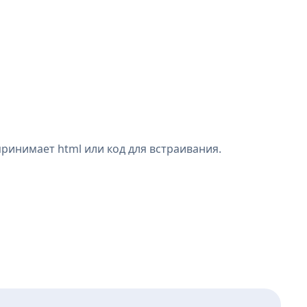
принимает html или код для встраивания.