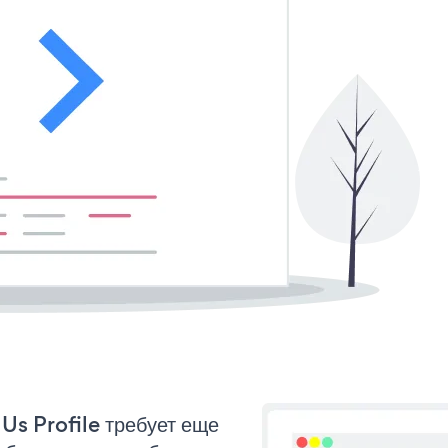
Us Profile требует еще