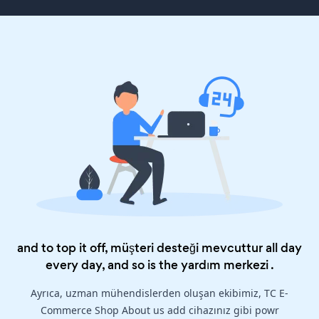
and to top it off, müşteri desteği mevcuttur all day
every day, and so is the
yardım merkezi
.
Ayrıca, uzman mühendislerden oluşan ekibimiz, TC E-
Commerce Shop About us add cihazınız gibi powr