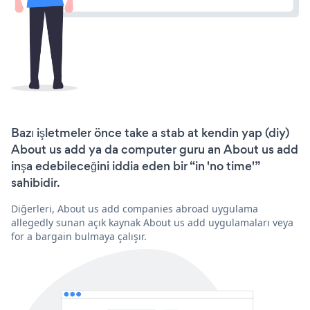
Bazı işletmeler önce take a stab at kendin yap (diy)
About us add ya da computer guru an About us add
inşa edebileceğini iddia eden bir “in 'no time'”
sahibidir.
Diğerleri, About us add companies abroad uygulama
allegedly sunan açık kaynak About us add uygulamaları veya
for a bargain bulmaya çalışır.