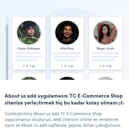
About us add uygulamasını TC E-Commerce Shop
sitenize yerleştirmek hiç bu kadar kolay olmamıştı
Özelleştirilmiş About us add TC E-Commerce Shop
uygulamanızı oluşturun, web sitenizin stiline ve renklerine
uyun ve About us add sayfanıza, yayına, kenar çubuğunuza,