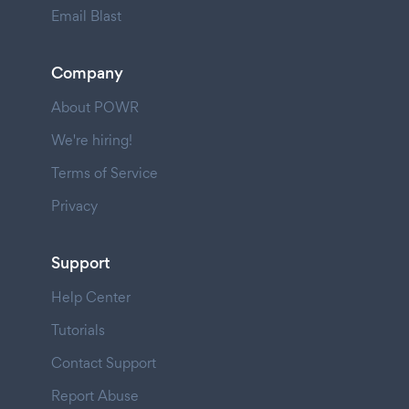
Email Blast
Company
About POWR
We're hiring!
Terms of Service
Privacy
Support
Help Center
Tutorials
Contact Support
Report Abuse