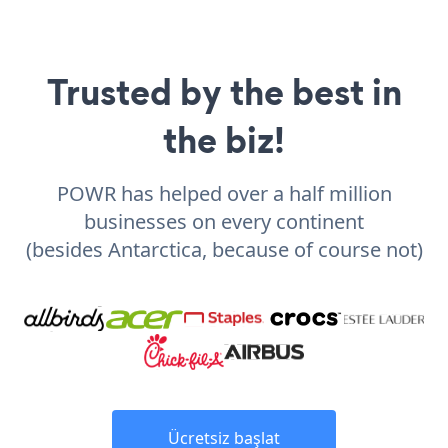
Trusted by the best in
the biz!
POWR has helped over a half million
businesses on every continent
(besides Antarctica, because of course not)
Ücretsiz başlat