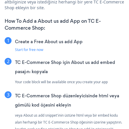
altbilginize veya istediğiniz herhangi bir yere TC E-Commerce
Shop ekleyin bir site.
How To Add a About us add App on TC E-
Commerce Shop:
Create a Free About us add App
Start for free now
TC E-Commerce Shop için About us add embed
pasajını kopyala
Your code block will be available once you create your app
TC E-Commerce Shop düzenleyicisinde html veya
gömülü kod öğesini ekleyin
veya About us add snippet'inin üstüne html veya bir embed kodu
alan herhangi bir TC E-Commerce Shop öğesinin üzerine yapıştırın.