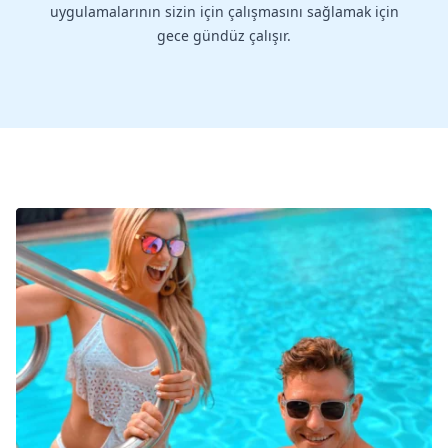
uygulamalarının sizin için çalışmasını sağlamak için
gece gündüz çalışır.