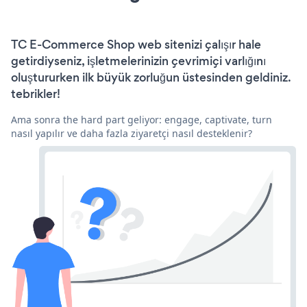
TC E-Commerce Shop web sitenizi çalışır hale
getirdiyseniz, işletmelerinizin çevrimiçi varlığını
oluştururken ilk büyük zorluğun üstesinden geldiniz.
tebrikler!
Ama sonra the hard part geliyor: engage, captivate, turn
nasıl yapılır ve daha fazla ziyaretçi nasıl desteklenir?