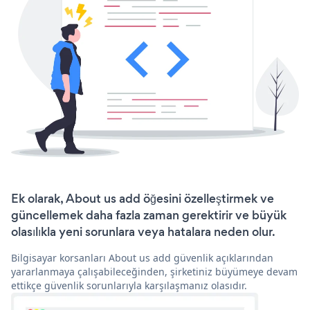
Ek olarak, About us add öğesini özelleştirmek ve
güncellemek daha fazla zaman gerektirir ve büyük
olasılıkla yeni sorunlara veya hatalara neden olur.
Bilgisayar korsanları About us add güvenlik açıklarından
yararlanmaya çalışabileceğinden, şirketiniz büyümeye devam
ettikçe güvenlik sorunlarıyla karşılaşmanız olasıdır.