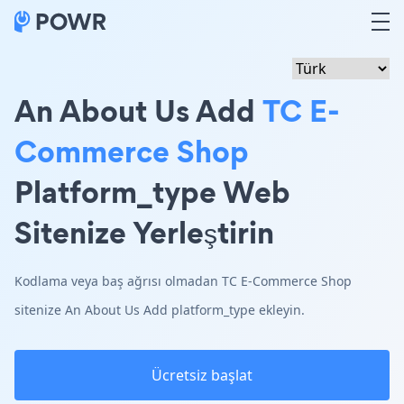
An About Us Add
TC E-
Commerce Shop
Platform_type Web
Sitenize Yerleştirin
Kodlama veya baş ağrısı olmadan TC E-Commerce Shop
sitenize An About Us Add platform_type ekleyin.
Ücretsiz başlat