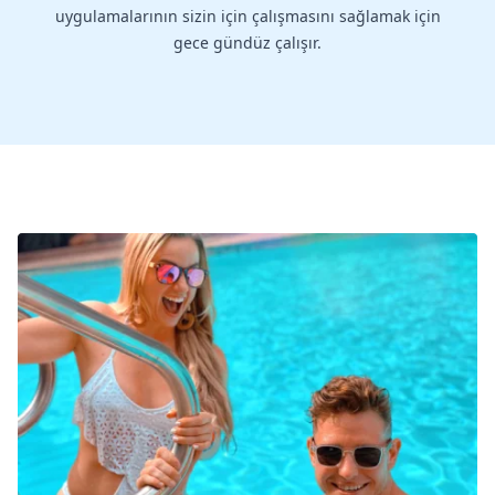
uygulamalarının sizin için çalışmasını sağlamak için
gece gündüz çalışır.