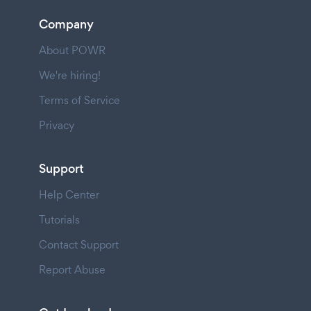
Company
About POWR
We're hiring!
Terms of Service
Privacy
Support
Help Center
Tutorials
Contact Support
Report Abuse