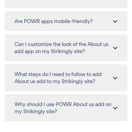
Are POWR apps mobile-friendly?
Can I customize the look of the About us
add app on my Strikingly site?
What steps do I need to follow to add
About us add to my Strikingly site?
Why should I use POWR About us add on
my Strikingly site?