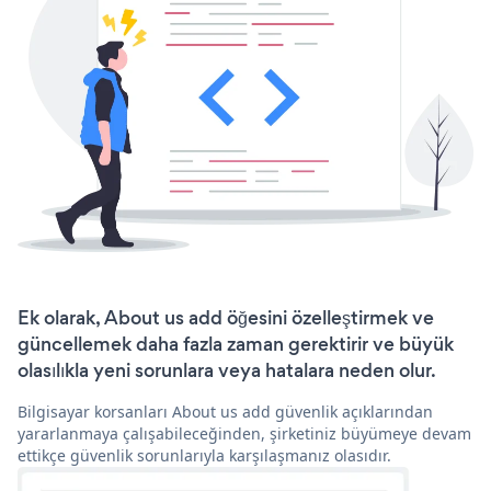
Ek olarak, About us add öğesini özelleştirmek ve
güncellemek daha fazla zaman gerektirir ve büyük
olasılıkla yeni sorunlara veya hatalara neden olur.
Bilgisayar korsanları About us add güvenlik açıklarından
yararlanmaya çalışabileceğinden, şirketiniz büyümeye devam
ettikçe güvenlik sorunlarıyla karşılaşmanız olasıdır.