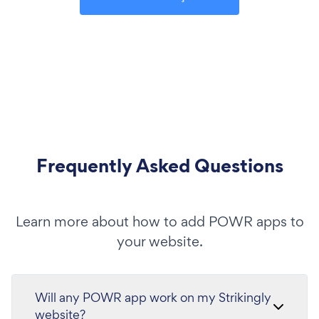
Frequently Asked Questions
Learn more about how to add POWR apps to
your website.
Will any POWR app work on my Strikingly
website?