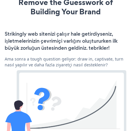
Remove the Guesswork of
Building Your Brand
Strikingly web sitenizi çalışır hale getirdiyseniz,
işletmelerinizin çevrimiçi varlığını oluştururken ilk
büyük zorluğun üstesinden geldiniz. tebrikler!
Ama sonra a tough question geliyor: draw in, captivate, turn
nasıl yapılır ve daha fazla ziyaretçi nasıl desteklenir?