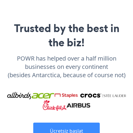
Trusted by the best in
the biz!
POWR has helped over a half million
businesses on every continent
(besides Antarctica, because of course not)
Ücretsiz başlat