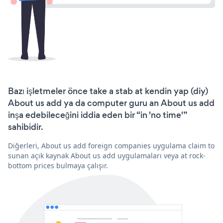
Bazı işletmeler önce take a stab at kendin yap (diy)
About us add ya da computer guru an About us add
inşa edebileceğini iddia eden bir “in 'no time'”
sahibidir.
Diğerleri, About us add foreign companies uygulama claim to
sunan açık kaynak About us add uygulamaları veya at rock-
bottom prices bulmaya çalışır.