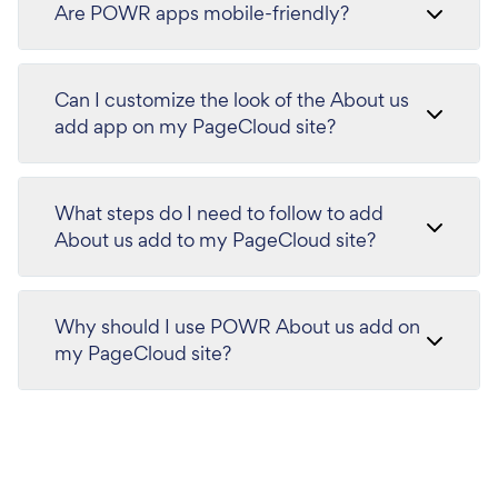
Are POWR apps mobile-friendly?
Can I customize the look of the About us
add app on my PageCloud site?
What steps do I need to follow to add
About us add to my PageCloud site?
Why should I use POWR About us add on
my PageCloud site?