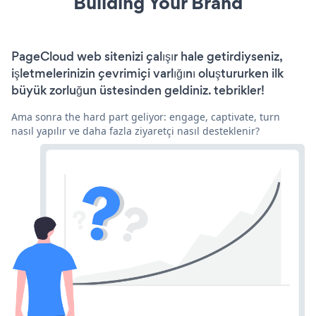
Building Your Brand
PageCloud web sitenizi çalışır hale getirdiyseniz,
işletmelerinizin çevrimiçi varlığını oluştururken ilk
büyük zorluğun üstesinden geldiniz. tebrikler!
Ama sonra the hard part geliyor: engage, captivate, turn
nasıl yapılır ve daha fazla ziyaretçi nasıl desteklenir?