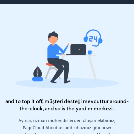
and to top it off, müşteri desteği mevcuttur around-
the-clock, and so is the
yardım merkezi
.
Ayrıca, uzman mühendislerden oluşan ekibimiz,
PageCloud About us add cihazınız gibi powr