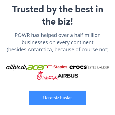
Trusted by the best in
the biz!
POWR has helped over a half million
businesses on every continent
(besides Antarctica, because of course not)
Ücretsiz başlat