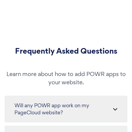
Frequently Asked Questions
Learn more about how to add POWR apps to
your website.
Will any POWR app work on my
PageCloud website?