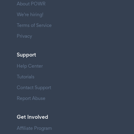
About POWR
We're hiring!
Terms of Service
Privacy
Support
Help Center
Tutorials
Contact Support
Report Abuse
Get Involved
Affiliate Program