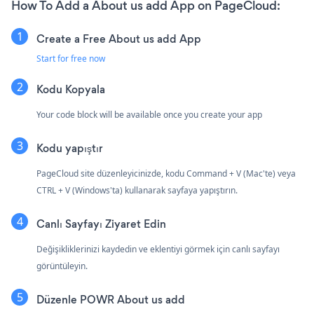
How To Add a About us add App on PageCloud:
Create a Free About us add App
Start for free now
Kodu Kopyala
Your code block will be available once you create your app
Kodu yapıştır
PageCloud site düzenleyicinizde, kodu Command + V (Mac'te) veya
CTRL + V (Windows'ta) kullanarak sayfaya yapıştırın.
Canlı Sayfayı Ziyaret Edin
Değişikliklerinizi kaydedin ve eklentiyi görmek için canlı sayfayı
görüntüleyin.
Düzenle POWR About us add