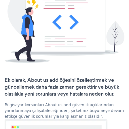
Ek olarak, About us add öğesini özelleştirmek ve
güncellemek daha fazla zaman gerektirir ve büyük
olasılıkla yeni sorunlara veya hatalara neden olur.
Bilgisayar korsanları About us add güvenlik açıklarından
yararlanmaya çalışabileceğinden, şirketiniz büyümeye devam
ettikçe güvenlik sorunlarıyla karşılaşmanız olasıdır.