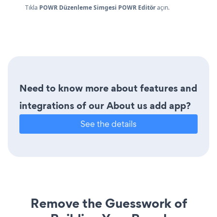
Tıkla
POWR Düzenleme Simgesi
POWR Editör
açın.
Need to know more about features and
integrations of our About us add app?
See the details
Remove the Guesswork of