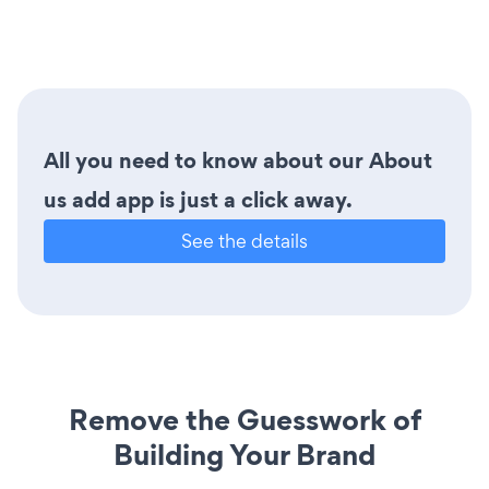
All you need to know about our About
us add app is just a click away.
See the details
Remove the Guesswork of
Building Your Brand