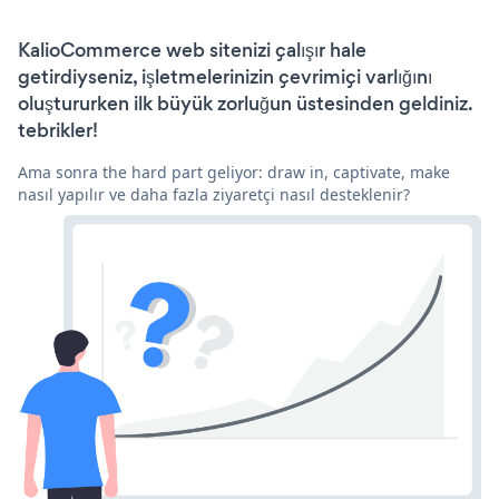
KalioCommerce web sitenizi çalışır hale
getirdiyseniz, işletmelerinizin çevrimiçi varlığını
oluştururken ilk büyük zorluğun üstesinden geldiniz.
tebrikler!
Ama sonra the hard part geliyor: draw in, captivate, make
nasıl yapılır ve daha fazla ziyaretçi nasıl desteklenir?