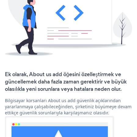
Ek olarak, About us add öğesini özelleştirmek ve
güncellemek daha fazla zaman gerektirir ve büyük
olasılıkla yeni sorunlara veya hatalara neden olur.
Bilgisayar korsanları About us add güvenlik açıklarından
yararlanmaya çalışabileceğinden, şirketiniz büyümeye devam
ettikçe güvenlik sorunlarıyla karşılaşmanız olasıdır.