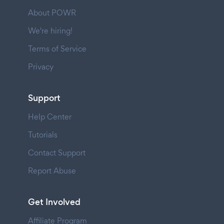
About POWR
We're hiring!
Terms of Service
Privacy
Support
Help Center
Tutorials
Contact Support
Report Abuse
Get Involved
Affiliate Program