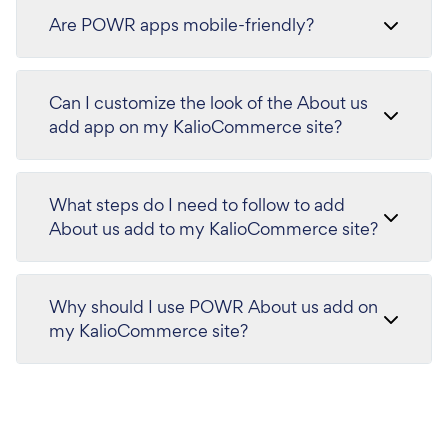
Are POWR apps mobile-friendly?
Can I customize the look of the About us
add app on my KalioCommerce site?
What steps do I need to follow to add
About us add to my KalioCommerce site?
Why should I use POWR About us add on
my KalioCommerce site?