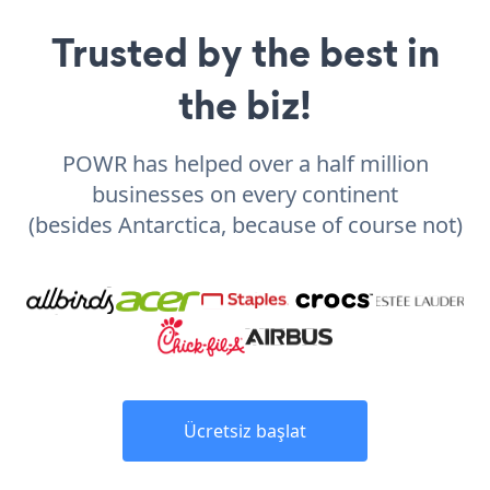
Trusted by the best in
the biz!
POWR has helped over a half million
businesses on every continent
(besides Antarctica, because of course not)
Ücretsiz başlat