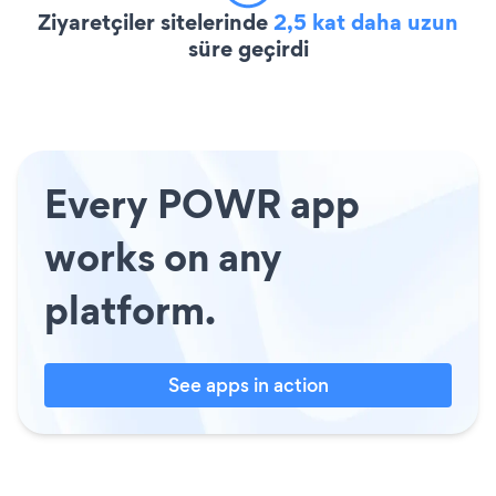
Ziyaretçiler sitelerinde
2,5 kat daha uzun
süre geçirdi
Every POWR app
works on any
platform.
See apps in action