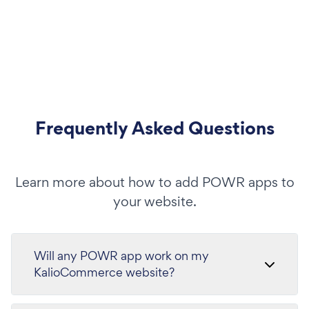
Frequently Asked Questions
Learn more about how to add POWR apps to
your website.
Will any POWR app work on my
KalioCommerce website?