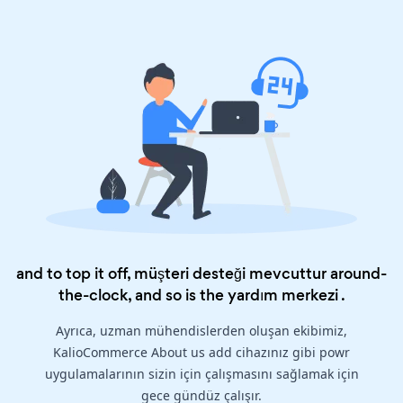
and to top it off, müşteri desteği mevcuttur around-
the-clock, and so is the
yardım merkezi
.
Ayrıca, uzman mühendislerden oluşan ekibimiz,
KalioCommerce About us add cihazınız gibi powr
uygulamalarının sizin için çalışmasını sağlamak için
gece gündüz çalışır.