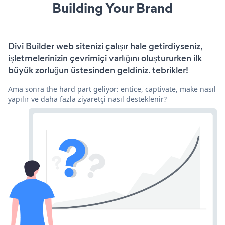
Building Your Brand
Divi Builder web sitenizi çalışır hale getirdiyseniz,
işletmelerinizin çevrimiçi varlığını oluştururken ilk
büyük zorluğun üstesinden geldiniz. tebrikler!
Ama sonra the hard part geliyor: entice, captivate, make nasıl
yapılır ve daha fazla ziyaretçi nasıl desteklenir?