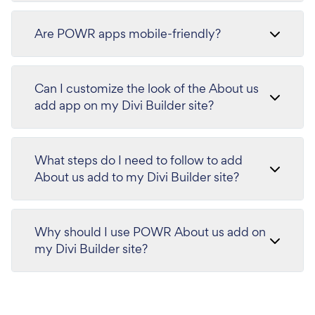
Are POWR apps mobile-friendly?
Can I customize the look of the About us
add app on my Divi Builder site?
What steps do I need to follow to add
About us add to my Divi Builder site?
Why should I use POWR About us add on
my Divi Builder site?