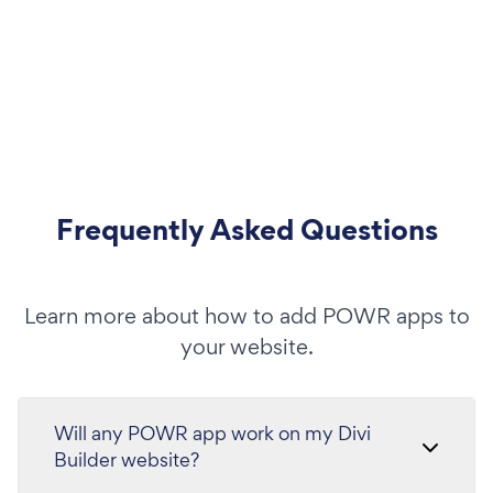
Frequently Asked Questions
Learn more about how to add POWR apps to
your website.
Will any POWR app work on my Divi
Builder website?