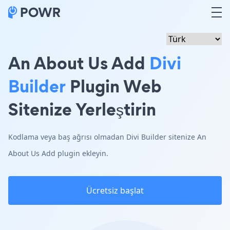
An About Us Add
Divi
Builder
Plugin Web
Sitenize Yerleştirin
Kodlama veya baş ağrısı olmadan Divi Builder sitenize An
About Us Add plugin ekleyin.
Ücretsiz başlat