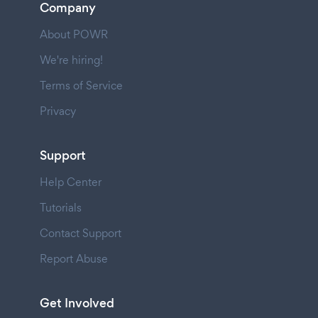
Company
About POWR
We're hiring!
Terms of Service
Privacy
Support
Help Center
Tutorials
Contact Support
Report Abuse
Get Involved