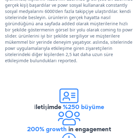
gerçek kişi) başardılar ve powr sosyal kullanarak constantly
sosyal medyalarını 6000'den fazla takipçiye ulaştırdılar. kendi
sitelerinde besleyin. ürünlerin gerçek hayatta nasıl
göründüğünü ana sayfada added olarak müşterilerine hızlı
bir şekilde göstermenin görsel bir yolu olarak coming to powr
slider. ürünlerini iyi bir şekilde sergiliyor ve müşterilere
mükemmel bir yerinde deneyim yaşatıyor. aslında, sitelerinde
powr uygulamalarıyla etkileşime giren ziyaretçilerin
sitelerindeki diğer kişilerden 2,5 kat daha uzun süre
etkileşimde bulundukları reported.
İletişimde
%250 büyüme
200% growth
in engagement