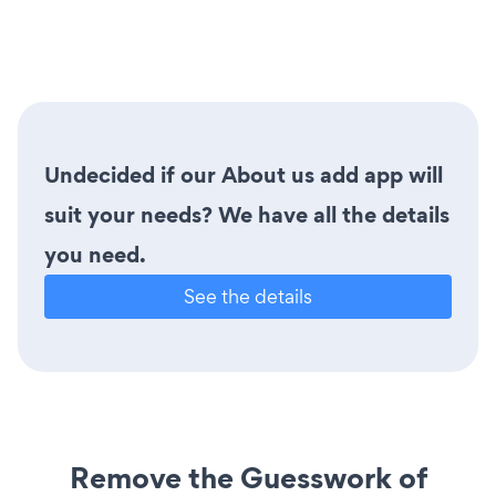
Undecided if our About us add app will
suit your needs? We have all the details
you need.
See the details
Remove the Guesswork of