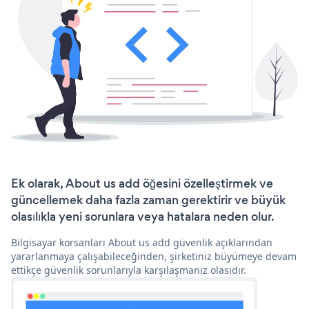
Ek olarak, About us add öğesini özelleştirmek ve
güncellemek daha fazla zaman gerektirir ve büyük
olasılıkla yeni sorunlara veya hatalara neden olur.
Bilgisayar korsanları About us add güvenlik açıklarından
yararlanmaya çalışabileceğinden, şirketiniz büyümeye devam
ettikçe güvenlik sorunlarıyla karşılaşmanız olasıdır.