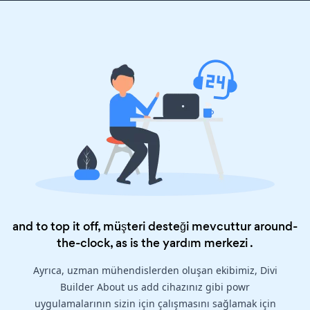
and to top it off, müşteri desteği mevcuttur around-
the-clock, as is the
yardım merkezi
.
Ayrıca, uzman mühendislerden oluşan ekibimiz, Divi
Builder About us add cihazınız gibi powr
uygulamalarının sizin için çalışmasını sağlamak için