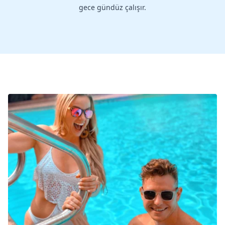
gece gündüz çalışır.