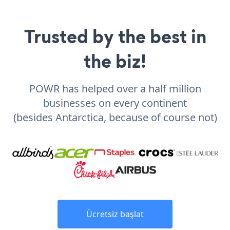
Trusted by the best in
the biz!
POWR has helped over a half million
businesses on every continent
(besides Antarctica, because of course not)
Ücretsiz başlat