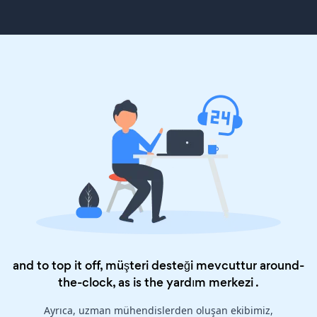
and to top it off, müşteri desteği mevcuttur around-
the-clock, as is the
yardım merkezi
.
Ayrıca, uzman mühendislerden oluşan ekibimiz,