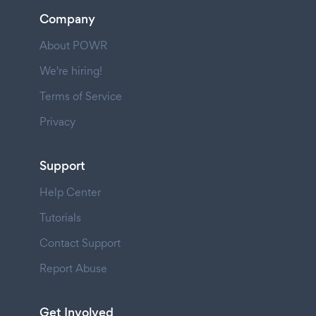
Company
About POWR
We're hiring!
Terms of Service
Privacy
Support
Help Center
Tutorials
Contact Support
Report Abuse
Get Involved