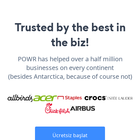
Trusted by the best in
the biz!
POWR has helped over a half million
businesses on every continent
(besides Antarctica, because of course not)
Ücretsiz başlat