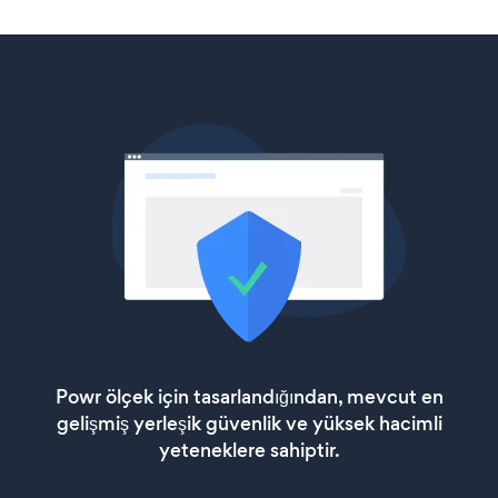
Powr ölçek için tasarlandığından, mevcut en
gelişmiş yerleşik güvenlik ve yüksek hacimli
yeteneklere sahiptir.