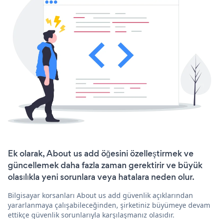
Ek olarak, About us add öğesini özelleştirmek ve
güncellemek daha fazla zaman gerektirir ve büyük
olasılıkla yeni sorunlara veya hatalara neden olur.
Bilgisayar korsanları About us add güvenlik açıklarından
yararlanmaya çalışabileceğinden, şirketiniz büyümeye devam
ettikçe güvenlik sorunlarıyla karşılaşmanız olasıdır.