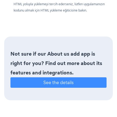
HTML yoluyla yüklemeyi tercih ederseniz, lütfen uygulamanızın
kodunu almak için HTML yükleme eğiticisine bakın.
Not sure if our About us add app is
right for you? Find out more about its
features and integrations.
See the details