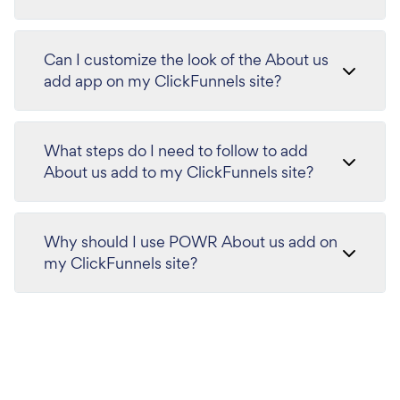
Can I customize the look of the About us
add app on my ClickFunnels site?
What steps do I need to follow to add
About us add to my ClickFunnels site?
Why should I use POWR About us add on
my ClickFunnels site?