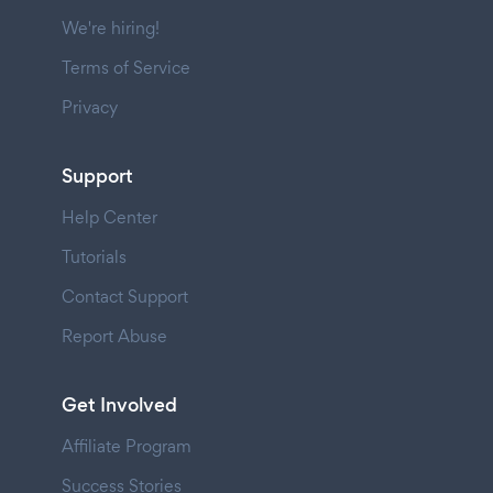
We're hiring!
Terms of Service
Privacy
Support
Help Center
Tutorials
Contact Support
Report Abuse
Get Involved
Affiliate Program
Success Stories