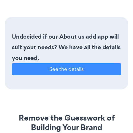
Undecided if our About us add app will
suit your needs? We have all the details
you need.
See the details
Remove the Guesswork of
Building Your Brand