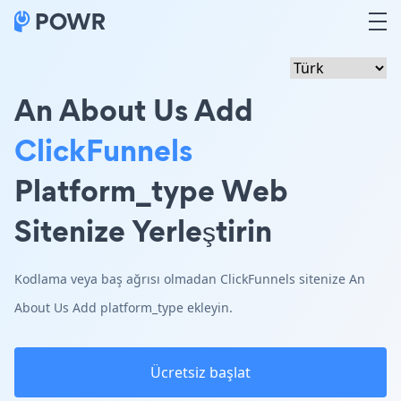
An About Us Add
ClickFunnels
Platform_type Web
Sitenize Yerleştirin
Kodlama veya baş ağrısı olmadan ClickFunnels sitenize An
About Us Add platform_type ekleyin.
Ücretsiz başlat