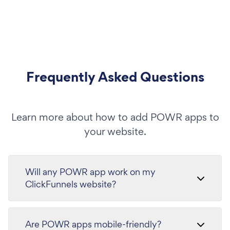
Frequently Asked Questions
Learn more about how to add POWR apps to
your website.
Will any POWR app work on my
ClickFunnels website?
Are POWR apps mobile-friendly?