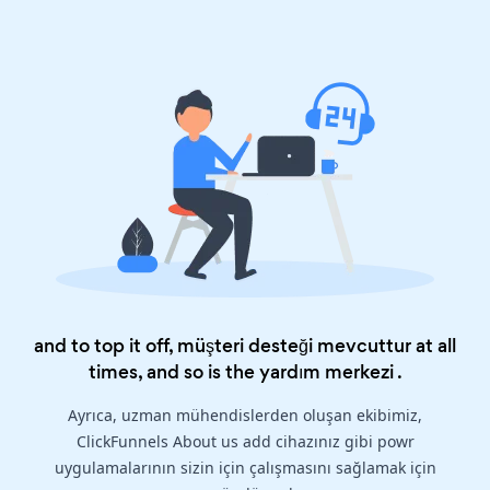
and to top it off, müşteri desteği mevcuttur at all
times, and so is the
yardım merkezi
.
Ayrıca, uzman mühendislerden oluşan ekibimiz,
ClickFunnels About us add cihazınız gibi powr
uygulamalarının sizin için çalışmasını sağlamak için