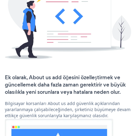
Ek olarak, About us add öğesini özelleştirmek ve
güncellemek daha fazla zaman gerektirir ve büyük
olasılıkla yeni sorunlara veya hatalara neden olur.
Bilgisayar korsanları About us add güvenlik açıklarından
yararlanmaya çalışabileceğinden, şirketiniz büyümeye devam
ettikçe güvenlik sorunlarıyla karşılaşmanız olasıdır.