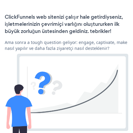
ClickFunnels web sitenizi çalışır hale getirdiyseniz,
işletmelerinizin çevrimiçi varlığını oluştururken ilk
büyük zorluğun üstesinden geldiniz. tebrikler!
Ama sonra a tough question geliyor: engage, captivate, make
nasıl yapılır ve daha fazla ziyaretçi nasıl desteklenir?