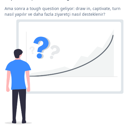
Ama sonra a tough question geliyor: draw in, captivate, turn
nasıl yapılır ve daha fazla ziyaretçi nasıl desteklenir?