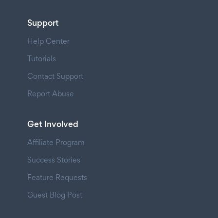
Support
Help Center
Tutorials
Contact Support
Report Abuse
Get Involved
Affiliate Program
Success Stories
Feature Requests
Guest Blog Post