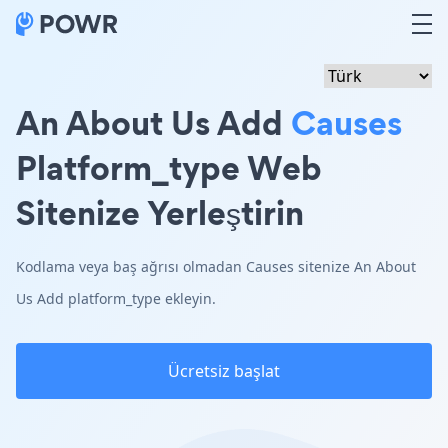
An About Us Add
Causes
Platform_type Web
Sitenize Yerleştirin
Kodlama veya baş ağrısı olmadan Causes sitenize An About
Us Add platform_type ekleyin.
Ücretsiz başlat