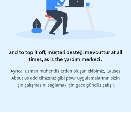
and to top it off, müşteri desteği mevcuttur at all
times, as is the
yardım merkezi
.
Ayrıca, uzman mühendislerden oluşan ekibimiz, Causes
About us add cihazınız gibi powr uygulamalarının sizin
için çalışmasını sağlamak için gece gündüz çalışır.