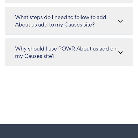
What steps do I need to follow to add
About us add to my Causes site?
Why should I use POWR About us add on
my Causes site?