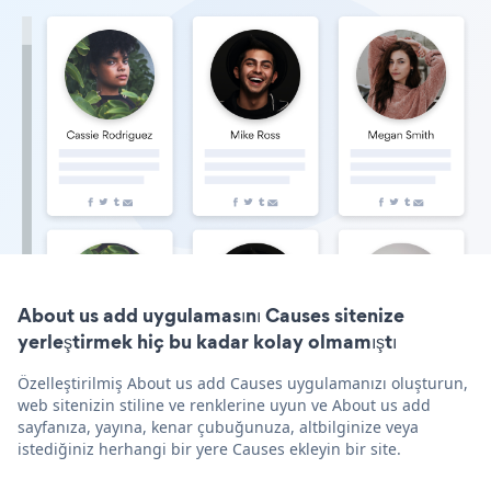
About us add uygulamasını Causes sitenize
yerleştirmek hiç bu kadar kolay olmamıştı
Özelleştirilmiş About us add Causes uygulamanızı oluşturun,
web sitenizin stiline ve renklerine uyun ve About us add
sayfanıza, yayına, kenar çubuğunuza, altbilginize veya
istediğiniz herhangi bir yere Causes ekleyin bir site.