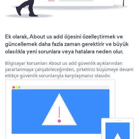
Ek olarak, About us add öğesini özelleştirmek ve
güncellemek daha fazla zaman gerektirir ve büyük
olasılıkla yeni sorunlara veya hatalara neden olur.
Bilgisayar korsanları About us add güvenlik açıklarından
yararlanmaya çalışabileceğinden, şirketiniz büyümeye devam
ettikçe güvenlik sorunlarıyla karşılaşmanız olasıdır.