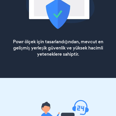
Powr ölçek için tasarlandığından, mevcut en
gelişmiş yerleşik güvenlik ve yüksek hacimli
yeteneklere sahiptir.