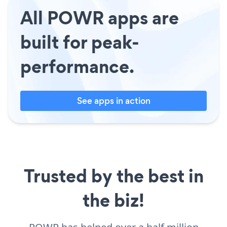
All POWR apps are
built for peak-
performance.
See apps in action
Trusted by the best in
the biz!