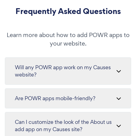
Frequently Asked Questions
Learn more about how to add POWR apps to
your website.
Will any POWR app work on my Causes
website?
Are POWR apps mobile-friendly?
Can I customize the look of the About us
add app on my Causes site?