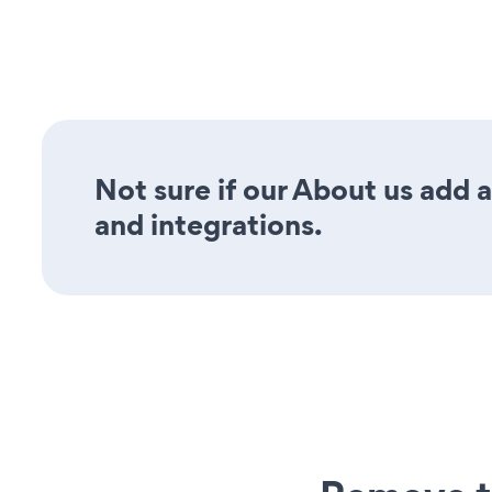
Not sure if our About us add a
and integrations.