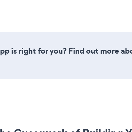
pp is right for you? Find out more abo