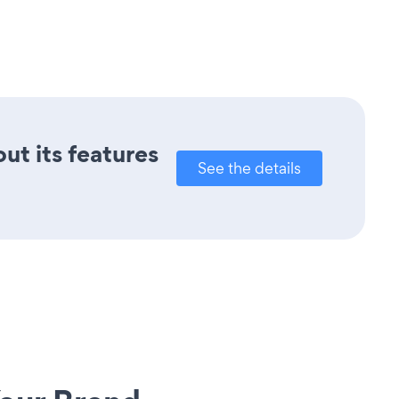
ut its features
See the details