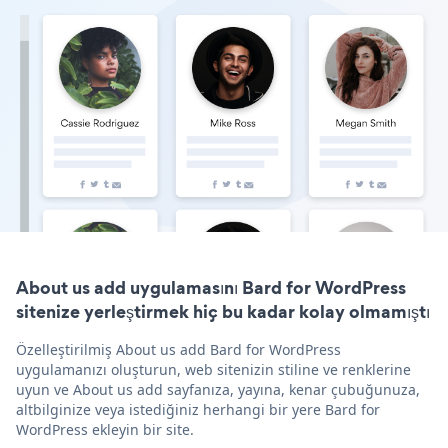
About us add uygulamasını Bard for WordPress
sitenize yerleştirmek hiç bu kadar kolay olmamıştı
Özelleştirilmiş About us add Bard for WordPress
uygulamanızı oluşturun, web sitenizin stiline ve renklerine
uyun ve About us add sayfanıza, yayına, kenar çubuğunuza,
altbilginize veya istediğiniz herhangi bir yere Bard for
WordPress ekleyin bir site.