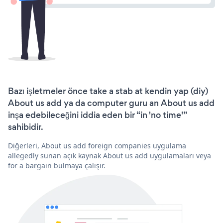
Bazı işletmeler önce take a stab at kendin yap (diy)
About us add ya da computer guru an About us add
inşa edebileceğini iddia eden bir “in 'no time'”
sahibidir.
Diğerleri, About us add foreign companies uygulama
allegedly sunan açık kaynak About us add uygulamaları veya
for a bargain bulmaya çalışır.