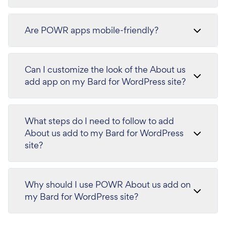
Are POWR apps mobile-friendly?
Can I customize the look of the About us
add app on my Bard for WordPress site?
What steps do I need to follow to add
About us add to my Bard for WordPress
site?
Why should I use POWR About us add on
my Bard for WordPress site?