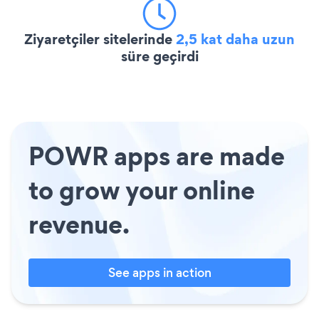
Ziyaretçiler sitelerinde
2,5 kat daha uzun
süre geçirdi
POWR apps are made
to grow your online
revenue.
See apps in action