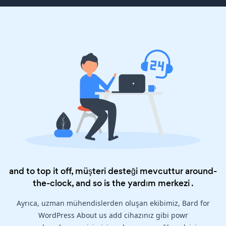
and to top it off, müşteri desteği mevcuttur around-
the-clock, and so is the
yardım merkezi
.
Ayrıca, uzman mühendislerden oluşan ekibimiz, Bard for
WordPress About us add cihazınız gibi powr