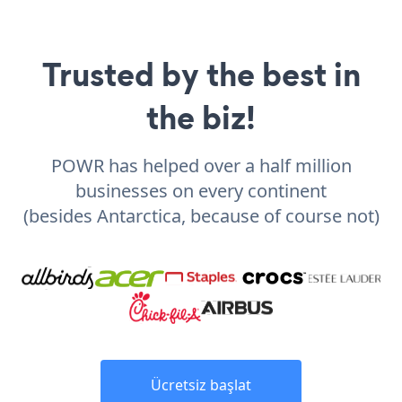
Trusted by the best in
the biz!
POWR has helped over a half million
businesses on every continent
(besides Antarctica, because of course not)
Ücretsiz başlat