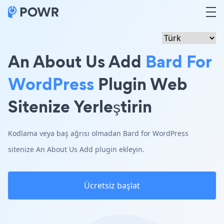
An About Us Add
Bard For
WordPress
Plugin Web
Sitenize Yerleştirin
Kodlama veya baş ağrısı olmadan Bard for WordPress
sitenize An About Us Add plugin ekleyin.
Ücretsiz başlat