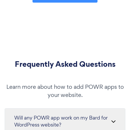
Frequently Asked Questions
Learn more about how to add POWR apps to
your website.
Will any POWR app work on my Bard for
WordPress website?