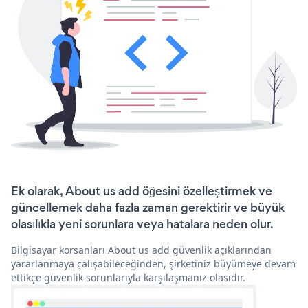
Ek olarak, About us add öğesini özelleştirmek ve
güncellemek daha fazla zaman gerektirir ve büyük
olasılıkla yeni sorunlara veya hatalara neden olur.
Bilgisayar korsanları About us add güvenlik açıklarından
yararlanmaya çalışabileceğinden, şirketiniz büyümeye devam
ettikçe güvenlik sorunlarıyla karşılaşmanız olasıdır.