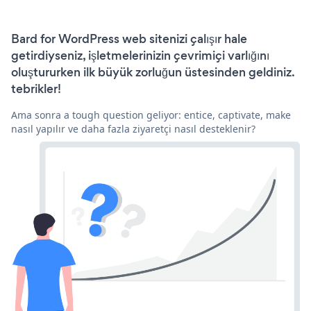
Bard for WordPress web sitenizi çalışır hale
getirdiyseniz, işletmelerinizin çevrimiçi varlığını
oluştururken ilk büyük zorluğun üstesinden geldiniz.
tebrikler!
Ama sonra a tough question geliyor: entice, captivate, make
nasıl yapılır ve daha fazla ziyaretçi nasıl desteklenir?