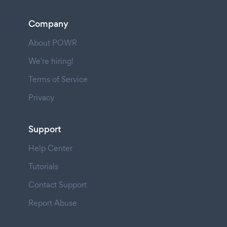
Company
About POWR
We're hiring!
Terms of Service
Privacy
Support
Help Center
Tutorials
Contact Support
Report Abuse