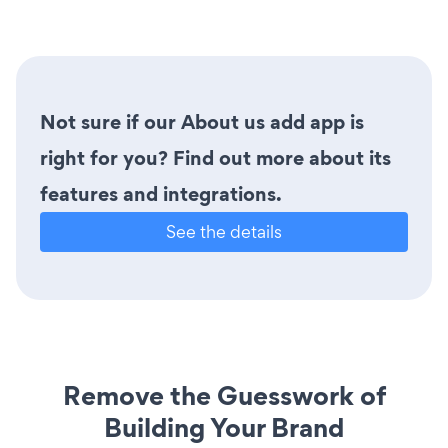
Not sure if our About us add app is
right for you? Find out more about its
features and integrations.
See the details
Remove the Guesswork of
Building Your Brand