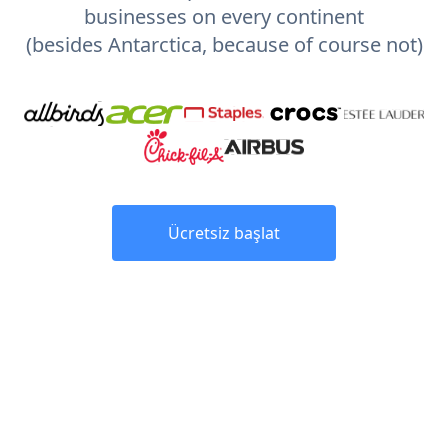
businesses on every continent
(besides Antarctica, because of course not)
Ücretsiz başlat