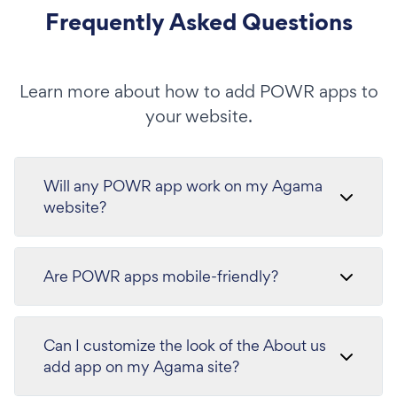
Frequently Asked Questions
Learn more about how to add POWR apps to
your website.
Will any POWR app work on my Agama
website?
Are POWR apps mobile-friendly?
Can I customize the look of the About us
add app on my Agama site?