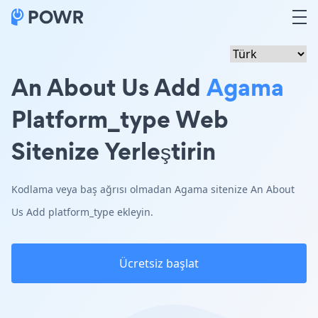
An About Us Add
Agama
Platform_type Web
Sitenize Yerleştirin
Kodlama veya baş ağrısı olmadan Agama sitenize An About
Us Add platform_type ekleyin.
Ücretsiz başlat