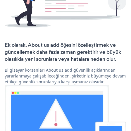
Ek olarak, About us add öğesini özelleştirmek ve
güncellemek daha fazla zaman gerektirir ve büyük
olasılıkla yeni sorunlara veya hatalara neden olur.
Bilgisayar korsanları About us add güvenlik açıklarından
yararlanmaya çalışabileceğinden, şirketiniz büyümeye devam
ettikçe güvenlik sorunlarıyla karşılaşmanız olasıdır.