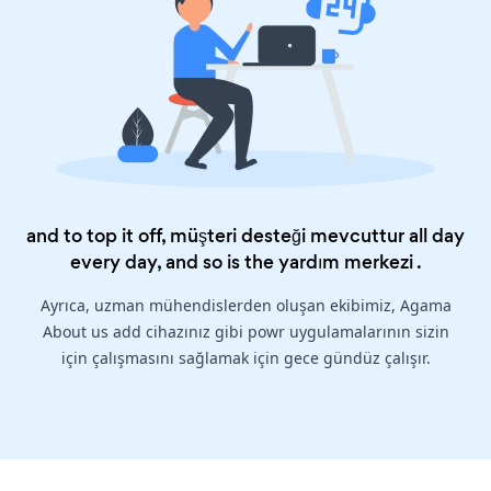
and to top it off, müşteri desteği mevcuttur all day
every day, and so is the
yardım merkezi
.
Ayrıca, uzman mühendislerden oluşan ekibimiz, Agama
About us add cihazınız gibi powr uygulamalarının sizin
için çalışmasını sağlamak için gece gündüz çalışır.