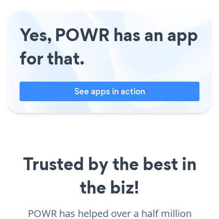
Yes, POWR has an app
for that.
See apps in action
Trusted by the best in
the biz!
POWR has helped over a half million