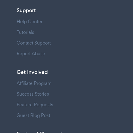
Support
Help Center
Tutorials
Contact Support
Report Abuse
Get Involved
Affiliate Program
Success Stories
Feature Requests
Guest Blog Post