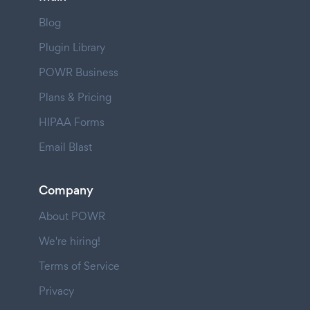
Blog
Plugin Library
POWR Business
Plans & Pricing
HIPAA Forms
Email Blast
Company
About POWR
We're hiring!
Terms of Service
Privacy