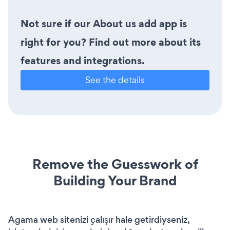
Not sure if our About us add app is
right for you? Find out more about its
features and integrations.
See the details
Remove the Guesswork of
Building Your Brand
Agama web sitenizi çalışır hale getirdiyseniz,