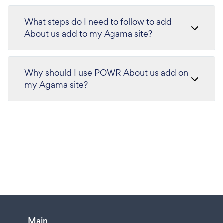
What steps do I need to follow to add
About us add to my Agama site?
Why should I use POWR About us add on
my Agama site?
Main