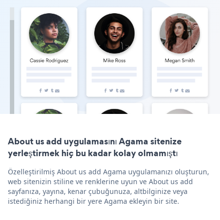
About us add uygulamasını Agama sitenize
yerleştirmek hiç bu kadar kolay olmamıştı
Özelleştirilmiş About us add Agama uygulamanızı oluşturun,
web sitenizin stiline ve renklerine uyun ve About us add
sayfanıza, yayına, kenar çubuğunuza, altbilginize veya
istediğiniz herhangi bir yere Agama ekleyin bir site.