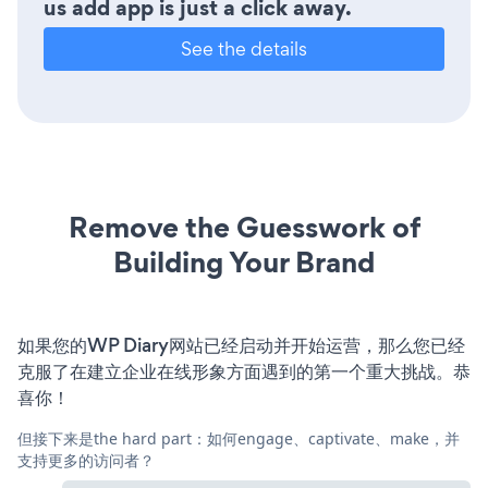
us add app is just a click away.
See the details
Remove the Guesswork of
Building Your Brand
如果您的WP Diary网站已经启动并开始运营，那么您已经
克服了在建立企业在线形象方面遇到的第一个重大挑战。恭
喜你！
但接下来是the hard part：如何engage、captivate、make，并
支持更多的访问者？