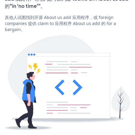
的“in 'no time'”。
其他人试图找到开源 About us add 应用程序，或 foreign
companies 提供 claim to 应用程序 About us add 的 for a
bargain。