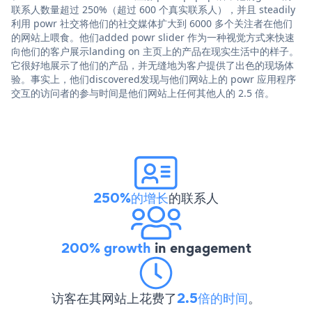
联系人数量超过 250%（超过 600 个真实联系人），并且 steadily
利用 powr 社交将他们的社交媒体扩大到 6000 多个关注者在他们
的网站上喂食。他们added powr slider 作为一种视觉方式来快速
向他们的客户展示landing on 主页上的产品在现实生活中的样子。
它很好地展示了他们的产品，并无缝地为客户提供了出色的现场体
验。事实上，他们discovered发现与他们网站上的 powr 应用程序
交互的访问者的参与时间是他们网站上任何其他人的 2.5 倍。
250%的增长
的联系人
200% growth
in engagement
访客在其网站上花费了
2.5倍的时间
。