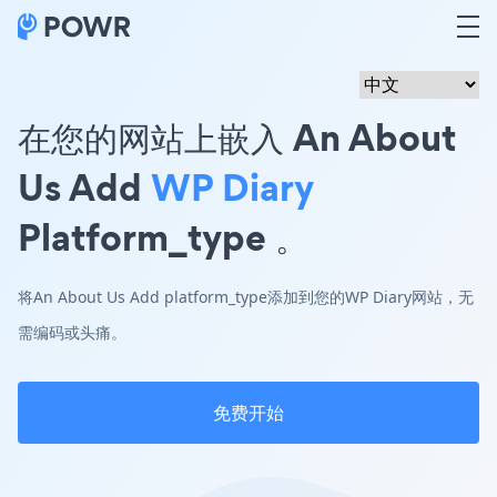
在您的网站上嵌入 An About
Us Add
WP Diary
Platform_type 。
将An About Us Add platform_type添加到您的WP Diary网站，无
需编码或头痛。
免费开始