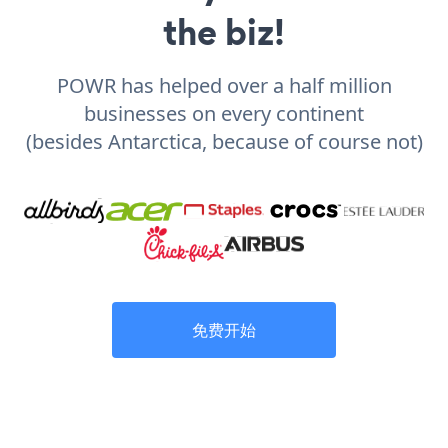
the biz!
POWR has helped over a half million
businesses on every continent
(besides Antarctica, because of course not)
免费开始