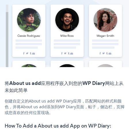
将About us add应用程序嵌入到您的WP Diary网站上从
未如此简单
创建自定义的About us add WP Diary应用，匹配网站的样式和颜
色，并将About us add添加到WP Diary页面，帖子，侧边栏，页脚
或您喜欢的任何位置现场。
How To Add a About us add App on WP Diary: