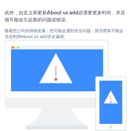
此外，自定义和更新About us add还需要更多时间，并且
很可能会引起新的问题或错误。
随着您公司的持续发展，您可能会遇到安全问题，因为黑客可能会
尝试利用About us add安全漏洞。