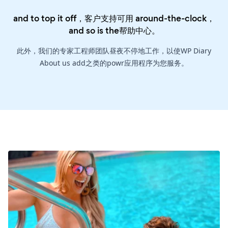
and to top it off，客户支持可用 around-the-clock，
and so is the
帮助中心
。
此外，我们的专家工程师团队昼夜不停地工作，以使WP Diary
About us add之类的powr应用程序为您服务。