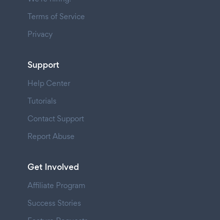
Terms of Service
Privacy
Support
Help Center
Tutorials
Contact Support
Report Abuse
Get Involved
Affiliate Program
Success Stories