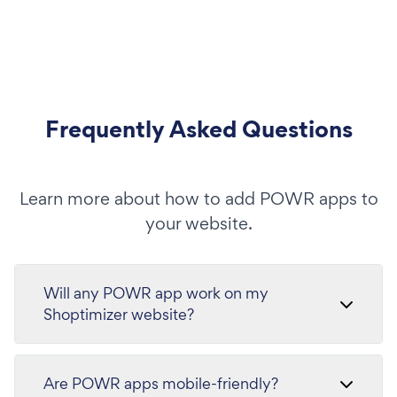
Frequently Asked Questions
Learn more about how to add POWR apps to
your website.
Will any POWR app work on my
Shoptimizer website?
Are POWR apps mobile-friendly?