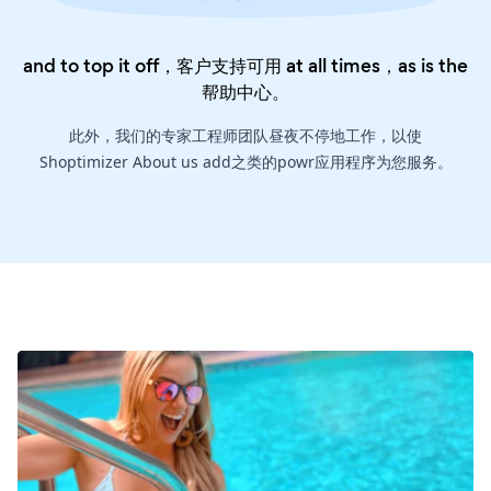
and to top it off，客户支持可用 at all times，as is the
帮助中心
。
此外，我们的专家工程师团队昼夜不停地工作，以使
Shoptimizer About us add之类的powr应用程序为您服务。