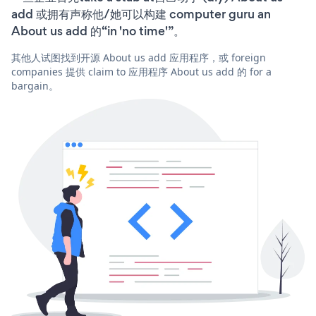
add 或拥有声称他/她可以构建 computer guru an
About us add 的“in 'no time'”。
其他人试图找到开源 About us add 应用程序，或 foreign
companies 提供 claim to 应用程序 About us add 的 for a
bargain。