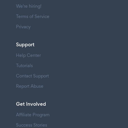
We're hiring!
Terms of Service
Privacy
Support
Help Center
Tutorials
Contact Support
Report Abuse
Get Involved
Affiliate Program
Success Stories