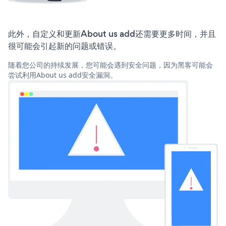
此外，自定义和更新About us add还需要更多时间，并且
很可能会引起新的问题或错误。
随着您公司的持续发展，您可能会遇到安全问题，因为黑客可能会
尝试利用About us add安全漏洞。