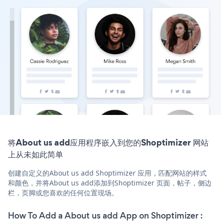
将About us add应用程序嵌入到您的Shoptimizer 网站
上从未如此简单
创建自定义的About us add Shoptimizer 应用，匹配网站的样式
和颜色，并将About us add添加到Shoptimizer 页面，帖子，侧边
栏，页脚或您喜欢的任何位置现场。
How To Add a About us add App on Shoptimizer :