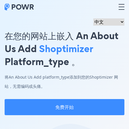
在您的网站上嵌入 An About
Us Add
Shoptimizer
Platform_type 。
将An About Us Add platform_type添加到您的Shoptimizer 网
站，无需编码或头痛。
免费开始