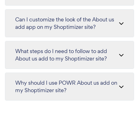
Can I customize the look of the About us
add app on my Shoptimizer site?
What steps do I need to follow to add
About us add to my Shoptimizer site?
Why should I use POWR About us add on
my Shoptimizer site?