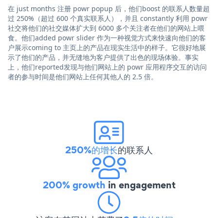
在 just months 注册 powr popup 后，他们boost 的联系人数量超
过 250%（超过 600 个真实联系人），并且 constantly 利用 powr
社交将他们的社交媒体扩大到 6000 多个关注者在他们的网站上喂
食。他们added powr slider 作为一种视觉方式来快速向他们的客
户展示coming to 主页上的产品在现实生活中的样子。它很好地展
示了他们的产品，并无缝地为客户提供了出色的现场体验。事实
上，他们reported发现与他们网站上的 powr 应用程序交互的访问
者的参与时间是他们网站上任何其他人的 2.5 倍。
250%的增长
的联系人
200% growth
in engagement