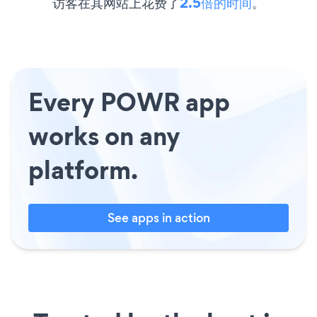
访客在其网站上花费了
2.5倍的时间
。
Every POWR app
works on any
platform.
See apps in action