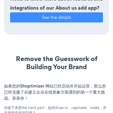
integrations of our About us add app?
See the details
Remove the Guesswork of
Building Your Brand
如果您的Shoptimizer 网站已经启动并开始运营，那么您
已经克服了在建立企业在线形象方面遇到的第一个重大挑
战。恭喜你！
但接下来是the hard part：如何draw in、captivate、make，并
支持更多的访问者？