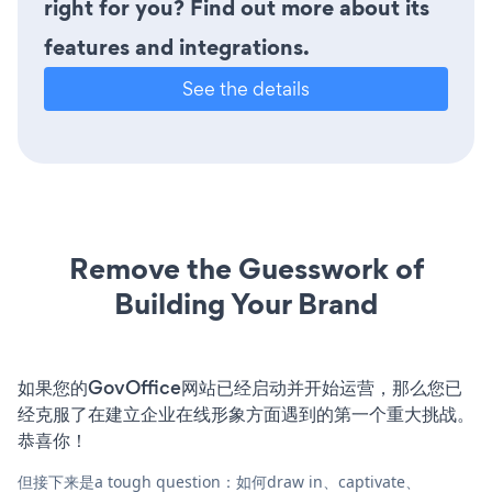
right for you? Find out more about its
features and integrations.
See the details
Remove the Guesswork of
Building Your Brand
如果您的GovOffice网站已经启动并开始运营，那么您已
经克服了在建立企业在线形象方面遇到的第一个重大挑战。
恭喜你！
但接下来是a tough question：如何draw in、captivate、