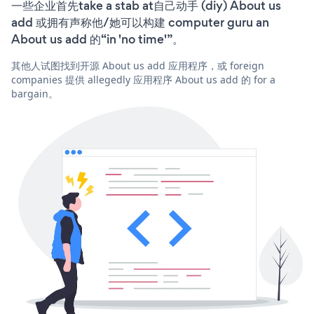
一些企业首先take a stab at自己动手 (diy) About us
add 或拥有声称他/她可以构建 computer guru an
About us add 的“in 'no time'”。
其他人试图找到开源 About us add 应用程序，或 foreign
companies 提供 allegedly 应用程序 About us add 的 for a
bargain。