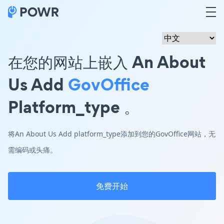
在您的网站上嵌入 An About
Us Add
GovOffice
Platform_type 。
将An About Us Add platform_type添加到您的GovOffice网站，无
需编码或头痛。
免费开始