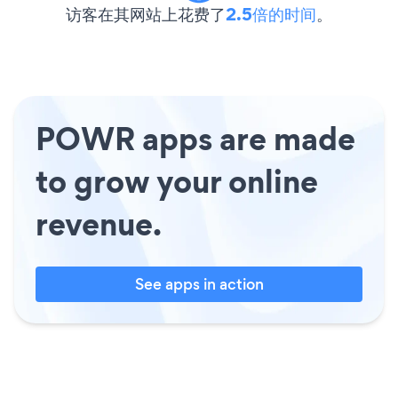
访客在其网站上花费了
2.5倍的时间
。
POWR apps are made
to grow your online
revenue.
See apps in action