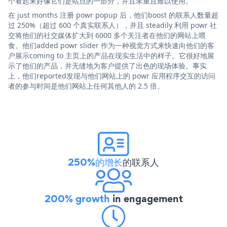
个看起来好像它们是站点的一部分，并且笨重且难以使用。
在 just months 注册 powr popup 后，他们boost 的联系人数量超
过 250%（超过 600 个真实联系人），并且 steadily 利用 powr 社
交将他们的社交媒体扩大到 6000 多个关注者在他们的网站上喂
食。他们added powr slider 作为一种视觉方式来快速向他们的客
户展示coming to 主页上的产品在现实生活中的样子。它很好地展
示了他们的产品，并无缝地为客户提供了出色的现场体验。事实
上，他们reported发现与他们网站上的 powr 应用程序交互的访问
者的参与时间是他们网站上任何其他人的 2.5 倍。
250%的增长
的联系人
200% growth
in engagement