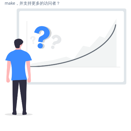
make，并支持更多的访问者？