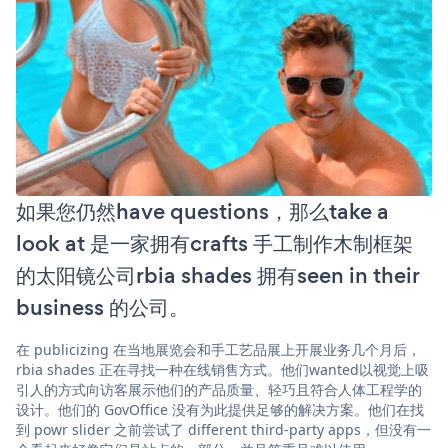
如果您仍然have questions，那么take a
look at 是一家拥有crafts 手工制作木制框架
的太阳镜公司rbia shades 拥有seen in their
business 的公司。
在 publicizing 在当地展览会和手工艺品展上开展业务几个月后，
rbia shades 正在寻找一种在线销售方式。他们wanted以视觉上吸
引人的方式向访客展示他们的产品质量、轻巧且符合人体工程学的
设计。他们的 GovOffice 没有为此提供足够的解决方案。他们在找
到 powr slider 之前尝试了 different third-party apps，但没有一