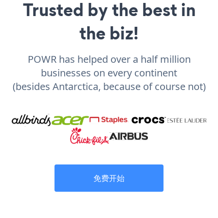
Trusted by the best in
the biz!
POWR has helped over a half million
businesses on every continent
(besides Antarctica, because of course not)
免费开始