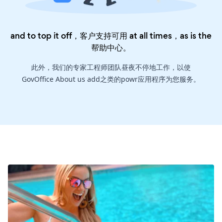
and to top it off，客户支持可用 at all times，as is the
帮助中心
。
此外，我们的专家工程师团队昼夜不停地工作，以使
GovOffice About us add之类的powr应用程序为您服务。