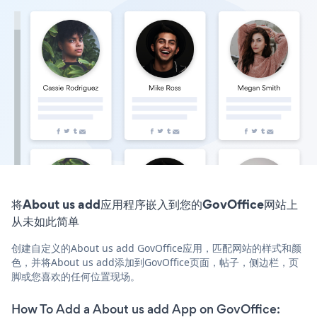
将About us add应用程序嵌入到您的GovOffice网站上
从未如此简单
创建自定义的About us add GovOffice应用，匹配网站的样式和颜
色，并将About us add添加到GovOffice页面，帖子，侧边栏，页
脚或您喜欢的任何位置现场。
How To Add a About us add App on GovOffice: