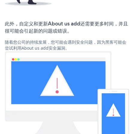
此外，自定义和更新About us add还需要更多时间，并且
很可能会引起新的问题或错误。
随着您公司的持续发展，您可能会遇到安全问题，因为黑客可能会
尝试利用About us add安全漏洞。