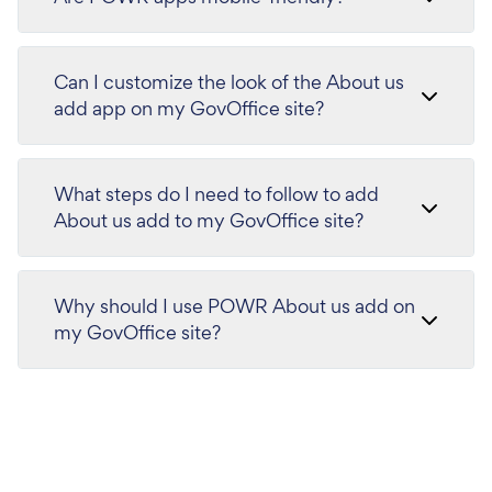
Can I customize the look of the About us
add app on my GovOffice site?
What steps do I need to follow to add
About us add to my GovOffice site?
Why should I use POWR About us add on
my GovOffice site?