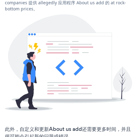
companies 提供 allegedly 应用程序 About us add 的 at rock-
bottom prices。
此外，自定义和更新About us add还需要更多时间，并且
很可能会引起新的问题或错误。