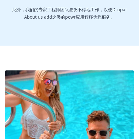
此外，我们的专家工程师团队昼夜不停地工作，以使Drupal
About us add之类的powr应用程序为您服务。