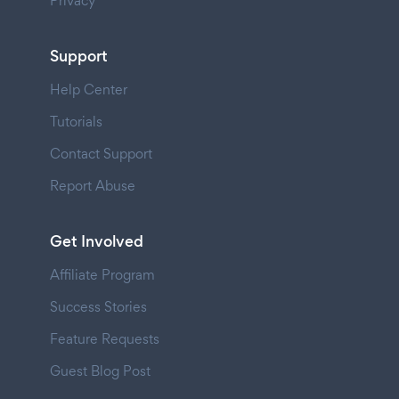
Privacy
Support
Help Center
Tutorials
Contact Support
Report Abuse
Get Involved
Affiliate Program
Success Stories
Feature Requests
Guest Blog Post