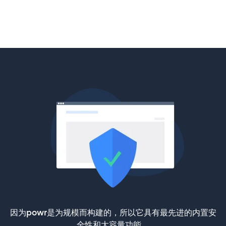
因为powr是为规模而构建的，所以它具有最先进的内置安
全性和大容量功能。