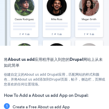
将About us add应用程序嵌入到您的Drupal网站上从未
如此简单
创建自定义的About us add Drupal应用，匹配网站的样式和颜
色，并将About us add添加到Drupal页面，帖子，侧边栏，页脚或
您喜欢的任何位置现场。
How To Add a About us add App on Drupal:
Create a Free About us add App