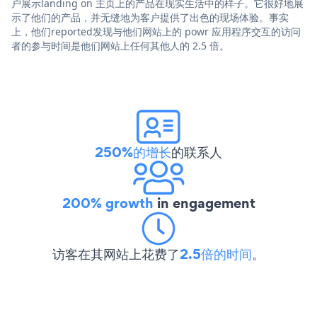
户展示landing on 主页上的产品在现实生活中的样子。它很好地展
示了他们的产品，并无缝地为客户提供了出色的现场体验。事实
上，他们reported发现与他们网站上的 powr 应用程序交互的访问
者的参与时间是他们网站上任何其他人的 2.5 倍。
250%的增长
的联系人
200% growth
in engagement
访客在其网站上花费了
2.5倍的时间
。