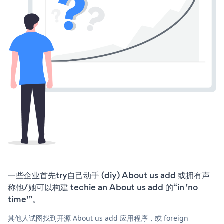
一些企业首先try自己动手 (diy) About us add 或拥有声
称他/她可以构建 techie an About us add 的“in 'no
time'”。
其他人试图找到开源 About us add 应用程序，或 foreign