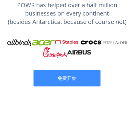
POWR has helped over a half million
businesses on every continent
(besides Antarctica, because of course not)
免费开始