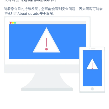
随着您公司的持续发展，您可能会遇到安全问题，因为黑客可能会
尝试利用About us add安全漏洞。