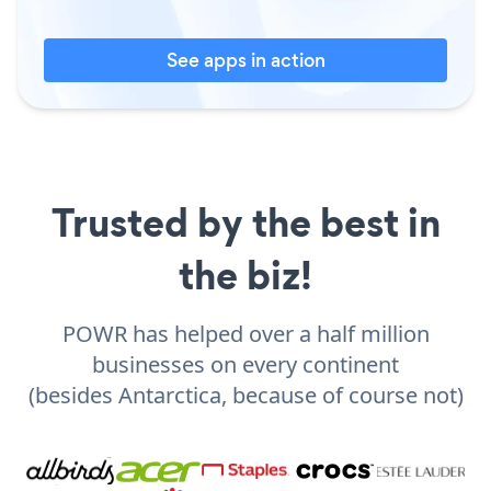
See apps in action
Trusted by the best in
the biz!
POWR has helped over a half million
businesses on every continent
(besides Antarctica, because of course not)