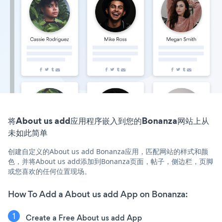
将About us add应用程序嵌入到您的Bonanza网站上从
未如此简单
创建自定义的About us add Bonanza应用，匹配网站的样式和颜
色，并将About us add添加到Bonanza页面，帖子，侧边栏，页脚
或您喜欢的任何位置现场。
How To Add a About us add App on Bonanza:
Create a Free About us add App