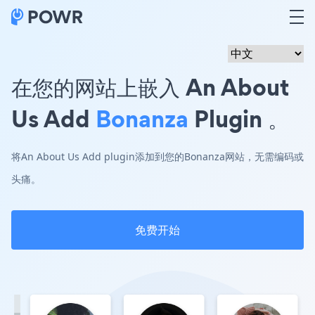
在您的网站上嵌入 An About
Us Add
Bonanza
Plugin 。
将An About Us Add plugin添加到您的Bonanza网站，无需编码或
头痛。
免费开始