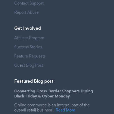
Contact Support
Report Abuse
Get Involved
Affiliate Program
Success Stories
Feature Requests
Guest Blog Post
Featured Blog post
Converting Cross-Border Shoppers During
Black Friday & Cyber Monday
Online commerce is an integral part of the
overall retail business.
Read More