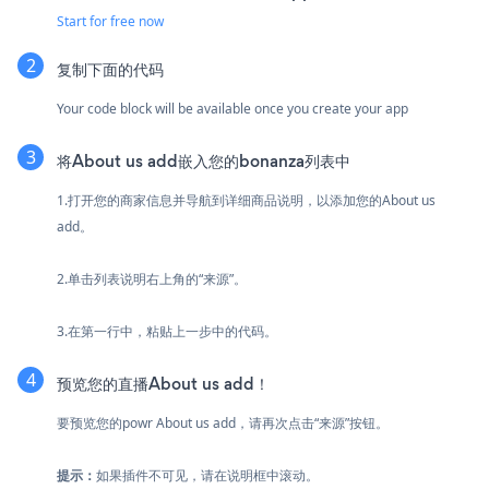
Start for free now
复制下面的代码
Your code block will be available once you create your app
将About us add嵌入您的bonanza列表中
1.打开您的商家信息并导航到详细商品说明，以添加您的About us
add。
2.单击列表说明右上角的“来源”。
3.在第一行中，粘贴上一步中的代码。
预览您的直播About us add！
要预览您的powr About us add，请再次点击“来源”按钮。
提示：
如果插件不可见，请在说明框中滚动。