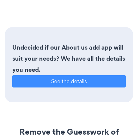
Undecided if our About us add app will
suit your needs? We have all the details
you need.
See the details
Remove the Guesswork of