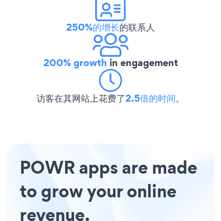
250%的增长
的联系人
200% growth
in engagement
访客在其网站上花费了
2.5倍的时间
。
POWR apps are made
to grow your online
revenue.