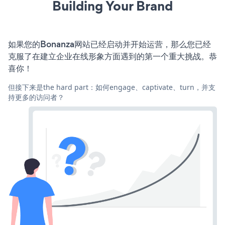
Building Your Brand
如果您的Bonanza网站已经启动并开始运营，那么您已经
克服了在建立企业在线形象方面遇到的第一个重大挑战。恭
喜你！
但接下来是the hard part：如何engage、captivate、turn，并支
持更多的访问者？