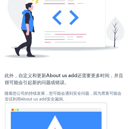
此外，自定义和更新About us add还需要更多时间，并且
很可能会引起新的问题或错误。
随着您公司的持续发展，您可能会遇到安全问题，因为黑客可能会
尝试利用About us add安全漏洞。