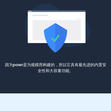
因为powr是为规模而构建的，所以它具有最先进的内置安
全性和大容量功能。