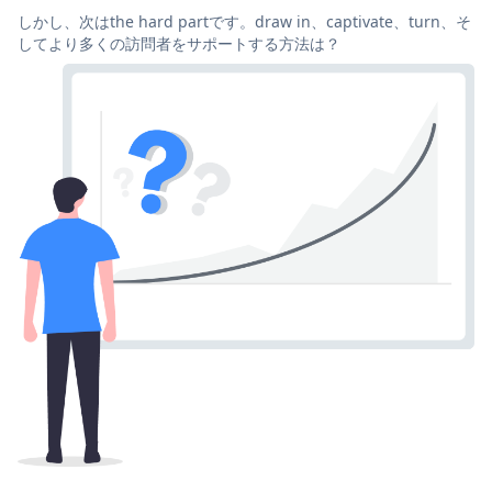
しかし、次はthe hard partです。draw in、captivate、turn、そ
してより多くの訪問者をサポートする方法は？