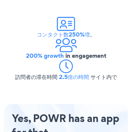
コンタクト数250%増
。
200% growth
in engagement
訪問者の滞在時間
2.5倍の時間
サイト内で
Yes, POWR has an app