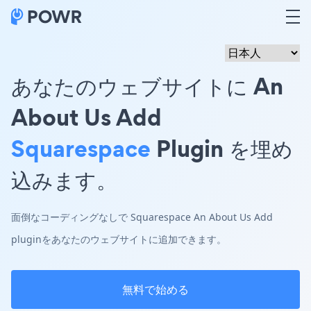
あなたのウェブサイトに An
About Us Add
Squarespace
Plugin を埋め
込みます。
面倒なコーディングなしで Squarespace An About Us Add
pluginをあなたのウェブサイトに追加できます。
無料で始める