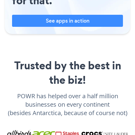
for that.
See apps in action
Trusted by the best in
the biz!
POWR has helped over a half million
businesses on every continent
(besides Antarctica, because of course not)