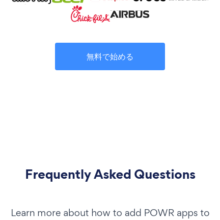
無料で始める
Frequently Asked Questions
Learn more about how to add POWR apps to