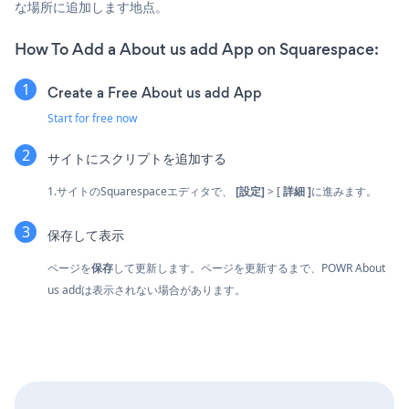
な場所に追加します地点。
How To Add a About us add App on Squarespace:
Create a Free About us add App
Start for free now
サイトにスクリプトを追加する
1.サイトのSquarespaceエディタで、
[設定]
> [
詳細
]
に進みます。
保存して表示
ページを
保存
して更新します。ページを更新するまで、POWR About
us addは表示されない場合があります。