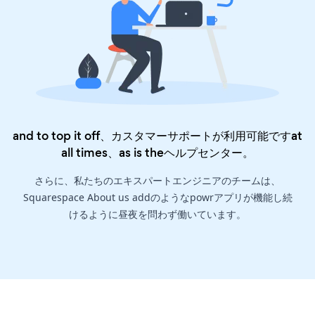
and to top it off、カスタマーサポートが利用可能ですat
all times、as is the
ヘルプセンター
。
さらに、私たちのエキスパートエンジニアのチームは、
Squarespace About us addのようなpowrアプリが機能し続
けるように昼夜を問わず働いています。