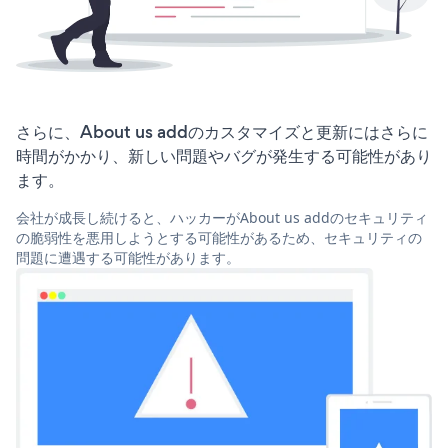
さらに、About us addのカスタマイズと更新にはさらに
時間がかかり、新しい問題やバグが発生する可能性があり
ます。
会社が成長し続けると、ハッカーがAbout us addのセキュリティ
の脆弱性を悪用しようとする可能性があるため、セキュリティの
問題に遭遇する可能性があります。