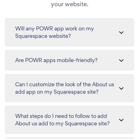
your website.
Will any POWR app work on my
Squarespace website?
Are POWR apps mobile-friendly?
Can I customize the look of the About us
add app on my Squarespace site?
What steps do I need to follow to add
About us add to my Squarespace site?