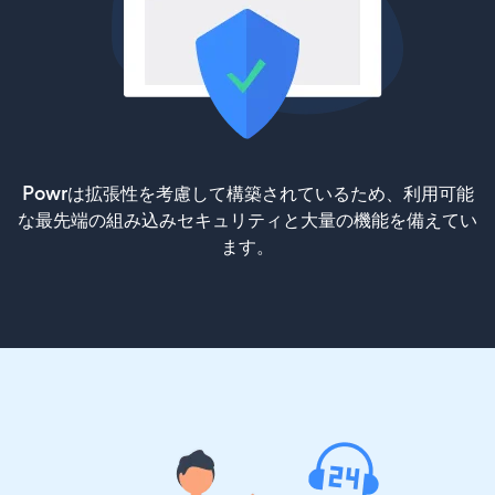
Powrは拡張性を考慮して構築されているため、利用可能
な最先端の組み込みセキュリティと大量の機能を備えてい
ます。