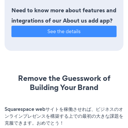
Need to know more about features and
integrations of our About us add app?
See the details
Remove the Guesswork of
Building Your Brand
Squarespace webサイトを稼働させれば、ビジネスのオ
ンラインプレゼンスを構築する上での最初の大きな課題を
克服できます。おめでとう！