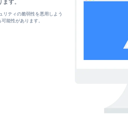
ります。
セキュリティの脆弱性を悪用しよう
る可能性があります。