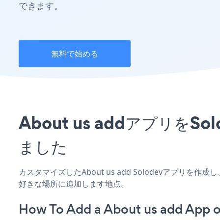
できます。
無料で始める
About us addアプリ
ました
カスタマイズしたAbout us add Solodevアプリ
好きな場所に追加します地点。
How To Add a About us add App o