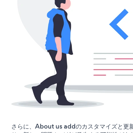
さらに、About us addのカスタマイズ