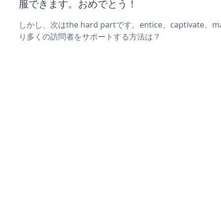
服できます。おめでとう！
しかし、次はthe hard partです。entice、captivate
り多くの訪問者をサポートする方法は？