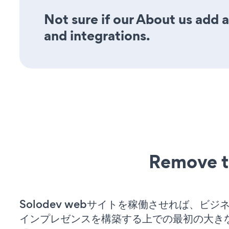
Not sure if our About us add a
and integrations.
Remove t
Solodev webサイトを稼働させれば、ビジ
インプレゼンスを構築する上での最初の大き