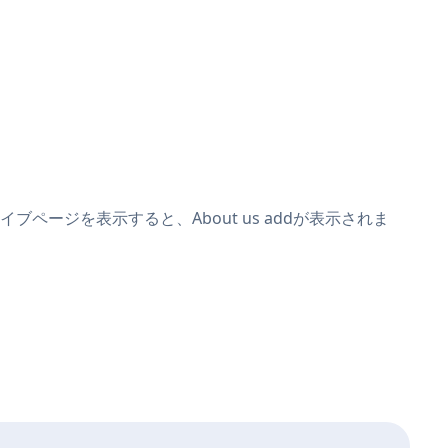
イブページを表示すると、About us addが表示されま