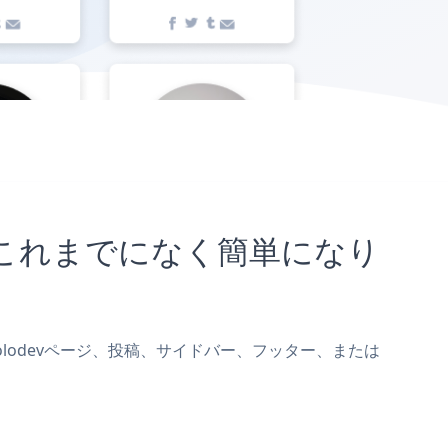
ことがこれまでになく簡単になり
dをSolodevページ、投稿、サイドバー、フッター、または