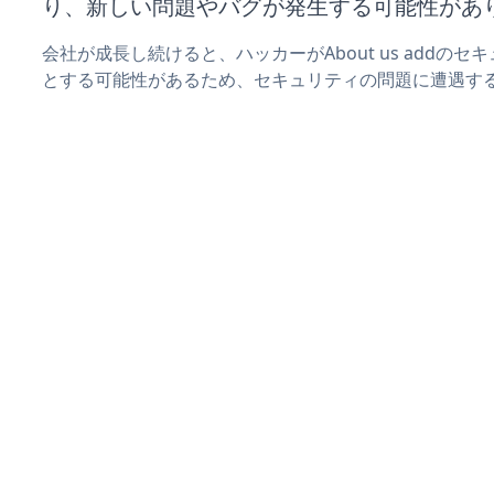
り、新しい問題やバグが発生する可能性があ
会社が成長し続けると、ハッカーがAbout us addの
とする可能性があるため、セキュリティの問題に遭遇す