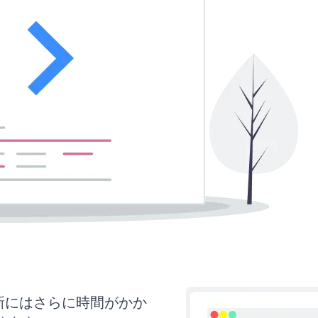
と更新にはさらに時間がかか