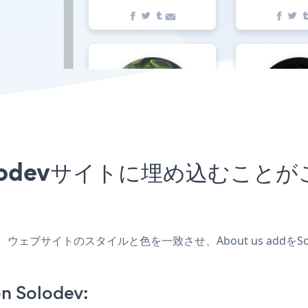
をSolodevサイトに埋め込む
を作成し、ウェブサイトのスタイルと色を一致させ、About us ad
n Solodev: