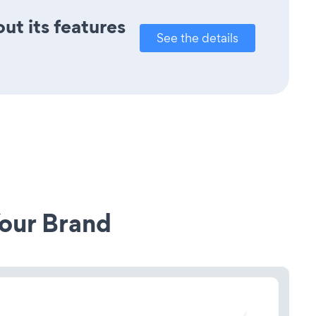
ut its features
See the details
our Brand