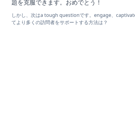
題を克服できます。おめでとう！
しかし、次はa tough questionです。engage、captiva
てより多くの訪問者をサポートする方法は？