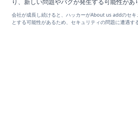
り、新しい問題やバグが発生する可能性があ
会社が成長し続けると、ハッカーがAbout us addの
とする可能性があるため、セキュリティの問題に遭遇す