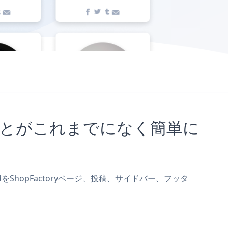
め込むことがこれまでになく簡単に
ddをShopFactoryページ、投稿、サイドバー、フッタ