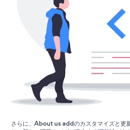
さらに、About us addのカスタマイズ