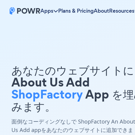
Apps
Plans & Pricing
About
Resources
あなたのウェブサイトに 
About Us Add
ShopFactory
App を
みます。
面倒なコーディングなしで ShopFactory An Abou
Us Add appをあなたのウェブサイトに追加できま