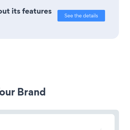
ut its features
See the details
our Brand