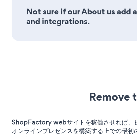
Not sure if our About us add a
and integrations.
Remove t
ShopFactory webサイトを稼働させれば
オンラインプレゼンスを構築する上での最初