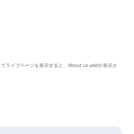
してライブページを表示すると、About us addが表示さ