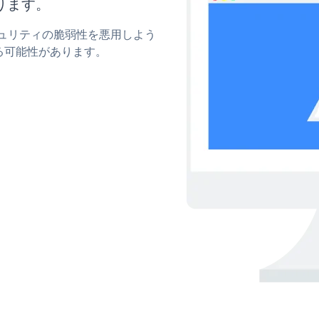
ります。
セキュリティの脆弱性を悪用しよう
る可能性があります。