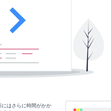
と更新にはさらに時間がかか