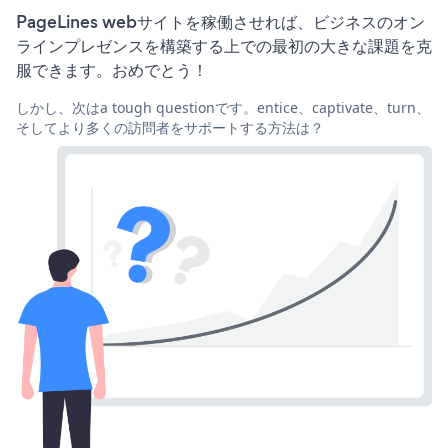
PageLines webサイトを稼働させれば、ビジネスのオン
ラインプレゼンスを構築する上での最初の大きな課題を克
服できます。おめでとう！
しかし、次はa tough questionです。entice、captivate、turn、
そしてより多くの訪問者をサポートする方法は？