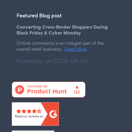
Featured Blog post
Converting Cross-Border Shoppers During
Black Friday & Cyber Monday
Online commerce is an integral part of the
overall retail business.
Read More
Posted by on
2026-08-08