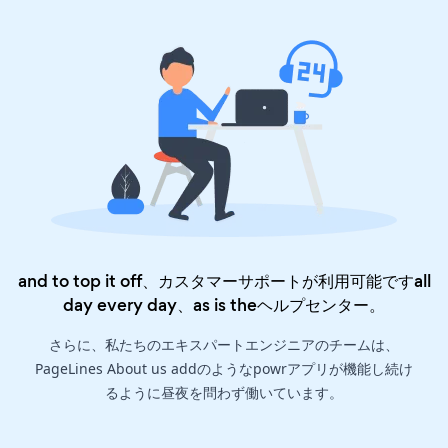
and to top it off、カスタマーサポートが利用可能ですall
day every day、as is the
ヘルプセンター
。
さらに、私たちのエキスパートエンジニアのチームは、
PageLines About us addのようなpowrアプリが機能し続け
るように昼夜を問わず働いています。