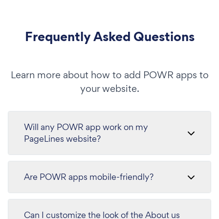
Frequently Asked Questions
Learn more about how to add POWR apps to
your website.
Will any POWR app work on my
PageLines website?
Are POWR apps mobile-friendly?
Can I customize the look of the About us