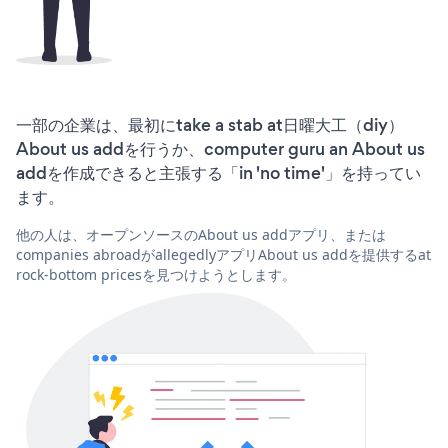
一部の企業は、最初にtake a stab at日曜大工（diy）
About us addを行うか、computer guru an About us
addを作成できると主張する「in 'no time'」を持ってい
ます。
他の人は、オープンソースのAbout us addアプリ、または
companies abroadがallegedlyアプリAbout us addを提供するat
rock-bottom pricesを見つけようとします。