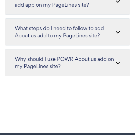
add app on my PageLines site?
What steps do I need to follow to add
About us add to my PageLines site?
Why should I use POWR About us add on
my PageLines site?