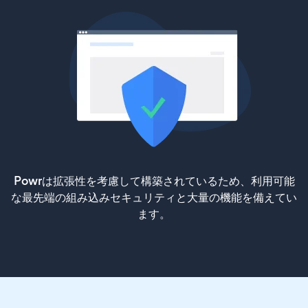
Powrは拡張性を考慮して構築されているため、利用可能
な最先端の組み込みセキュリティと大量の機能を備えてい
ます。