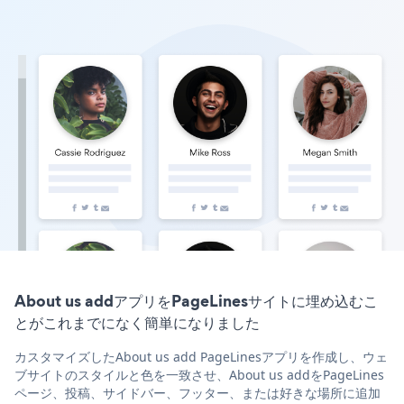
About us addアプリをPageLinesサイトに埋め込むこ
とがこれまでになく簡単になりました
カスタマイズしたAbout us add PageLinesアプリを作成し、ウェ
ブサイトのスタイルと色を一致させ、About us addをPageLines
ページ、投稿、サイドバー、フッター、または好きな場所に追加