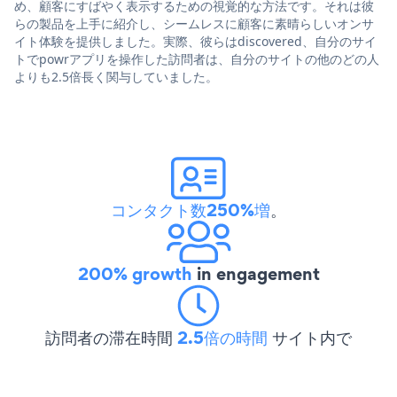
め、顧客にすばやく表示するための視覚的な方法です。それは彼
らの製品を上手に紹介し、シームレスに顧客に素晴らしいオンサ
イト体験を提供しました。実際、彼らはdiscovered、自分のサイ
トでpowrアプリを操作した訪問者は、自分のサイトの他のどの人
よりも2.5倍長く関与していました。
コンタクト数250%増
。
200% growth
in engagement
訪問者の滞在時間
2.5倍の時間
サイト内で