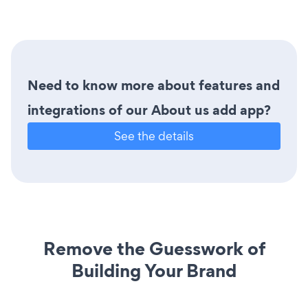
Need to know more about features and
integrations of our About us add app?
See the details
Remove the Guesswork of
Building Your Brand