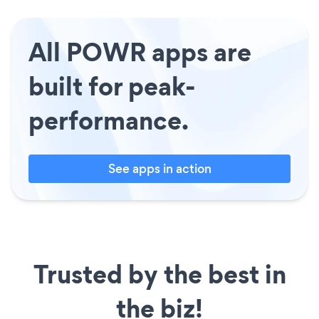
All POWR apps are
built for peak-
performance.
See apps in action
Trusted by the best in
the biz!