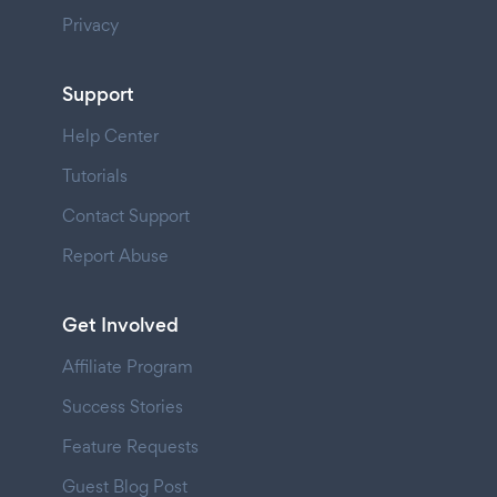
Privacy
Support
Help Center
Tutorials
Contact Support
Report Abuse
Get Involved
Affiliate Program
Success Stories
Feature Requests
Guest Blog Post