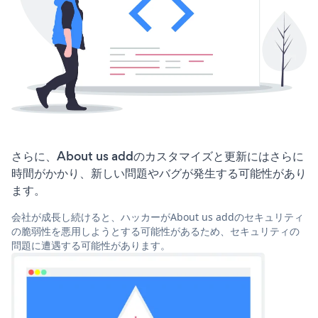
さらに、About us addのカスタマイズと更新にはさらに
時間がかかり、新しい問題やバグが発生する可能性があり
ます。
会社が成長し続けると、ハッカーがAbout us addのセキュリティ
の脆弱性を悪用しようとする可能性があるため、セキュリティの
問題に遭遇する可能性があります。