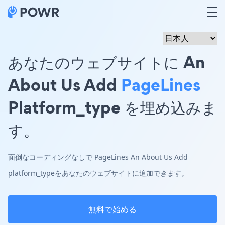
あなたのウェブサイトに An
About Us Add
PageLines
Platform_type を埋め込みま
す。
面倒なコーディングなしで PageLines An About Us Add
platform_typeをあなたのウェブサイトに追加できます。
無料で始める