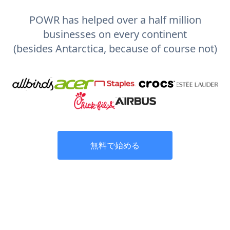
POWR has helped over a half million
businesses on every continent
(besides Antarctica, because of course not)
無料で始める